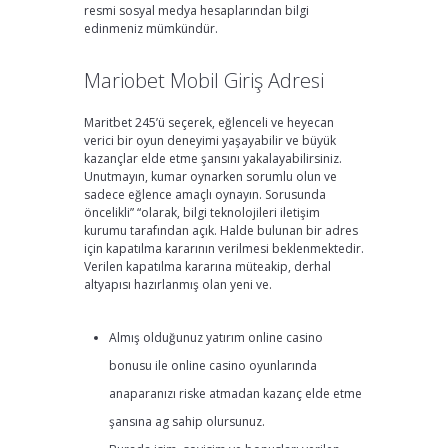
resmi sosyal medya hesaplarından bilgi
edinmeniz mümkündür.
Mariobet Mobil Giriş Adresi
Maritbet 245’ü seçerek, eğlenceli ve heyecan
verici bir oyun deneyimi yaşayabilir ve büyük
kazançlar elde etme şansını yakalayabilirsiniz.
Unutmayın, kumar oynarken sorumlu olun ve
sadece eğlence amaçlı oynayın. Sorusunda
öncelikli” “olarak, bilgi teknolojileri iletişim
kurumu tarafından açık. Halde bulunan bir adres
için kapatılma kararının verilmesi beklenmektedir.
Verilen kapatılma kararına müteakip, derhal
altyapısı hazırlanmış olan yeni ve.
Almış olduğunuz yatırım online casino
bonusu ile online casino oyunlarında
anaparanızı riske atmadan kazanç elde etme
şansına ag sahip olursunuz.