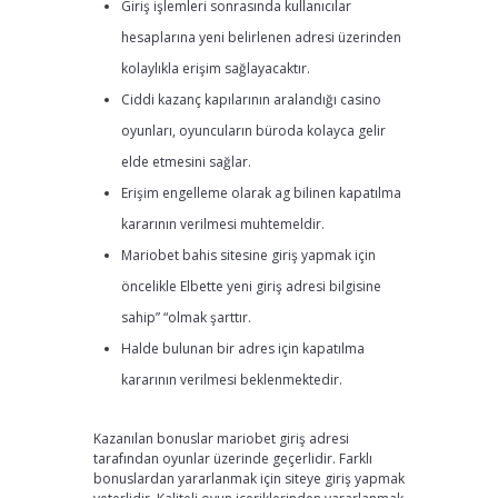
Giriş işlemleri sonrasında kullanıcılar
hesaplarına yeni belirlenen adresi üzerinden
kolaylıkla erişim sağlayacaktır.
Ciddi kazanç kapılarının aralandığı casino
oyunları, oyuncuların büroda kolayca gelir
elde etmesini sağlar.
Erişim engelleme olarak ag bilinen kapatılma
kararının verilmesi muhtemeldir.
Mariobet bahis sitesine giriş yapmak için
öncelikle Elbette yeni giriş adresi bilgisine
sahip” “olmak şarttır.
Halde bulunan bir adres için kapatılma
kararının verilmesi beklenmektedir.
Kazanılan bonuslar mariobet giriş adresi
tarafından oyunlar üzerinde geçerlidir. Farklı
bonuslardan yararlanmak için siteye giriş yapmak