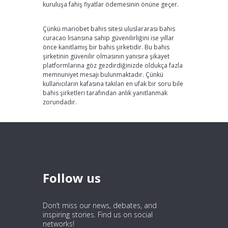
kuruluşa fahiş fiyatlar ödemesinin önüne geçer.
Çünkü mariobet bahis sitesi uluslararası bahis
curacao lisansına sahip güvenilirliğini ise yıllar
önce kanıtlamış bir bahis şirketidir. Bu bahis
şirketinin güvenilir olmasının yanısıra şikayet
platformlarına göz gezdirdiğinizde oldukça fazla
memnuniyet mesajı bulunmaktadır. Çünkü
kullanıcıların kafasına takılan en ufak bir soru bile
bahis şirketleri tarafından anlık yanıtlanmak
zorundadır.
Follow us
Don’t miss our news, debates, and
inspiring stories. Find us on social
networks!