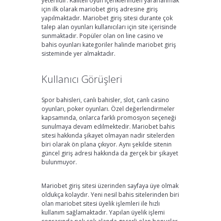
yeterlidir. Kaliteli oyun içeriklerinden yararlanmak
için ilk olarak mariobet giriş adresine giriş
yapılmaktadır. Mariobet giriş sitesi durante çok
talep alan oyunları kullanıcıları için site içerisinde
sunmaktadır. Popüler olan on line casino ve
bahis oyunları kategoriler halinde mariobet giriş
sisteminde yer almaktadır.
Kullanıcı Görüşleri
Spor bahisleri, canlı bahisler, slot, canlı casino
oyunları, poker oyunları. Özel değerlendirmeler
kapsamında, onlarca farklı promosyon seçeneği
sunulmaya devam edilmektedir. Mariobet bahis
sitesi hakkında şikayet olmayan nadir sitelerden
biri olarak ön plana çıkıyor. Aynı şekilde sitenin
güncel giriş adresi hakkında da gerçek bir şikayet
bulunmuyor.
Mariobet giriş sitesi üzerinden sayfaya üye olmak
oldukça kolaydır. Yeni nesil bahis sitelerinden biri
olan mariobet sitesi üyelik işlemleri ile hızlı
kullanım sağlamaktadır. Yapılan üyelik işlemi