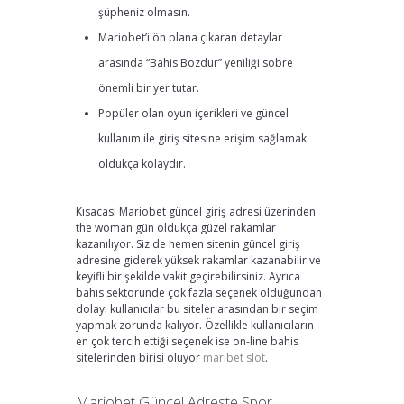
şüpheniz olmasın.
Mariobet’i ön plana çıkaran detaylar
arasında “Bahis Bozdur” yeniliği sobre
önemli bir yer tutar.
Popüler olan oyun içerikleri ve güncel
kullanım ile giriş sitesine erişim sağlamak
oldukça kolaydır.
Kısacası Mariobet güncel giriş adresi üzerinden
the woman gün oldukça güzel rakamlar
kazanılıyor. Siz de hemen sitenin güncel giriş
adresine giderek yüksek rakamlar kazanabilir ve
keyifli bir şekilde vakit geçirebilirsiniz. Ayrıca
bahis sektöründe çok fazla seçenek olduğundan
dolayı kullanıcılar bu siteler arasından bir seçim
yapmak zorunda kalıyor. Özellikle kullanıcıların
en çok tercih ettiği seçenek ise on-line bahis
sitelerinden birisi oluyor
maribet slot
.
Mariobet Güncel Adreste Spor