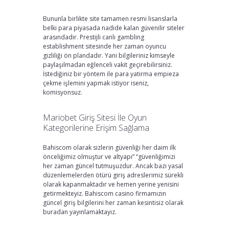
Bununla birlikte site tamamen resmi lisanslarla
belki para piyasada nadide kalan güvenilir siteler
arasındadır. Prestijli canlı gambling
establishment sitesinde her zaman oyuncu
gizliliği ön plandadır. Yani bilgileriniz kimseyle
paylaşılmadan eğlenceli vakit geçirebilirsiniz.
İstediğiniz bir yöntem ile para yatırma empieza
çekme işlemini yapmak istiyor iseniz,
komisyonsuz.
Mariobet Giriş Sitesi İle Oyun
Kategorilerine Erişim Sağlama
Bahiscom olarak sizlerin güvenliği her daim ilk
önceliğimiz olmuştur ve altyapı” “güvenliğimizi
her zaman güncel tutmuşuzdur. Ancak bazı yasal
düzenlemelerden ötürü giriş adreslerimiz sürekli
olarak kapanmaktadır ve hemen yerine yenisini
getirmekteyiz. Bahiscom casino firmamızın
güncel giriş bilgilerini her zaman kesintisiz olarak
buradan yayınlamaktayız.