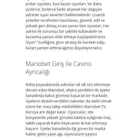
poker oyunları, kazı kazan oyunları. Ve daha
yüzlerce, binlerce farklı seçenek her değişen
adreste oyun severleri beklemektedir. Lisanslı
şirketler tarafından hazırlanan, güvenli, adil ve
yüksek geri dönüş oranı içeren tüm oyunları. Her
adresi ile sorunsuz bir şekilde kullanabilir ve
kazanma şansını elde etmeye başlayabilirsiniz.
Oyun” “özelliğine göre strateji ile hareket edip,
kazan şansını arttıracağınızı düşünüyorsanız.
Mariobet Giriş İle Casino
Ayrıcalığı
Bahis piyasalarında adından sık sık söz ettirmeye
devam eden Mariobet, ekstra yenilikleri ile üyeler
kanadında kabul görmeyi başaran bir markadır.
Üyelerin destek verdikleri takımlar da dahil olmak
üzere her maçı takip edebildikleri Mariobet TV,
büroya artı değer katar. Oyuncular, site
bünyesinde yüksek görüntü kalitesi eşliğinde maç
takibi yaparak bahis heyecanını iki kat artırmayı
başarır. Üyeler kanadında ilgi gören bir marka
haline gelen yayın ağı, oyuncuların yayıncı