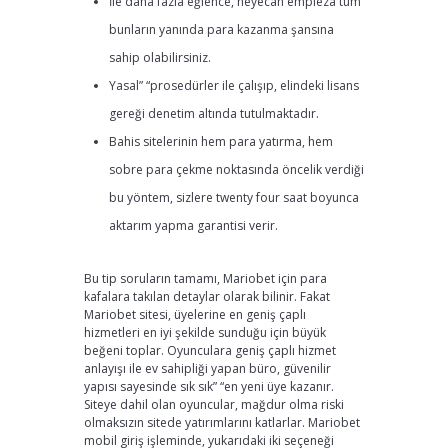
İle daha fazla eğlence, heyecan empieza tüm
bunların yanında para kazanma şansına
sahip olabilirsiniz.
Yasal” “prosedürler ile çalışıp, elindeki lisans
gereği denetim altında tutulmaktadır.
Bahis sitelerinin hem para yatırma, hem
sobre para çekme noktasında öncelik verdiği
bu yöntem, sizlere twenty four saat boyunca
aktarım yapma garantisi verir.
Bu tip soruların tamamı, Mariobet için para
kafalara takılan detaylar olarak bilinir. Fakat
Mariobet sitesi, üyelerine en geniş çaplı
hizmetleri en iyi şekilde sunduğu için büyük
beğeni toplar. Oyunculara geniş çaplı hizmet
anlayışı ile ev sahipliği yapan büro, güvenilir
yapısı sayesinde sık sık” “en yeni üye kazanır.
Siteye dahil olan oyuncular, mağdur olma riski
olmaksızın sitede yatırımlarını katlarlar. Mariobet
mobil giriş işleminde, yukarıdaki iki seçeneği