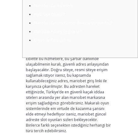
Mariobet Canlı Destek
Beraberinde hesap bilgileri olan kullanıcı adı,
Nasıl Üye Olunur?
birincil kullandığınız mail ile şifre bilgilerinizi
Mariobet Casino Yatırım Bonusu Veriyor Mu?
unutmayacak şekilde doldurunuz.
Mariobet Adresi Değişti Mi?
Güvenli giriş sistemine sahip olan adreslerin
Kripto Ile Para Çekme
başında mariobet sitesi yer almaktadır.
Elbette bu hizmetlere, bu şartlar dahilinde
ulaşabilmenin kuralı, güvenli adres anlayışından
başlayacaktır. Doğru siteye, resmi siteye erişim
sağlamak istiyor iseniz, bu kapsamda
kullanabileceğiniz adres, mariobet giriş linki ile
karşınıza çıkarılmıştır. Bu adresten hareket
ettiğinizde, Türkiye’de en güvenli kaçak iddaa
siteleri arasında yer alan mariobet markasına
erişim sağladığınızı görebilirsiniz. Makaralı oyun
sistemlerinde em virtude de kazanma şansını
elde etmeyi hedefliyor iseniz, mariobet güncel
adreste slot oyunları sizleri bekleyecektir.
Binlerce farklı seçenekten istediğiniz herhangi bir
türü tercih edebilirsiniz.