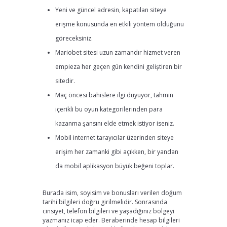
Yeni ve güncel adresin, kapatılan siteye
erişme konusunda en etkili yöntem olduğunu
göreceksiniz.
Mariobet sitesi uzun zamandır hizmet veren
empieza her geçen gün kendini geliştiren bir
sitedir.
Maç öncesi bahislere ilgi duyuyor, tahmin
içerikli bu oyun kategorilerinden para
kazanma şansını elde etmek istiyor iseniz.
Mobil internet tarayıcılar üzerinden siteye
erişim her zamanki gibi açıkken, bir yandan
da mobil aplikasyon büyük beğeni toplar.
Burada isim, soyisim ve bonusları verilen doğum
tarihi bilgileri doğru girilmelidir. Sonrasında
cinsiyet, telefon bilgileri ve yaşadığınız bölgeyi
yazmanız icap eder. Beraberinde hesap bilgileri