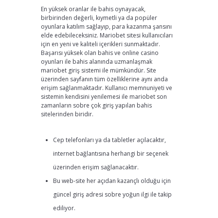
En yüksek oranlar ile bahis oynayacak,
birbirinden değerli, kıymetli ya da popüler
oyunlara katılım sağlayıp, para kazanma şansını
elde edebileceksiniz. Mariobet sitesi kullanıcıları
için en yeni ve kaliteli içerikleri sunmaktadır.
Başarısı yüksek olan bahis ve online casino
oyunları ile bahis alanında uzmanlaşmak
mariobet giriş sistemi ile mümkündür. Site
üzerinden sayfanın tüm özelliklerine aynı anda
erişim sağlanmaktadır. Kullanıcı memnuniyeti ve
sistemin kendisini yenilemesi ile mariobet son
zamanların sobre çok giriş yapılan bahis
sitelerinden biridir.
Cep telefonları ya da tabletler açılacaktır,
internet bağlantısına herhangi bir seçenek
üzerinden erişim sağlanacaktır.
Bu web-site her açıdan kazançlı olduğu için
güncel giriş adresi sobre yoğun ilgi ile takip
ediliyor.