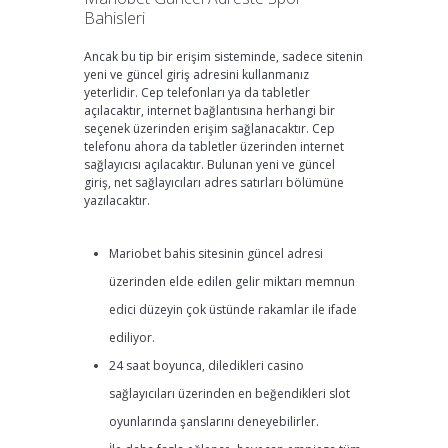
Bahisleri
Ancak bu tip bir erişim sisteminde, sadece sitenin
yeni ve güncel giriş adresini kullanmanız
yeterlidir. Cep telefonları ya da tabletler
açılacaktır, internet bağlantısına herhangi bir
seçenek üzerinden erişim sağlanacaktır. Cep
telefonu ahora da tabletler üzerinden internet
sağlayıcısı açılacaktır. Bulunan yeni ve güncel
giriş, net sağlayıcıları adres satırları bölümüne
yazılacaktır.
Mariobet bahis sitesinin güncel adresi
üzerinden elde edilen gelir miktarı memnun
edici düzeyin çok üstünde rakamlar ile ifade
ediliyor.
24 saat boyunca, diledikleri casino
sağlayıcıları üzerinden en beğendikleri slot
oyunlarında şanslarını deneyebilirler.