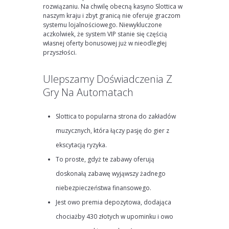
rozwiązaniu. Na chwilę obecną kasyno Slottica w
naszym kraju i zbyt granicą nie oferuje graczom
systemu lojalnościowego. Niewykluczone
aczkolwiek, że system VIP stanie się częścią
własnej oferty bonusowej już w nieodległej
przyszłości.
Ulepszamy Doświadczenia Z
Gry Na Automatach
Slottica to popularna strona do zakładów
muzycznych, która łączy pasję do gier z
ekscytacją ryzyka.
To proste, gdyż te zabawy oferują
doskonałą zabawę wyjąwszy żadnego
niebezpieczeństwa finansowego.
Jest owo premia depozytowa, dodająca
chociażby 430 złotych w upominku i owo