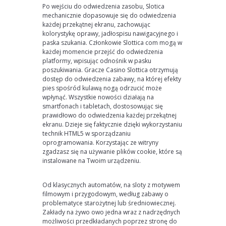
Po wejściu do odwiedzenia zasobu, Slotica
mechanicznie dopasowuje się do odwiedzenia
każdej przekątnej ekranu, zachowując
kolorystykę oprawy, jadłospisu nawigacyjnego i
paska szukania. Członkowie Slottica com mogą w
każdej momencie przejść do odwiedzenia
platformy, wpisując odnośnik w pasku
poszukiwania. Gracze Casino Slottica otrzymują
dostęp do odwiedzenia zabawy, na której efekty
pies spośród kulawą nogą odrzucić może
wpłynąć. Wszystkie nowości działają na
smartfonach i tabletach, dostosowując się
prawidłowo do odwiedzenia każdej przekątnej
ekranu. Dzieje się faktycznie dzięki wykorzystaniu
technik HTML5 w sporządzaniu
oprogramowania. Korzystając ze witryny
zgadzasz się na używanie plików cookie, które są
instalowane na Twoim urządzeniu.
Od klasycznych automatów, na sloty z motywem
filmowym i przygodowym, według zabawy o
problematyce starożytnej lub średniowiecznej.
Zakłady na żywo owo jedna wraz z nadrzędnych
możliwości przedkładanych poprzez stronę do