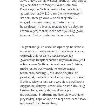
zawodnicy poznają w sekcji “Bonusy”, znajdującej
się w sektora “Promocje”. Pakiet Bonusów
Powitalnych w Slotica casino obejmuje trzech
gatunki bonusów, które omówimy w wyższym
stopniu szczegółowo w poniższej tabeli. Z
względu dynamicznego wzrostu branży
hazardowej, na branży ukazuje się raz zbytnio
razem więcej marek, które oferują usługi gwoli
internautów komputerów hazardowych.
To gwarantuje, że wszelkie operacje na stronie
www są dostosowywane i monitorowane przez
odpowiednie organy piszczałkowe, jak
gwarantuje bezpieczeństwo użytkowników. Jeśli
witryna www Slottica nie zaakceptować działa,
może jest to być wywołane konserwacją
techniczną hostingu. Jeśli kłopot będzie się
powtarzał, możesz poszukać witryny lustrzanej
Slottica. Witryna lustrzana wydaje się być kopią
oryginalnej witryny i umożliwia dostęp do usług
bukmachera, kiedy strona główna jest
niedostępna. Platforma ma licencję wspaniałej
jurysdykcji, zapewniając do niej bezpieczeństwo i
uczciwość dla internautów.