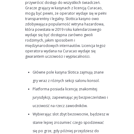
przywrócić dostęp do wszystkich świadczeń.
Gracze grający w kasynach z licencją Curacao,
mogą być pewni, że operator wydaje się w pełni
transparentny i legalny. Slottica kasyno owo
zdobywająca popularność witryna hazardowa,
która powstała w 2019 roku kalendarzowego
wydaje się być dostępna zarówno gwoli
rodzimych, jakim sposobem i
międzynarodowych internautów. Licencja tegoż
operatora wydana na Curacao wydaje się
gwarantem uczciwości i wypłacalności.
Główne pole kasyna Slotica zajmują znane
gry wraz z różnych sekcji salonu konsol.
Platforma posiada licencję znakomitej
jurysdykcji, zapewniając jej bezpieczeństwo i
uczciwość na rzecz zawodników.
Wybierając slot zbyt bezowocnie, będziesz w
stanie lepiej zrozumieć czego spodziewać
się po grze, gdy później przejdziesz do