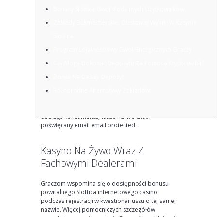
Kolejnym wymogiem, jakie powinien spełniać
Bonusy Slottica Gwoli Rodzimych Użytkowników
Slottica jest rzetelne zachowanie gier, których
bazą wydaje się być program generujący liczb
Zakłady Bukmacherskie: Obstawiaj Wyniki W Kasynie
losowych. Kasyno odrzucić może więc ingerować
Slottica
w tok batalii i gry na automatach i live odbywają
się prawidłowo z góry określonymi prawami.
Program Lojalnościowy Gwoli Energicznych Graczy
Ponadto, każdy wraz z automatów dzierży
Czy Mogę Dokonać Depozytu Za Pomocą Kryptowalut?
spośród góry określony współczynnik RTP, czyli
zwrotu na rzecz gracza, który odnajdziecie w
Bonus Na Dalszy Depozyt
obsługi gry przez internet. Określa on, na ile gra
jest rentowna i zezwala ocenić, jakie są szanse na
Różnorodne Alternatywy Zakładów:
wygraną. Wszystkie strony dostępne są w języku
polski, podobnie zresztą w jaki to sposób
obsługa konsumenta, także na live chat i
poświęcany email email protected.
Kasyno Na Żywo Wraz Z
Fachowymi Dealerami
Graczom wspomina się o dostępności bonusu
powitalnego Slottica internetowego casino
podczas rejestracji w kwestionariuszu o tej samej
nazwie. Więcej pomocniczych szczegółów