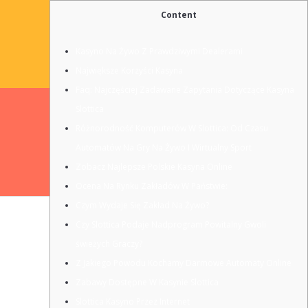
Content
Kasyno Na Żywo Z Prawdziwymi Dealerami
Największe Korzyści Kasyna
MENU
Faq: Najczęściej Zadawane Zapytania Dotyczące Kasyna
Slottica
Home
All Posts
Casino Slottica Studia Deweloperskie Slottica...
Różnorodność Komputerów W Slottica: Od Czasu
180 Slottica Ekskluzywną Grę
Automatów Na Gry Na Żywo I Wirtualny Sport
Zobacz Najlepsze Polskie Kasyna Online
180 Slottica Ekskluzywną Grę
Ocena Na Rynku Zakładów W Państwie:
Czym Wydaje Się Zakład Na Żywo?
Czy Slottica Podaje Nadprogram Powitalny Gwoli
świeżych Graczy?
180 Slottica Ekskluzywną
Z Jakiego Powodu Kochamy Darmowe Automaty Online
Grę
Zabawy Dostępne W Kasynie Slottica
Slottica Kasyno Przez Internet