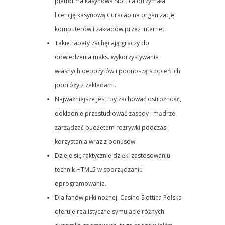
platforma kasynowa Slottica otrzymała
licencję kasynową Curacao na organizację
komputerów i zakładów przez internet.
Takie rabaty zachęcają graczy do
odwiedzenia maks. wykorzystywania
własnych depozytów i podnoszą stopień ich
podróży z zakładami.
Najważniejsze jest, by zachować ostrożność,
dokładnie przestudiować zasady i mądrze
zarządzać budżetem rozrywki podczas
korzystania wraz z bonusów.
Dzieje się faktycznie dzięki zastosowaniu
technik HTML5 w sporządzaniu
oprogramowania.
Dla fanów piłki nożnej, Casino Slottica Polska
oferuje realistyczne symulacje różnych