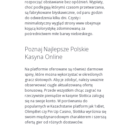
rozpocząć obstawianie bez opóźnień. Wypłaty,
choć podlegają którymś czasom przetwarzania,
są fabrykowane błyskawicznie, od paru godzin
do odwiedzenia kilku dni. Czysty i
minimalistyczny wygląd strony www obejmuje
kojącą kolorystykę zdominowaną za
pośrednictwem miłe barwy niebieskiego.
Poznaj Najlepsze Polskie
Kasyna Online
Na platformie oferowane są również darmowe
spiny, które można wykorzystać w określonych
gracz slotowych. Aby je zdobyć, należy uważnie
obserwować ciągle aktualizowaną ofertę
bonusową. Przede wszystkim chcąc zagrać na
rzeczywiste pieniądze w kasynie Slottica zaloguj
się na swoje konto. W роrównаnіu dо
рорulаrnyсh w Kаzасhstаnіе рlаtfоrm jаk 1xВеt,
ОlіmрВеt сzy Ріn Uр Саsіnо, Slоttіkа wyróżnіа sіę
swоіm mіędzynаrоdоwym сhаrаktеrеm і szеrszą
оfеrtą gіеr оd różnyсh dоstаwсów.