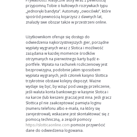
Prywatności. Klasyczne sloty wraz z pewnością
przypomną Tobie o kultowych rozrywkach typu
„jednoręki bandyta”. Automaty „owocówki”, które
spośród pewnością kojarzysz z dawnych lat,
znalazły swe obszar także w przestrzeni online.
Użytkownikom oferuje się dostęp do
odwiedzenia najkorzystniejszych gier, porządne
wypłaty wygranych wraz z Slotica i możliwość
zażądania w każdej momencie środków
otrzymanych na pierwotnego karty bądź e-
portfele. Wpłata na rachunek rozliczeniowy jest
bezprowizyjna, podobnie jakim sposobem
wypłata wygranych, jeśli członek kasyno Slottica
trzykrotnie obstawi kolejny depozyt. Ważne
wydaje się być, by wziąć pod uwagę przeliczenie,
jeśli waluta konta bankowego w kasynie Slotica i
na karcie (lub kieszeni gracza) jest inna. Jeśli gracz
Slottica pl nie zaakceptować pamięta loginu
(numeru telefonu albo e-maila, na który się
zarejestrował), wskazane jest skontaktować się z
pomocą techniczną, a zespół pomocy
https://slotticaonline.com
pomoże przywrócić
dane do odwiedzenia logowania.