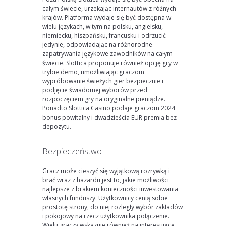
całym świecie, urzekając internautów z różnych
krajów. Platforma wydaje się być dostępna w
wielu językach, w tym na polsku, angielsku,
niemiecku, hiszpańsku, francusku i odrzucić
jedynie, odpowiadając na różnorodne
zapatrywania językowe zawodników na całym
świecie. Slottica proponuje również opcję gry w
trybie demo, umożliwiając graczom
wypróbowanie świeżych gier bezpiecznie i
podjęcie świadomej wyborów przed
rozpoczęciem gry na oryginalne pieniądze.
Ponadto Slottica Casino podaje graczom 2024
bonus powitalny i dwadzieścia EUR premia bez
depozytu.
Bezpieczeństwo
Gracz może cieszyć się wyjątkową rozrywką i
brać wraz z hazardu jest to, jakie możliwości
najlepsze z brakiem konieczności inwestowania
własnych funduszy. Użytkownicy cenią sobie
prostotę strony, do niej rozległy wybór zakładów
i pokojowy na rzecz użytkownika połączenie.
Wielu graczy wskazuje również na interesujące