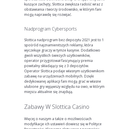
kuszące zachęty, Slottica zwiększa radość wraz z
obstawiania i tworzy środowisko, w którym fani
mogą naprawdę się rozwijać.
Nadprogram Cybersports
Slottica nadprogram bez depozytu 2021 jest to 1
spośród najznamienitszych reklamy, która
wyczekuje graczy w tymże kasynie. Dodatkowo
gwoli wszystkich świeżych użytkowników,
operator przygotował fascynujący premia
powitalny składający się z 3 depozytów.
Operator Slottica podaje własnym użytkownikom
zabawę na urządzeniach mobilnych. Dzięki
dedykowanej aplikacji fani mogą grać w własne
ulubione gry wyjąwszy względu na owo, w którym
miejscu aktualnie się znajdują.
Zabawy W Slottica Casino
Więcej o naszym a także o możliwościach
modyfikacje ich ustawień dowiesz się w Polityce