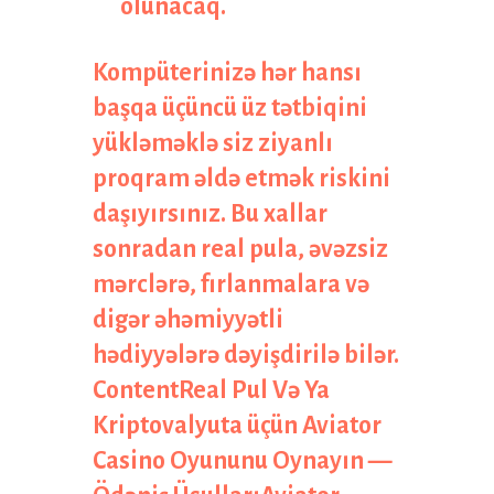
olunacaq.
Kompüterinizə hər hansı
başqa üçüncü üz tətbiqini
yükləməklə siz ziyanlı
proqram əldə etmək riskini
daşıyırsınız. Bu xallar
sonradan real pula, əvəzsiz
mərclərə, fırlanmalara və
digər əhəmiyyətli
hədiyyələrə dəyişdirilə bilər.
ContentReal Pul Və Ya
Kriptovalyuta üçün Aviator
Casino Oyununu Oynayın —