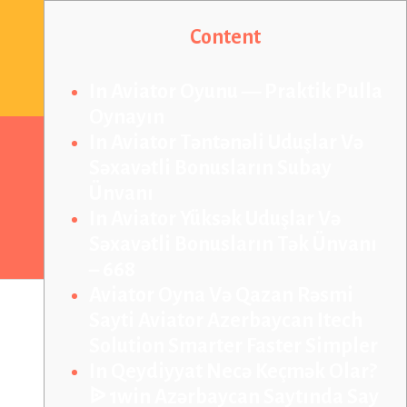
Content
In Aviator Oyunu — Praktik Pulla
MENU
Oynayın
In Aviator Təntənəli Uduşlar Və
Home
All Posts
1Win AZ Casino
1win
Səxavətli Bonusların Subay
Aviator Azerbaycan ⭐️ Rəsmi Saytı 2023...
Ünvanı
1win Aviator Azerbaycan ⭐️ Rəsmi
In Aviator Yüksək Uduşlar Və
Saytı 2023 Activitati Outdoor In Vadu
Səxavətli Bonusların Tək Ünvanı
Crisului 673
– 668
Aviator Oyna Və Qazan Rəsmi
Sayti Aviator Azerbaycan Itech
Solution Smarter Faster Simpler
1win Aviator Azerbaycan ⭐️
In Qeydiyyat Necə Keçmək Olar?
Rəsmi Saytı 2023 Activitati
ᐉ 1win Azərbaycan Saytında Say