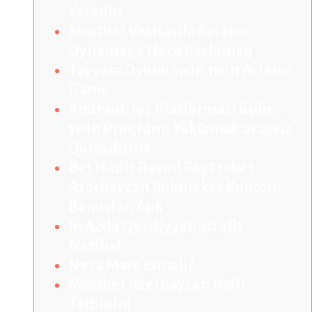
Yaradın
Outdoor In Vadu Crisului 673
Mostbet Vasitəsilə Aviator
1win Aviator Azerbaycan ⭐️
Oynamağa Necə Başlamaq
Rəsmi Saytı 2023 Activitati
Təyyarə Oyunu 1win 1win Aviator
Outdoor In Vadu Crisului
Game
673
Məsələn, onlardan biri
Android, Ios Platforması üçün
aydın nümunələrin tapıla
1win Proqramı Yükləmək əvəzsiz
biləcəyi əmsalların tarixidir.
Quraşdırma
Bet Nadir Rəsmi Sayt 1xbet
Azərbaycan Bukmeker Kontoru,
Mostbet APK Android
Bonuslar, Apk
faylının sistem tələbləri
In Azda Qeydiyyat: ətraflı
aşağıdır, bu isə onun … Read
Nəsihət
more Platforma uyar
Necə Mərc Etməli?
əmsallar və uzun çeşiddə
Mostbet Azerbaycan Indir
idman mərcləri və casino
Tətbiqini