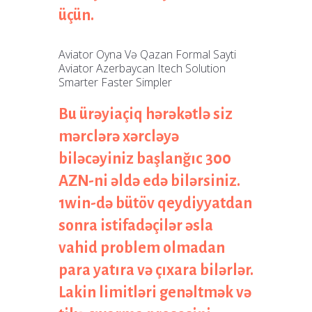
üçün.
Aviator Oyna Və Qazan Formal Sayti
Aviator Azerbaycan Itech Solution
Smarter Faster Simpler
Bu ürəyiaçiq hərəkətlə siz
mərclərə xərcləyə
biləcəyiniz başlanğıc 300
AZN-ni əldə edə bilərsiniz.
1win-də bütöv qeydiyyatdan
sonra istifadəçilər əsla
vahid problem olmadan
para yatıra və çıxara bilərlər.
Lakin limitləri genəltmək və