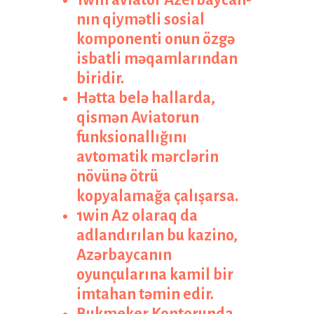
1win aviator Azerbaycan-
nın qiymətli sosial
komponenti onun özgə
isbatli məqamlarından
biridir.
Hətta belə hallarda,
qismən Aviatorun
funksionallığını
avtomatik mərclərin
növünə ötrü
kopyalamağa çalışarsa.
1win Az olaraq da
adlandırılan bu kazino,
Azərbaycanın
oyunçularına kamil bir
imtahan təmin edir.