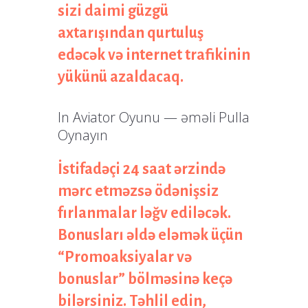
sizi daimi güzgü
axtarışından qurtuluş
edəcək və internet trafikinin
yükünü azaldacaq.
In Aviator Oyunu — əməli Pulla
Oynayın
İstifadəçi 24 saat ərzində
mərc etməzsə ödənişsiz
fırlanmalar ləğv ediləcək.
Bonusları əldə eləmək üçün
“Promoaksiyalar və
bonuslar” bölməsinə keçə
bilərsiniz. Təhlil edin,