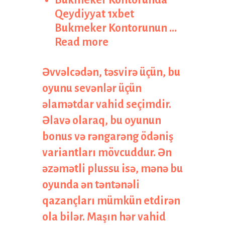
Bukmeker Kontorunda
Qeydiyyat 1xbet
Bukmeker Kontorunun …
Read more
Əvvəlcədən, təsvirə üçün, bu
oyunu sevənlər üçün
əlamətdar vahid seçimdir.
Əlavə olaraq, bu oyunun
bonus və rəngarəng ödəniş
variantları mövcuddur. Ən
əzəmətli plussu isə, mənə bu
oyunda ən təntənəli
qazançları mümkün etdirən
ola bilər. Maşın hər vahid