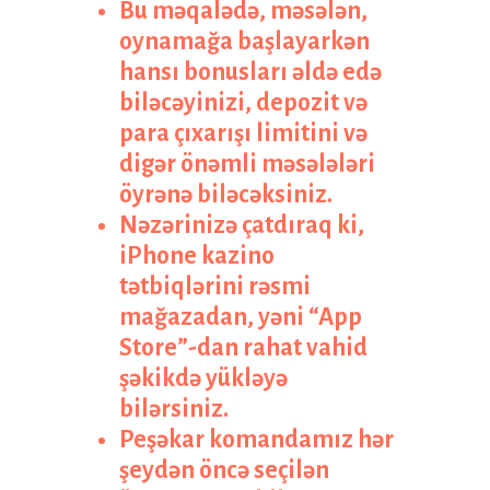
Bu məqalədə, məsələn,
oynamağa başlayarkən
hansı bonusları əldə edə
biləcəyinizi, depozit və
para çıxarışı limitini və
digər önəmli məsələləri
öyrənə biləcəksiniz.
Nəzərinizə çatdıraq ki,
iPhone kazino
tətbiqlərini rəsmi
mağazadan, yəni “App
Store”-dan rahat vahid
şəkikdə yükləyə
bilərsiniz.
Peşəkar komandamız hər
şeydən öncə seçilən