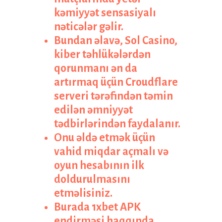
kəmiyyət sensasiyalı
nəticələr gəlir.
Bundan əlavə, Sol Casino,
kiber təhlükələrdən
qorunmanı ən da
artırmaq üçün Croudflare
serveri tərəfindən təmin
edilən əmniyyət
tədbirlərindən faydalanır.
Onu əldə etmək üçün
vahid miqdar açmalı və
oyun hesabının ilk
doldurulmasını
etməlisiniz.
Burada 1xbet APK
endirməsi haqqında