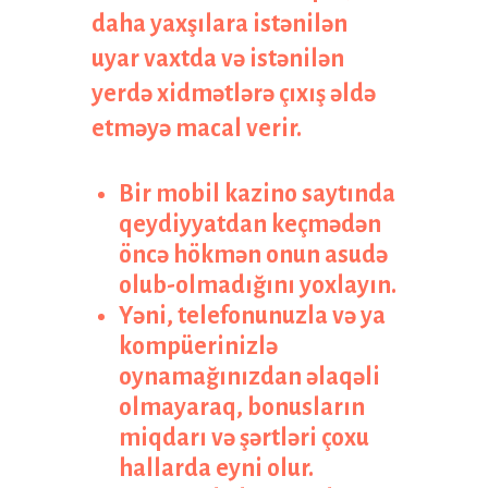
daha yaxşılara istənilən
uyar vaxtda və istənilən
yerdə xidmətlərə çıxış əldə
etməyə macal verir.
Bir mobil kazino saytında
qeydiyyatdan keçmədən
öncə hökmən onun asudə
olub-olmadığını yoxlayın.
Yəni, telefonunuzla və ya
kompüerinizlə
oynamağınızdan əlaqəli
olmayaraq, bonusların
miqdarı və şərtləri çoxu
hallarda eyni olur.