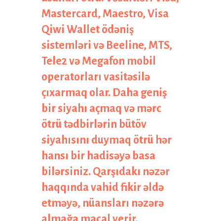
Mastercard, Maestro, Visa
Qiwi Wallet ödəniş
sistemləri və Beeline, MTS,
Tele2 və Megafon mobil
operatorları vasitəsilə
çıxarmaq olar. Daha geniş
bir siyahı açmaq və mərc
ötrü tədbirlərin bütöv
siyahısını duymaq ötrü hər
hansı bir hadisəyə basa
bilərsiniz. Qarşıdakı nəzər
haqqında vahid fikir əldə
etməyə, nüansları nəzərə
almağa macal verir.