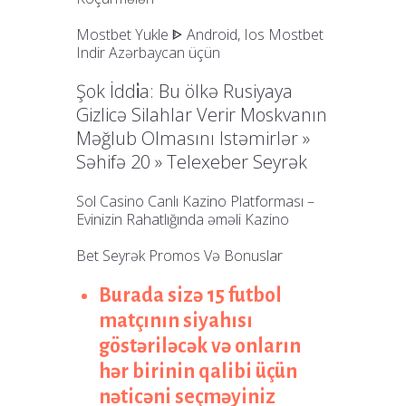
Mostbet Yukle ᐈ Android, Ios Mostbet
Indir Azərbaycan üçün
Şok İddi̇a: Bu ölkə Rusiyaya
Gizlicə Silahlar Verir Moskvanın
Məğlub Olmasını Istəmirlər »
Səhifə 20 » Telexeber Seyrək
Sol Casino Canlı Kazino Platforması –
Evinizin Rahatlığında əməli Kazino
Bet Seyrək Promos Və Bonuslar
Burada sizə 15 futbol
matçının siyahısı
göstəriləcək və onların
hər birinin qalibi üçün
nəticəni seçməyiniz