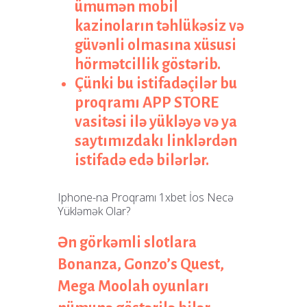
ümumən mobil
kazinoların təhlükəsiz və
güvənli olmasına xüsusi
hörmətcillik göstərib.
Çünki bu istifadəçilər bu
proqramı APP STORE
vasitəsi ilə yükləyə və ya
saytımızdakı linklərdən
istifadə edə bilərlər.
Iphone-na Proqramı 1xbet İos Necə
Yükləmək Olar?
Ən görkəmli slotlara
Bonanza, Gonzo’s Quest,
Mega Moolah oyunları