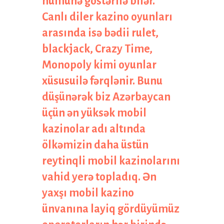
nümunə göstərilə bilər.
Canlı diler kazino oyunları
arasında isə bədii rulet,
blackjack, Crazy Time,
Monopoly kimi oyunlar
xüsusuilə fərqlənir. Bunu
düşünərək biz Azərbaycan
üçün ən yüksək mobil
kazinolar adı altında
ölkəmizin daha üstün
reytinqli mobil kazinolarını
vahid yerə topladıq. Ən
yaxşı mobil kazino
ünvanına layiq gördüyümüz