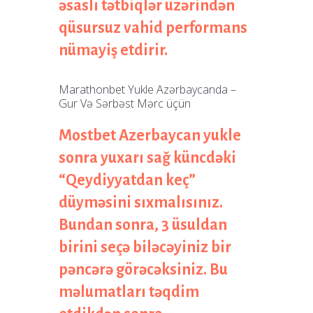
əsaslı tətbiqlər üzərindən
qüsursuz vahid performans
nümayiş etdirir.
Marathonbet Yukle Azərbaycanda –
Gur Və Sərbəst Mərc üçün
Mostbet Azerbaycan yukle
sonra yuxarı sağ küncdəki
“Qeydiyyatdan keç”
düyməsini sıxmalısınız.
Bundan sonra, 3 üsuldan
birini seçə biləcəyiniz bir
pəncərə görəcəksiniz. Bu
məlumatları təqdim