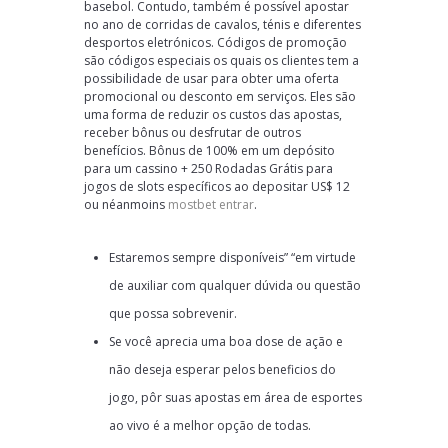
basebol. Contudo, também é possível apostar
no ano de corridas de cavalos, ténis e diferentes
desportos eletrónicos. Códigos de promoção
são códigos especiais os quais os clientes tem a
possibilidade de usar para obter uma oferta
promocional ou desconto em serviços. Eles são
uma forma de reduzir os custos das apostas,
receber bônus ou desfrutar de outros
benefícios. Bônus de 100% em um depósito
para um cassino + 250 Rodadas Grátis para
jogos de slots específicos ao depositar US$ 12
ou néanmoins
mostbet entrar
.
Estaremos sempre disponíveis” “em virtude
de auxiliar com qualquer dúvida ou questão
que possa sobrevenir.
Se você aprecia uma boa dose de ação e
não deseja esperar pelos beneficios do
jogo, pôr suas apostas em área de esportes
ao vivo é a melhor opção de todas.