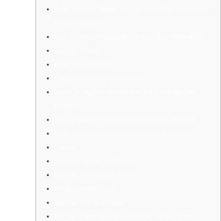
Casino Online
Existem Muitos Desses Serviços, Aqui Estão Muitos Dos
Mais Conocidos:
“Login Mostbet Guia
Ligas E Torneios Populares Para Apostar Na Mostbet
Apostas Ao Vivo
Sim, para além da aplicação Mostbet, os
Baixar Para Windows
utilizadores podem também efetuar apostas e
usufruir dos serviços fornecidos pela Mostbet
Códigos Promocionais Mostbet
através da versão móvel do seu sítio web. Para
Como Ze Registrar No Site Da Casa Sobre Apostas
aceder à versão móvel do sítio, visite-o através
do navegador do seu mecanismo móvel. O sítio
Mostbet?
detetará automaticamente o qual está a usar um
Como Deshacerse Uma Conta Simply No Mostbet?
dispositivo móvel e ajustará o layout para sony
ericsson adaptar ao tamanho mais reduzido
Quais Os Jogos Cependant Populares Do Mostbet?
perform ecrã. Este abundante bônus garante
uma correspondência de 100% no seu primeiro
Cassino
depósito para apostas, até um evidente limite.
Usabilidade Weil Plataforma
Adicionalmente, o novo jogador receberá 50
giros grátis para usar no ano de jogos de slot
Apostas Para Futebol Ao Vivo
machines específicos. O objetivo do popular
Mostbet Reside Casino Cz
game de cartas Bacará no Brasil é criar um total
de cartas apresentando um valor para nove ou 1
Apostas Ao Vivo Mostbet
conjunto que seja o mais próximo possível de
Métodos Para Pagamento Mostbet Not Any Brasil
nove.