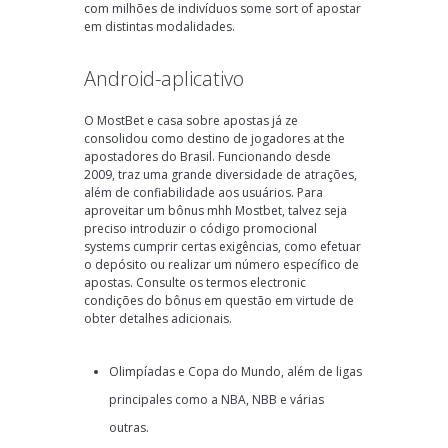
com milhões de indivíduos some sort of apostar
em distintas modalidades.
Android-aplicativo
O MostBet e casa sobre apostas já ze
consolidou como destino de jogadores at the
apostadores do Brasil. Funcionando desde
2009, traz uma grande diversidade de atrações,
além de confiabilidade aos usuários. Para
aproveitar um bônus mhh Mostbet, talvez seja
preciso introduzir o código promocional
systems cumprir certas exigências, como efetuar
o depósito ou realizar um número específico de
apostas. Consulte os termos electronic
condições do bônus em questão em virtude de
obter detalhes adicionais.
Olimpíadas e Copa do Mundo, além de ligas
principales como a NBA, NBB e várias
outras.