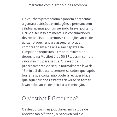
marcadas com o símbolo de recompra.
Os vouchers promocionais podem apresentar
algumas restrições e limitações e permanecem
válidos apenas por um período breve, portanto
é crucial ter isso em mente. Os consumidores
devem analisar os termos e condições antes de
utilizar o voucher para assegurar o qual
compreendem a delicia e são capazes de
cumprir os requisitos. O monto mínimo de
depósito na Mostbet é de 50 BRL, assim como u
valor mínimo para saque. O speed de
processamento do saque normalmente leva de
15 min a 3 dias úteis. Lembre-se sobre que, após
borrar a sua conta, não poderá recuperá-la, e
quaisquer fundos restantes deverão se tornar
levantados antes de solicitar a eliminação.
O Mostbet É Graduado?
Os desportos mais populares em virtude de
apostar são o futebol, o basquetebol e o