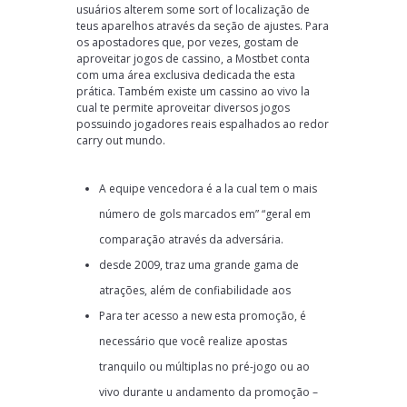
usuários alterem some sort of localização de
teus aparelhos através da seção de ajustes. Para
os apostadores que, por vezes, gostam de
aproveitar jogos de cassino, a Mostbet conta
com uma área exclusiva dedicada the esta
prática. Também existe um cassino ao vivo la
cual te permite aproveitar diversos jogos
possuindo jogadores reais espalhados ao redor
carry out mundo.
A equipe vencedora é a la cual tem o mais
número de gols marcados em” “geral em
comparação através da adversária.
desde 2009, traz uma grande gama de
atrações, além de confiabilidade aos
Para ter acesso a new esta promoção, é
necessário que você realize apostas
tranquilo ou múltiplas no pré-jogo ou ao
vivo durante u andamento da promoção –