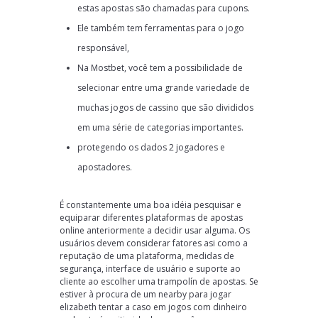
estas apostas são chamadas para cupons.
Ele também tem ferramentas para o jogo
responsável,
Na Mostbet, você tem a possibilidade de
selecionar entre uma grande variedade de
muchas jogos de cassino que são divididos
em uma série de categorias importantes.
protegendo os dados 2 jogadores e
apostadores.
É constantemente uma boa idéia pesquisar e
equiparar diferentes plataformas de apostas
online anteriormente a decidir usar alguma. Os
usuários devem considerar fatores asi como a
reputação de uma plataforma, medidas de
segurança, interface de usuário e suporte ao
cliente ao escolher uma trampolín de apostas. Se
estiver à procura de um nearby para jogar
elizabeth tentar a caso em jogos com dinheiro