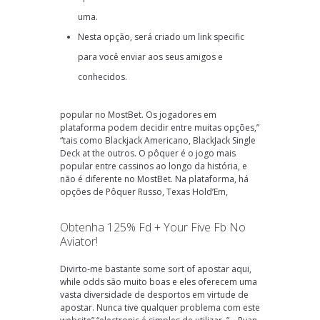
uma.
Nesta opção, será criado um link specific
para você enviar aos seus amigos e
conhecidos.
popular no MostBet. Os jogadores em
plataforma podem decidir entre muitas opções,”
“tais como Blackjack Americano, BlackJack Single
Deck at the outros. O pôquer é o jogo mais
popular entre cassinos ao longo da história, e
não é diferente no MostBet. Na plataforma, há
opções de Pôquer Russo, Texas Hold’Em,
Obtenha 125% Fd + Your Five Fb No
Aviator!
Divirto-me bastante some sort of apostar aqui,
while odds são muito boas e eles oferecem uma
vasta diversidade de desportos em virtude de
apostar. Nunca tive qualquer problema com este