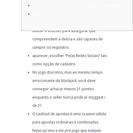
Como Funciona Um Suporte Ao Usuario De Mostbet?
Roleta
Os consumidores devem acompanhar os
termos electronic condições antes sobre
utilizar o voucher para assegurar que
compreendem a delicia e são capazes de
cumprir os requisitos.
aparecer, escolher “Pelas Redes Sociais” tais
como opção de cadastro.
No jogo discretos, mas ao mesmo tempo
emocionante do blackjack, você deve
conseguir achacar menos 21 pontos
enquanto o seller nunca pode är snyggast i
de 21.
O cashout de apostas é uma ocasion válida
para apostas ordinárias e combinadas
feitas ao vivo e em pré-jogo que estejam