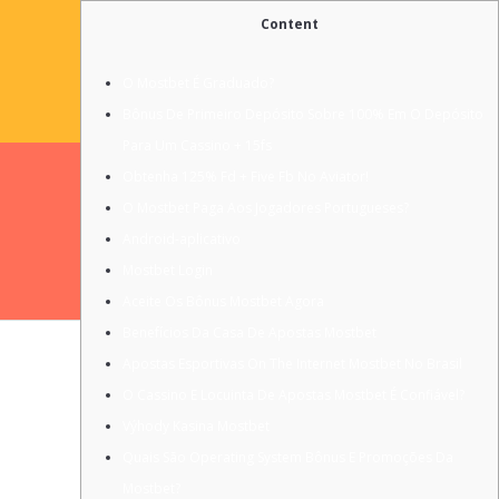
Content
O Mostbet É Graduado?
Bônus De Primeiro Depósito Sobre 100% Em O Depósito
MENU
Para Um Cassino + 15fs
Obtenha 125% Fd + Five Fb No Aviator!
Home
All Posts
Uncategorized
A Mais
Interessante Plataforma De Apostas E...
O Mostbet Paga Aos Jogadores Portugueses?
Android-aplicativo
A Mais Interessante Plataforma De
Mostbet Login
Apostas E Casino Online
Aceite Os Bônus Mostbet Agora
Benefícios Da Casa De Apostas Mostbet
Apostas Esportivas On The Internet Mostbet No Brasil
O Cassino E Locuinta De Apostas Mostbet É Confiável?
A Mais Interessante
Výhody Kasina Mostbet
Quais São Operating System Bônus E Promoções Da
Plataforma De Apostas E
Mostbet?