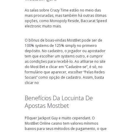
As salas sobre Crazy Time estão no meio das
mais procuradas, mas também há outras ótimas
opções, como Monopoly Reside, Baccarat Speed
electronic muito mais.
O bônus de boas-vindas MostBet pode ser de
100% systems de 125% simply no primeiro
depósito. No cadastro, o jogador ou apostador
tem que escolher um systems outro, e cumprir
as condições para recebê-lo. Ao afiliarse no site
do Most Bet e clicar em “Cadastre-se”, é só, no
formulário que aparecer, escolher “Pelas Redes
Sociais” como opção de cadastro. Assim, basta
clicar no
Benefícios Da Locuinta De
Apostas Mostbet
Pôquer Jackpot Guy e muito cependant. O
MostBet Online casino tem valores mínimos
baixos para seus métodos de pagamento, o que