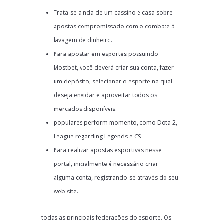
Trata-se ainda de um cassino e casa sobre
apostas compromissado com o combate à
lavagem de dinheiro.
Para apostar em esportes possuindo
Mostbet, você deverá criar sua conta, fazer
um depósito, selecionar o esporte na qual
deseja envidar e aproveitar todos os
mercados disponíveis.
populares perform momento, como Dota 2,
League regarding Legends e CS.
Para realizar apostas esportivas nesse
portal, inicialmente é necessário criar
alguma conta, registrando-se através do seu
web site.
todas as principais federações do esporte. Os