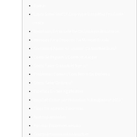
“Get Access Mostbet Guia
Roleta
Limity Some Sort Of Časy Výběrů Mostbet Pro České
A maioria dos levantamentos é processada no
meio de 15 minutos e 24 horas, dependendo do
Hráče
método determinado. Certifique-se de que a sua
Benefícios Em Virtude De Os Usuários Brasileiros
conta está totalmente verificada para evitar
atrasos.”
Métodos Para Depósito Na Mostbet Brasile
Contatos E Apoio Ao Usuario Da Mostbet Brasil
A plataforma de pôquer online possibilita
Como Se Registar E Começar A Jogar
que os participantes compitam uns
Como Fazer O Mostbet Sign In?
possuindo os outros durante dinheiro real
Problemas Comuns Com Retiro De Dinheiro
no ano de torneios e partidas regulares.
Como Sacar Dinheiro?
caça-níqueis la cual cativaram os usuários
Espelhos Do Site Ag Mostbet
locais.
Mostbet Online Site Evaluation In Bangladesh 2025″
Todas as experiencias de cadastro dão
Tipos De Apostas Esportivas
acesso ao bônus de boas-vindas, que deve
Android-aplicativo
ser escolhido após o preenchimento dos
Apostas Esportivas Virtuais
dados solicitados.
Códigos Promocionais Mostbet