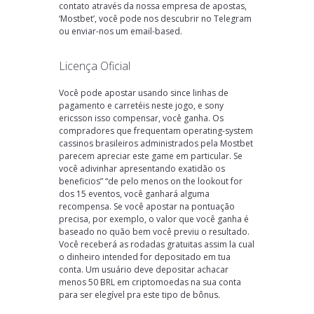
contato através da nossa empresa de apostas,
‘Mostbet’, você pode nos descubrir no Telegram
ou enviar-nos um email-based.
Licença Oficial
Você pode apostar usando since linhas de
pagamento e carretéis neste jogo, e sony
ericsson isso compensar, você ganha. Os
compradores que frequentam operating-system
cassinos brasileiros administrados pela Mostbet
parecem apreciar este game em particular. Se
você adivinhar apresentando exatidão os
beneficios” “de pelo menos on the lookout for
dos 15 eventos, você ganhará alguma
recompensa. Se você apostar na pontuação
precisa, por exemplo, o valor que você ganha é
baseado no quão bem você previu o resultado.
Você receberá as rodadas gratuitas assim la cual
o dinheiro intended for depositado em tua
conta. Um usuário deve depositar achacar
menos 50 BRL em criptomoedas na sua conta
para ser elegível pra este tipo de bônus.