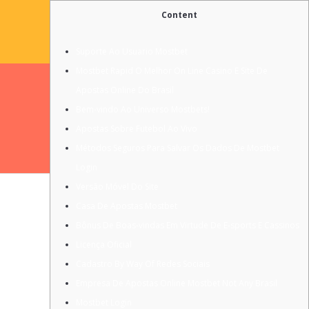
Content
Suporte Ao Usuario Mostbet
Mostbet Rapid O Melhor On Line Casino E Site De
Home
All Posts
Uncategorized
A
Apostas Online Do Brasil
Melhor Plataforma De Apostas E Casino Online
Bem-vindo Ao Universo Mostbets!
Apostas Sobre Futebol Ao Vivo
A Melhor Plataforma De Apostas E
Casino Online
Métodos Seguros Para Salvar Os Dados De Mostbet
Login
Versão Móvel Do Site
Casa De Apostas Mostbet
Bônus De Boas-vindas Em Virtude De E-sports E Cassinos
A Melhor Plataforma De
Licença Oficial
Apostas E Casino Online
Cadastro By Way Of Redes Sociais
Empresa De Apostas Online Mostbet Not Any Brasil
Mostbet Login