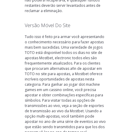
não poderá recuperá-la, e quaisquer fundos
restantes deverão servir levantados antes de
reclamar a eliminação.
Versão Móvel Do Site
Tudo isso é feito pra armar você apresentando
o conhecimento necessário para fazer apostas
mais bem sucedidas. Uma variedade de jogos
TOTO está disponível todos os dias no site de
apostas Mostbet, electronic todos eles são
frequentemente atualizados. Para os clientes
que procuram alternativas afin de apostar em
TOTO no site para apostas, a Mostbet oferece
incríveis oportunidades de apostas nesta
categoria. Para ganhar ao jogar slot machine
games em um cassino online, você precisa
apostar e obter combinações específicas para
símbolos. Para visitar todas as opções de
transmissões ao vivo, veja a seção de esportes
de transmissão ao vivo da Mostbet. Usando a
opção multi-apostas, você também pode
apostar no ano de uma série de eventos ao vivo
que estão sendo transmitidos para que los dos