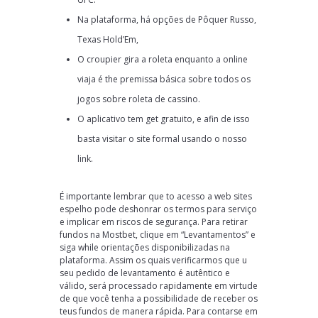
Na plataforma, há opções de Pôquer Russo,
Texas Hold’Em,
O croupier gira a roleta enquanto a online
viaja é the premissa básica sobre todos os
jogos sobre roleta de cassino.
O aplicativo tem get gratuito, e afin de isso
basta visitar o site formal usando o nosso
link.
É importante lembrar que to acesso a web sites
espelho pode deshonrar os termos para serviço
e implicar em riscos de segurança. Para retirar
fundos na Mostbet, clique em “Levantamentos” e
siga while orientações disponibilizadas na
plataforma. Assim os quais verificarmos que u
seu pedido de levantamento é autêntico e
válido, será processado rapidamente em virtude
de que você tenha a possibilidade de receber os
teus fundos de manera rápida. Para contarse em