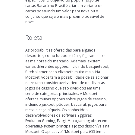
específicos. O objetivo do popular jogo de
cartas Bacará no Brasil é criar um variado de
cartas possuindo um valor para nove ou o
conjunto que seja o mais próximo possível de
nove.
Roleta
As probabilities oferecidas para algunos
desportos, como futebol e ténis, figuram entre
as melhores do mercado. Ademais, existem
várias diferentes opções, incluindo basquetebol,
futebol americano elizabeth muito mais. Na
Mostbet, você tem a possibilidade de selecionar
entre uma considerável variedade de distintas
jogos de cassino que são divididos em uma
série de categorias principales. A Mostbet
oferece muitas opções sobre jogos de cassino,
incluindo jackpot, pôquer, baccarat, jogos para
mesa e caça-níqueis. Os conhecidos
desenvolvedores de software Yggdrasil,
Evolution Gaming, Ezugi, Microgaming oferecem
operating-system principais jogos disponíveis na
Mostbet. O aplicativo” “Mostbet para iOS tem a