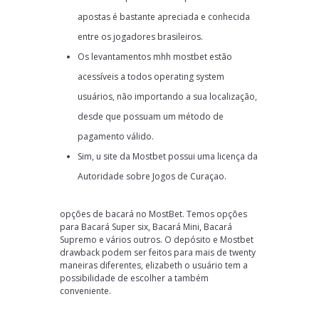
apostas é bastante apreciada e conhecida
entre os jogadores brasileiros.
Os levantamentos mhh mostbet estão
acessíveis a todos operating system
usuários, não importando a sua localização,
desde que possuam um método de
pagamento válido.
Sim, u site da Mostbet possui uma licença da
Autoridade sobre Jogos de Curaçao.
opções de bacará no MostBet. Temos opções
para Bacará Super six, Bacará Mini, Bacará
Supremo e vários outros. O depósito e Mostbet
drawback podem ser feitos para mais de twenty
maneiras diferentes, elizabeth o usuário tem a
possibilidade de escolher a também
conveniente.