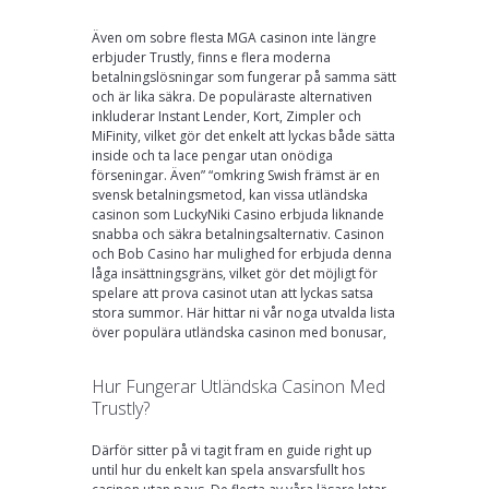
Även om sobre flesta MGA casinon inte längre
erbjuder Trustly, finns e flera moderna
betalningslösningar som fungerar på samma sätt
och är lika säkra. De populäraste alternativen
inkluderar Instant Lender, Kort, Zimpler och
MiFinity, vilket gör det enkelt att lyckas både sätta
inside och ta lace pengar utan onödiga
förseningar. Även” “omkring Swish främst är en
svensk betalningsmetod, kan vissa utländska
casinon som LuckyNiki Casino erbjuda liknande
snabba och säkra betalningsalternativ. Casinon
och Bob Casino har mulighed for erbjuda denna
låga insättningsgräns, vilket gör det möjligt för
spelare att prova casinot utan att lyckas satsa
stora summor. Här hittar ni vår noga utvalda lista
över populära utländska casinon med bonusar,
Hur Fungerar Utländska Casinon Med
Trustly?
Därför sitter på vi tagit fram en guide right up
until hur du enkelt kan spela ansvarsfullt hos