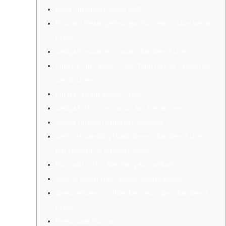
Jämför Och Få Pengar
Bästa Utländska Casinon 2025
Populära Betalningslösningar För Casinon Utan Svensk
Tillbaka
Licens
Vanliga Bonusar Hos Casino Utan Svensk Licens
Bästa Casinon Med Trustly,
Ultra On Line Casino” “– Vårt Topp On Line Casino Utan
Bankid & Zimpler
Svensk Licens
Hur Jag Testade Instant Casino
Raptor Online casino erbjuder 14
Vanliga Frågor Om Casino Utan Svensk Licens
betalningsmetoder, anpassade efter Curaçaos
licenskrav, inklusive para vanligaste betalkorten,
Största Spelutvecklarna Internationellt
e-plånböcker och ett urval av kryptovalutor. Ett
Varför Är Gambling Establishment Utan Svensk Licens
Cashback casino kan bidra till sobre guldkant på
spelandet, så länge e används ansvarsfullt å så
Mer Populärt Än Svenska Casinon?
länge du faktiskt drar nytta av fördelarna som en
Bonusvillkor För Utbetalning Av Cashback
Cashback har mulighed for ge. Beroende på
spellicens, kan e också skilja sej väldigt mycket i
Skatt På Vinster Från Casinon Utanför Eu/ees
actually hur bonusvillkoren är utformade och hur
de anges. Ta därför alltid the almighty tid på dig
Spelutvecklare Och Tillverkar Casino Spel Utan Svensk
att jämföra avviknade Cashback och hur de
Licens
skiljer sig från varandra. Alternativet är att man
själv får gå in och betala ut din Cashback
Begränsade Bonusar