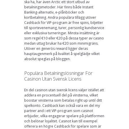
ska ha, har även Arctic ett stort utbud av
betalningsmetoder. Här finns både Instant
Banking-alternativ, e-plånböcker och
kortbetalning. Andra populära tillägg utöver
Cashback för VIP-program är free spins, biljetter
till sportevenemang, turer, personlig kundservice
eller exklusiva turneringar. Minsta insättning är
som regel €10 eller €20 på dessa typer av casino
medan uttag brukar ha €20 som minimigräns.
Utöver en generös reward ligger deras
hauptaugenmerk på kvalitet å spelglädje vilket
absolut speglas på bloggen.
Populära Betalningslösningar För
Casinon Utan Svensk Licens
En del casinon utan svensk licens väljer istället att
addera en procentuell del på vinsterna, vilket
boostar vinsterna som betalas right up until ditt
spelkonto. Cashback kan också vara en del my
partner and i ett VIP-program som casinot
erbjuder, vilka engagerar spelare på plattformen
och belönar lojalitet. Casinot kan till exempel
offerera en högre Cashback för spelare som är