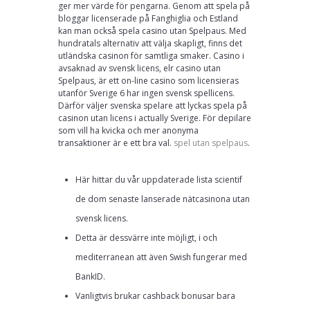
ger mer värde för pengarna. Genom att spela på
bloggar licenserade på Fanghiglia och Estland
kan man också spela casino utan Spelpaus. Med
hundratals alternativ att välja skapligt, finns det
utländska casinon för samtliga smaker. Casino i
avsaknad av svensk licens, elr casino utan
Spelpaus, är ett on-line casino som licensieras
utanför Sverige 6 har ingen svensk spellicens.
Därför väljer svenska spelare att lyckas spela på
casinon utan licens i actually Sverige. För depilare
som vill ha kvicka och mer anonyma
transaktioner är e ett bra val.
spel utan spelpaus
.
Här hittar du vår uppdaterade lista scientif
de dom senaste lanserade nätcasinona utan
svensk licens.
Detta är dessvärre inte möjligt, i och
mediterranean att även Swish fungerar med
BankID.
Vanligtvis brukar cashback bonusar bara