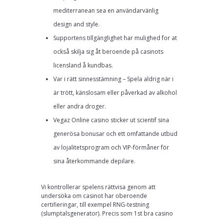
mediterranean sea en användarvänlig
design and style.
Supportens tillgänglighet har mulighed for at
också skilja sig åt beroende på casinots
licensland å kundbas.
Var i rätt sinnesstämning – Spela aldrig när i
är trött, känslosam eller påverkad av alkohol
eller andra droger.
Vegaz Online casino sticker ut scientif sina
generösa bonusar och ett omfattande utbud
av lojalitetsprogram och VIP-förmåner för
sina återkommande depilare.
Vi kontrollerar spelens rättvisa genom att
undersöka om casinot har oberoende
certifieringar, till exempel RNG-testning
(slumptalsgenerator). Precis som 1st bra casino