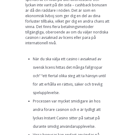
lyckan inte varit på din sida – cashback bonusen
är då din räddare i nöden. Det är som en
ekonomisk livboj som ger dig en del av dina
förluster tillbaka, vilket ger dig en andra chans att
vinna. Det finns flera betalningsmetoder
tillgängliga, oberoende av om du väljer nordiska
casinon i avsaknad av licens eller para på
internationell nivå.
När du ska välja ett casino i avsaknad av
svensk licens hittas det många fallgropar
och” “ett flertal olika steg att ta hänsyn until
för att erhålla en rättvis, säker och trevlig
spelupplevelse.
Processen var mycket smidigare än hos
andra förare casinon och e är tydligt att
lyckas Instant Casino sitter på satsat på
durante smidig användarupplevelse.
Vissa bonusar kan endast användas på