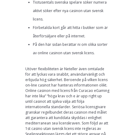
Tiotusentals svenska spelare söker numera
aktivt söker efter nya casinon utan svensk
licens.
Förbetalda kort går att hitta i butiker som är
återförsäljare eller på internet.
På den här sidan berättar ni om olika sorter
av online casinon utan svensk licens.
Utöver flexibiliteten är Neteller även omtalade
för att lyckas vara snabbt, användarvänligt och
erbjuda hög säkerhet. Beroende på vilken licens
on-line casinot har hanteras informationen olikt.
Online casinon med licens från Curacao eGaming
har inte lika” “höga krav och e är upp right up
until casinot att själva välja att följa
internationella standarder. Seriösa licensgivare
granskar regelbundet deras casinon med målet
att garantera att kunddata skyddas i enlighet
mediterranean sea licenskraven. Som följd av att
1st casino utan svensk licens inte regleras av
Spelinspektionen läggs det ett större ansvar på