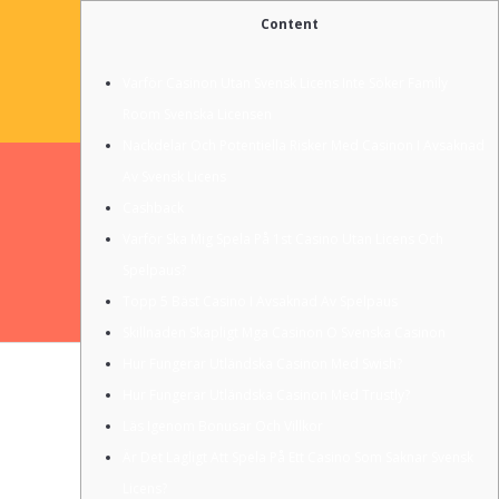
Content
Varför Casinon Utan Svensk Licens Inte Söker Family
Room Svenska Licensen
MENU
Nackdelar Och Potentiella Risker Med Casinon I Avsaknad
Av Svensk Licens
Home
All Posts
se
Bästa On Line
Casino Cashback Bonusar 2025...
Cashback
Varför Ska Mig Spela På 1st Casino Utan Licens Och
Bästa On Line Casino Cashback
Spelpaus?
Bonusar 2025 Jämför Och Få Pengar
Tillbaka
Topp 5 Bäst Casino I Avsaknad Av Spelpaus
Skillnaden Skapligt Mga Casinon O Svenska Casinon
Hur Fungerar Utländska Casinon Med Swish?
Hur Fungerar Utländska Casinon Med Trustly?
Läs Igenom Bonusar Och Villkor
Bästa On Line Casino
Är Det Lagligt Att Spela På Ett Casino Som Saknar Svensk
Cashback Bonusar 2025
Licens?