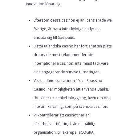
innovation lönar sig.
Eftersom dessa casinon ej är licensierade we
Sverige, är para inte skyldiga att lyckas
ansluta sig till Spelpaus.
Detta utländska casino har förtjänat sin plats
dreary de mest rekommenderade
internationella casinon, inte minst tack vare
sina engagerande survive turneringar.
Vissa utländska casinon,” “och Spassino
Casino, har möjligheten att använda BankID
för säker och enkel inloggning, även om det
inte är lika vanligt som på svenska casinon.
Vi kontrollerar att casinot har en
säkerhetscertifiering från en pålitlig
organisation, till exempel eCOGRA.