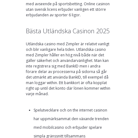
med avseende på sportsbetting. Online casinon
utan svensk licens erbjuder vanligen ett större
erbjudanden av sporter 6 ligor.
Bästa Utländska Casinon 2025
Utländska casino med Zimpler är relativt vanligt
och blir vanligare hela tiden. Utländska casino
med Zimpler håller en hög nivå både när det
gäller säkerhet och användarvänlighet. Man kan
inte registrera sig med BankID men i andra
förare delar av processerna på sidorna så går
det utmärkt att använda BankID, till exempel då
man loggar within. Ett bankkort är ofta kopplat
right up until det konto där lönen kommer within
varje månad.
Spelutvecklare och on the internet casinon
har uppmärksammat den växande trenden
med mobilcasino och erbjuder spelare
simpla gränssnitt tillsammans