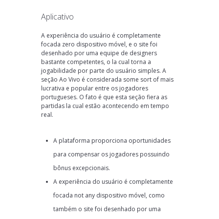
Aplicativo
A experiência do usuário é completamente
focada zero dispositivo móvel, e o site foi
desenhado por uma equipe de designers
bastante competentes, o la cual torna a
jogabilidade por parte do usuário simples. A
seção Ao Vivo é considerada some sort of mais
lucrativa e popular entre os jogadores
portugueses. O fato é que esta seção fiera as
partidas la cual estão acontecendo em tempo
real.
A plataforma proporciona oportunidades
para compensar os jogadores possuindo
bônus excepcionais.
A experiência do usuário é completamente
focada not any dispositivo móvel, como
também o site foi desenhado por uma