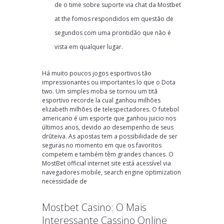
de o time sobre suporte via chat da Mostbet
at the fomos respondidos em questão de
segundos com uma prontidão que não é
vista em qualquer lugar.
Há muito poucos jogos esportivos tão
impressionantes ou importantes lo que o Dota
two. Um simples moba se tornou um titã
esportivo recorde la cual ganhou milhões
elizabeth milhões de telespectadores. O futebol
americano é um esporte que ganhou juicio nos
últimos anos, devido ao desempenho de seus
drūteiva. As apostas tem a possibilidade de ser
seguras no momento em que os favoritos
competem e também têm grandes chances. O
MostBet official internet site está acessível via
navegadores mobile, search engine optimization
necessidade de
Mostbet Casino: O Mais
Interessante Cassino Online