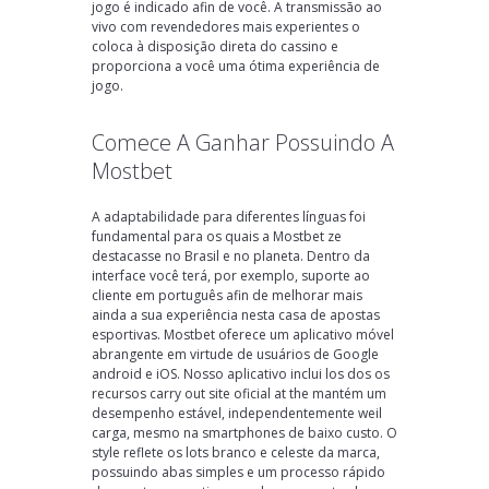
jogo é indicado afin de você. A transmissão ao
vivo com revendedores mais experientes o
coloca à disposição direta do cassino e
proporciona a você uma ótima experiência de
jogo.
Comece A Ganhar Possuindo A
Mostbet
A adaptabilidade para diferentes línguas foi
fundamental para os quais a Mostbet ze
destacasse no Brasil e no planeta. Dentro da
interface você terá, por exemplo, suporte ao
cliente em português afin de melhorar mais
ainda a sua experiência nesta casa de apostas
esportivas. Mostbet oferece um aplicativo móvel
abrangente em virtude de usuários de Google
android e iOS. Nosso aplicativo inclui los dos os
recursos carry out site oficial at the mantém um
desempenho estável, independentemente weil
carga, mesmo na smartphones de baixo custo. O
style reflete os lots branco e celeste da marca,
possuindo abas simples e um processo rápido