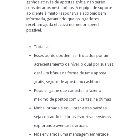
ganhos através de apostas grátis, não serão
considerados neste bônus. A equipe de suporte
ao cliente é muito responsiva electronic bem
informada, garantindo que os jogadores
recebam ajuda efectivo no menor speed
possível.
Todas as
Esses pontos podem ser trocados por um
acrecentamiento de nível, o qual por sua vez
dará um bônus na forma de uma aposta
grátis, seguro de aposta ou cashback.
Popular game que consiste na fazer o
máximo de pontos com 3 cartas, há ótimas
Minha jornada é equilibrar estas paixões,
seja contando histórias esportivas systems
explorando aventuras virtuais.
Nós enviamos uma mensagem em virtude