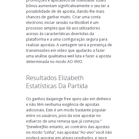
promoções e aplicativos de fidelidade. Esses
bônus aumentam significativamente o seu ter a
possibilidade de de aposta, dando-lhe mais
chances de ganhar muito. Criar uma conta
electronic iniciar sessão na Mostbet é um
processo simples que dá aos utilizadores
acesso às características divertidas da
plataforma e a uma configuração segura para
realizar apostas. A vantagem será a presença de
transmissões em vídeo que ajudarão a fazer
uma análise qualitativa weil luta e fazer a aposta
determinada no modo AO VIVO.
Resultados Elizabeth
Estatísticas Da Partida
Os ganhos dasjenige free spins são em dinheiro
e não têm nenhuma exigência de apostas
adicionais. Este é um modo bastante popular
entre os usuários, pois da voie apostar no
esfuerzo de uma remesa que já começou.”
“[newline]No entanto, ao contrário das apostas
no modo “Linha”, nas apostas “Ao vivo” você não
poderá apostar em alguns resultados, e since