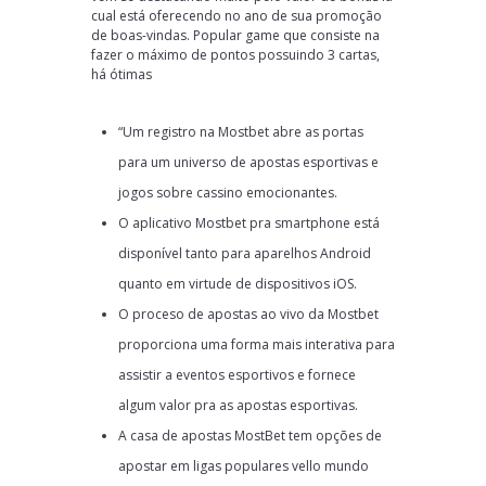
cual está oferecendo no ano de sua promoção
de boas-vindas. Popular game que consiste na
fazer o máximo de pontos possuindo 3 cartas,
há ótimas
“Um registro na Mostbet abre as portas
para um universo de apostas esportivas e
jogos sobre cassino emocionantes.
O aplicativo Mostbet pra smartphone está
disponível tanto para aparelhos Android
quanto em virtude de dispositivos iOS.
O proceso de apostas ao vivo da Mostbet
proporciona uma forma mais interativa para
assistir a eventos esportivos e fornece
algum valor pra as apostas esportivas.
A casa de apostas MostBet tem opções de
apostar em ligas populares vello mundo