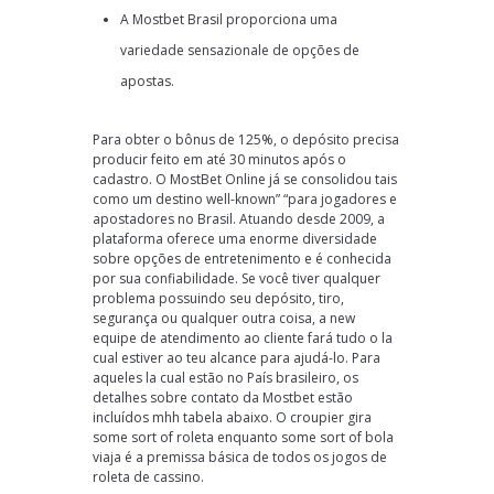
A Mostbet Brasil proporciona uma
variedade sensazionale de opções de
apostas.
Para obter o bônus de 125%, o depósito precisa
producir feito em até 30 minutos após o
cadastro. O MostBet Online já se consolidou tais
como um destino well-known” “para jogadores e
apostadores no Brasil. Atuando desde 2009, a
plataforma oferece uma enorme diversidade
sobre opções de entretenimento e é conhecida
por sua confiabilidade. Se você tiver qualquer
problema possuindo seu depósito, tiro,
segurança ou qualquer outra coisa, a new
equipe de atendimento ao cliente fará tudo o la
cual estiver ao teu alcance para ajudá-lo. Para
aqueles la cual estão no País brasileiro, os
detalhes sobre contato da Mostbet estão
incluídos mhh tabela abaixo. O croupier gira
some sort of roleta enquanto some sort of bola
viaja é a premissa básica de todos os jogos de
roleta de cassino.