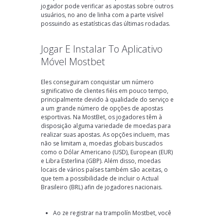
jogador pode verificar as apostas sobre outros
usuários, no ano de linha com a parte visível
possuindo as estatísticas das últimas rodadas.
Jogar E Instalar To Aplicativo
Móvel Mostbet
Eles conseguiram conquistar um número
significativo de clientes fiéis em pouco tempo,
principalmente devido à qualidade do serviço e
a um grande número de opções de apostas
esportivas. Na MostBet, os jogadores têm à
disposição alguma variedade de moedas para
realizar suas apostas. As opções incluem, mas
não se limitam a, moedas globais buscados
como o Dólar Americano (USD), European (EUR)
e Libra Esterlina (GBP). Além disso, moedas
locais de vários países também são aceitas, o
que tem a possibilidade de incluir o Actual
Brasileiro (BRL) afin de jogadores nacionais.
Ao ze registrar na trampolín Mostbet, você