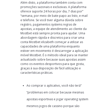
Além disto, a plataforma também conta com
promoções sazonais e exclusivas. A plataforma
oferece suporte 24 horas por dia, 7 dias por”
“semana, por meio de bate-papo ao listo, e-mail
e telefone. Se você tiver alguma dúvida sobre
registro, pagamentos systems regras de
apostas, a equipe de atendimento ao cliente da
Mostbet está sempre pronta para ajudar. Uma
abordagem rápida e discretos para criar uma
conta Mostbet elizabeth começar a utilizar as
capacidades de uma plataforma enquanto
estiver em movimento é descarregar a aplicação
móvel Mostbet. É o método ideal para se manter
actualizado sobre because suas apostas assim
como os eventos desportivos para que gosta,
graças à sua disposição de fácil utilização e
características práticas.
Ao comprar o aplicativo, você não terá”
“problemas em colocar because mesmas
apostas esportivas e jogar operating system
mesmos jogos de cassino porque são