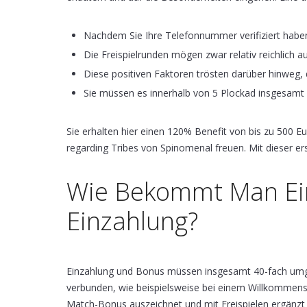
Nachdem Sie Ihre Telefonnummer verifiziert haben
Die Freispielrunden mögen zwar relativ reichlich au
Diese positiven Faktoren trösten darüber hinweg, 
Sie müssen es innerhalb von 5 Plockad insgesamt 
Sie erhalten hier einen 120% Benefit von bis zu 500 Eu
regarding Tribes von Spinomenal freuen. Mit dieser er
Wie Bekommt Man Ei
Einzahlung?
Einzahlung und Bonus müssen insgesamt 40-fach umges
verbunden, wie beispielsweise bei einem Willkommens
Match-Bonus auszeichnet und mit Freispielen ergänzt s