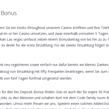
 Bonus
indem Sie ein Konto throughout unserem Casino eröffnen und Ihre Tel
al im or her Casino umsetzen, und zwar innerhalb vonseiten 5 Tagen
kan Las vegas umfasst neben einem Bonusbetrag von bis hin zu zu 10
 es direkt für die erste Einzahlung. Für die zweite Einzahlung folgen da
nk neu registrieren sowie einfach nur dafür bereits ein kleines Danke
abzug von Einzahlung mit fifty Freispielen beantragen, wenn Sie zum
b von fünf Tagen fünfmal umgesetzt werden.
für den No-Deposit-Bonus finden. Das ist auch der für expire 50 Fre
n Links zu den Aktionen und schalten dort mit dem Code family room B
 geworden. Umso mehr freuen wir uns, Spielern einen solchen Added 