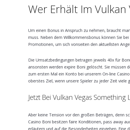
Wer Erhält Im Vulkan
Um einen Bonus in Anspruch zu nehmen, braucht man 
muss. Neben dem Willkommensbonus können Sie bei Vul
Promotionen, um sich vonseiten den aktuellsten Ang
Die Umsatzbedingungen betragen jeweils 40x für Bonu
ansonsten werden expire Boni gelöscht. Sie müssen de
zum ersten Mal ein Konto bei unserem On-line Casino 
oberstes Ziel, wenn unsere Spieler zu jeder Zeit vie
Jetzt Bei Vulkan Vegas Something
Aber keine Tension vor den großen Beträgen, denn sc
Casino Boni besitzen faire Konditionen, pass away au
erläutern und auf die Besonderheiten eingehen. Eine d