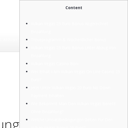
Content
Vulkan Vegas 25 Euro Bonus Abgerechnet
Einzahlung
Treueprogramm & Wöchentlicher Bonus
All Posts
Uncategorized
Casino Reward In Österreich
Vulkan Vegas 25 Euro Bonus Unter Abzug Von
Einzahlung
Vulkan Vegas Casino Boni
Wer Erhält I Am Vulkan Vegas On Line Casino 25
Euro?
Jetzt Unter Vulkan Vegas 20 Euro No Down
Payment Erhalten
Wie Bekommt Man Den Vulkan Vegas Benefit
Ohne Einzahlung?
ung 2024 25 No
Welche Umsatzbedingungen Gelten Für Den
Vulkan Vegas Bonus 25 Euro?