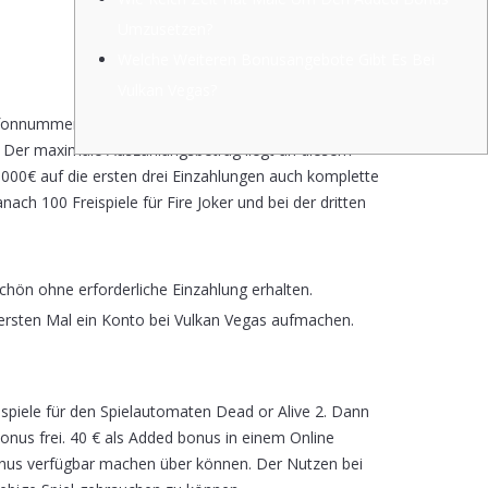
Umzusetzen?
Welche Weiteren Bonusangebote Gibt Es Bei
Vulkan Vegas?
efonnummer bestätigen. Die Bedingungen sind die
. Der maximale Auszahlungsbetrag liegt an diesem
00€ auf die ersten drei Einzahlungen auch komplette
nach 100 Freispiele für Fire Joker und bei der dritten
schön ohne erforderliche Einzahlung erhalten.
 ersten Mal ein Konto bei Vulkan Vegas aufmachen.
ispiele für den Spielautomaten Dead or Alive 2. Dann
onus frei. 40 € als Added bonus in einem Online
bonus verfügbar machen über können. Der Nutzen bei