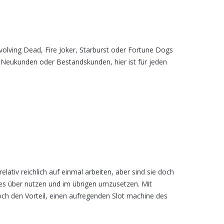
olving Dead, Fire Joker, Starburst oder Fortune Dogs
r, Neukunden oder Bestandskunden, hier ist für jeden
lativ reichlich auf einmal arbeiten, aber sind sie doch
umes über nutzen und im übrigen umzusetzen. Mit
och den Vorteil, einen aufregenden Slot machine des