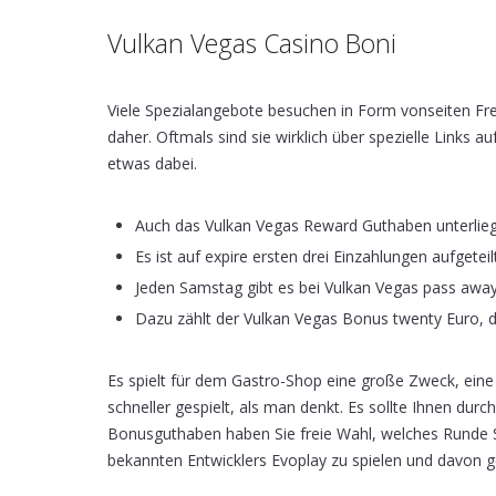
Vulkan Vegas Casino Boni
Viele Spezialangebote besuchen in Form vonseiten Fre
daher. Oftmals sind sie wirklich über spezielle Links
etwas dabei.
Auch das Vulkan Vegas Reward Guthaben unterliegt
Es ist auf expire ersten drei Einzahlungen aufgetei
Jeden Samstag gibt es bei Vulkan Vegas pass awa
Dazu zählt der Vulkan Vegas Bonus twenty Euro, 
Es spielt für dem Gastro-Shop eine große Zweck, eine b
schneller gespielt, als man denkt. Es sollte Ihnen du
Bonusguthaben haben Sie freie Wahl, welches Runde Si
bekannten Entwicklers Evoplay zu spielen und davon 