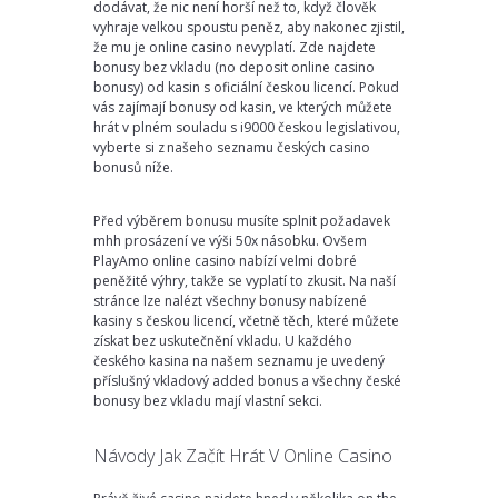
dodávat, že nic není horší než to, když člověk
vyhraje velkou spoustu peněz, aby nakonec zjistil,
že mu je online casino nevyplatí. Zde najdete
bonusy bez vkladu (no deposit online casino
bonusy) od kasin s oficiální českou licencí. Pokud
vás zajímají bonusy od kasin, ve kterých můžete
hrát v plném souladu s i9000 českou legislativou,
vyberte si z našeho seznamu českých casino
bonusů níže.
Před výběrem bonusu musíte splnit požadavek
mhh prosázení ve výši 50x násobku. Ovšem
PlayAmo online casino nabízí velmi dobré
peněžité výhry, takže se vyplatí to zkusit. Na naší
stránce lze nalézt všechny bonusy nabízené
kasiny s českou licencí, včetně těch, které můžete
získat bez uskutečnění vkladu. U každého
českého kasina na našem seznamu je uvedený
příslušný vkladový added bonus a všechny české
bonusy bez vkladu mají vlastní sekci.
Návody Jak Začít Hrát V Online Casino