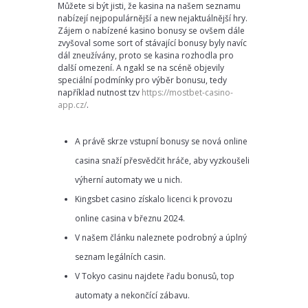
Můžete si být jisti, že kasina na našem seznamu
nabízejí nejpopulárnější a new nejaktuálnější hry.
Zájem o nabízené kasino bonusy se ovšem dále
zvyšoval some sort of stávající bonusy byly navíc
dál zneužívány, proto se kasina rozhodla pro
další omezení. A ngakl se na scéně objevily
speciální podmínky pro výběr bonusu, tedy
například nutnost tzv
https://mostbet-casino-
app.cz/
.
A právě skrze vstupní bonusy se nová online
casina snaží přesvědčit hráče, aby vyzkoušeli
výherní automaty we u nich.
Kingsbet casino získalo licenci k provozu
online casina v březnu 2024.
V našem článku naleznete podrobný a úplný
seznam legálních casin.
V Tokyo casinu najdete řadu bonusů, top
automaty a nekončící zábavu.