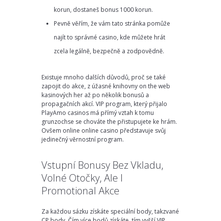
korun, dostaneš bonus 1000 korun.
Pevně věřím, že vám tato stránka pomůže
najít to správné casino, kde můžete hrát
zcela legálně, bezpečně a zodpovědně.
Existuje mnoho dalších důvodů, proč se také
zapojit do akce, z úžasné knihovny on the web
kasinových her až po několik bonusů a
propagačních akcí. VIP program, který přijalo
PlayAmo casinos má přímý vztah k tomu
grunzochse se chováte the přistupujete ke hrám.
Ovšem online online casino představuje svůj
jedinečný věrnostní program.
Vstupní Bonusy Bez Vkladu,
Volné Otočky, Ale I
Promotional Akce
Za každou sázku získáte speciální body, takzvané
CP body. Čím více bodů získáte, tím vyšší VIP