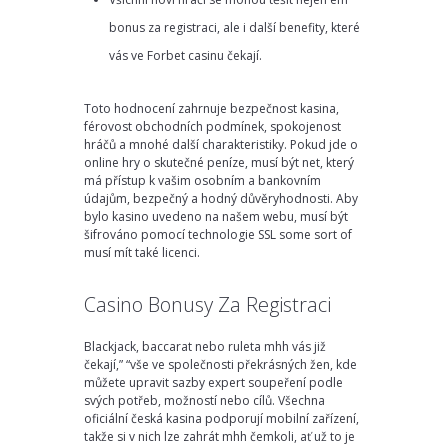
bonus za registraci, ale i další benefity, které
vás ve Forbet casinu čekají.
Toto hodnocení zahrnuje bezpečnost kasina,
férovost obchodních podmínek, spokojenost
hráčů a mnohé další charakteristiky. Pokud jde o
online hry o skutečné peníze, musí být net, který
má přístup k vašim osobním a bankovním
údajům, bezpečný a hodný důvěryhodnosti. Aby
bylo kasino uvedeno na našem webu, musí být
šifrováno pomocí technologie SSL some sort of
musí mít také licenci.
Casino Bonusy Za Registraci
Blackjack, baccarat nebo ruleta mhh vás již
čekají,” “vše ve společnosti překrásných žen, kde
můžete upravit sazby expert soupeření podle
svých potřeb, možností nebo cílů. Všechna
oficiální česká kasina podporují mobilní zařízení,
takže si v nich lze zahrát mhh čemkoli, ať už to je