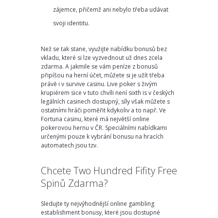
zájemce, přičemž ani nebylo třeba udávat
svoji identitu.
Než se tak stane, využijte nabídku bonusů bez
vkladu, které si lze vyzvednout už dnes zcela
zdarma. A jakmile se vám peníze z bonusů
připíšou na herní účet, můžete si je užít třeba
právě i v survive casinu. Live poker s živým
krupiérem sice v tuto chvíli není sixth is v českých
legálních casinech dostupný, síly však můžete s
ostatními hráči poměřit kdykoliv a to např. Ve
Fortuna casinu, které má největší online
pokerovou hernu v ČR. Speciálními nabídkami
určenými pouze k vybrání bonusu na hracích
automatech jsou tzv.
Chcete Two Hundred Fifity Free
Spinů Zdarma?
Sledujte ty nejvýhodnější online gambling
establishment bonusy, které jsou dostupné