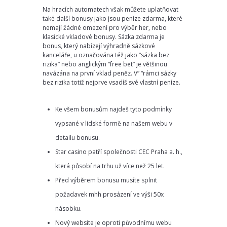
Na hracích automatech však můžete uplatňovat
také další bonusy jako jsou peníze zdarma, které
nemají žádné omezení pro výběr her, nebo
klasické vkladové bonusy. Sázka zdarma je
bonus, který nabízejí výhradně sázkové
kanceláře, u označována též jako “sázka bez
rizika” nebo anglickým “free bet” je většinou
navázána na první vklad peněz. V” “rámci sázky
bez rizika totiž nejprve vsadíš své vlastní peníze.
Ke všem bonusům najdeš tyto podmínky
vypsané v lidské formě na našem webu v
detailu bonusu.
Star casino patří společnosti CEC Praha a. h.,
která působí na trhu už více než 25 let.
Před výběrem bonusu musíte splnit
požadavek mhh prosázení ve výši 50x
násobku.
Nový website je oproti původnímu webu