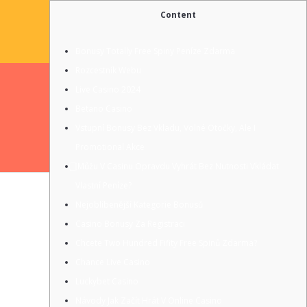
Content
Bonusy Totally Free Spiny Peníze Zdarma
Rozcestník Webu
Home
All Posts
Uncategorized
“česká
Live Casino 2024
Online Kasina S I9000 Oficiální...
Betano Casino
Vstupní Bonusy Bez Vkladu, Volné Otočky, Ale I
“česká Online Kasina S I9000 Oficiální
Licencí
Promotional Akce
⃣ Můžu V Casinu Opravdu Vyhrát Bez Nutnosti Vkládat
Vlastní Peníze?
Nejoblíbenější Kategorie Bonusů
Casino Bonusy Za Registraci
“česká Online Kasina S
Chcete Two Hundred Fifity Free Spinů Zdarma?
I9000 Oficiální Licencí
Chance Live Casino
Luckybet Casino
Návody Jak Začít Hrát V Online Casino