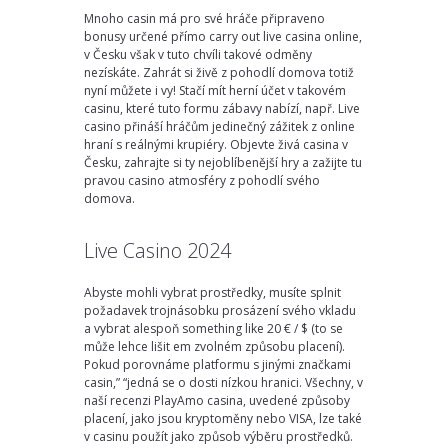
Mnoho casin má pro své hráče připraveno
bonusy určené přímo carry out live casina online,
v Česku však v tuto chvíli takové odměny
nezískáte. Zahrát si živě z pohodlí domova totiž
nyní můžete i vy! Stačí mít herní účet v takovém
casinu, které tuto formu zábavy nabízí, např. Live
casino přináší hráčům jedinečný zážitek z online
hraní s reálnými krupiéry. Objevte živá casina v
Česku, zahrajte si ty nejoblíbenější hry a zažijte tu
pravou casino atmosféry z pohodlí svého
domova.
Live Casino 2024
Abyste mohli vybrat prostředky, musíte splnit
požadavek trojnásobku prosázení svého vkladu
a vybrat alespoň something like 20 € / $ (to se
může lehce lišit em zvolném způsobu placení).
Pokud porovnáme platformu s jinými značkami
casin,” “jedná se o dosti nízkou hranici. Všechny, v
naší recenzi PlayAmo casina, uvedené způsoby
placení, jako jsou kryptoměny nebo VISA, lze také
v casinu použít jako způsob výběru prostředků.