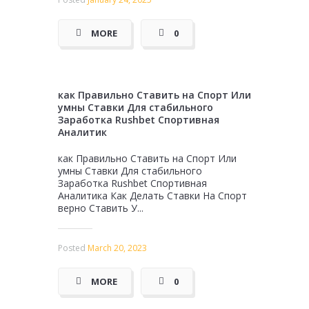
MORE
0
как Правильно Ставить на Спорт Или
умны Ставки Для стабильного
Заработка Rushbet Спортивная
Аналитик
как Правильно Ставить на Спорт Или
умны Ставки Для стабильного
Заработка Rushbet Спортивная
Аналитика Как Делать Ставки На Спорт
верно Ставить У...
Posted
March 20, 2023
MORE
0