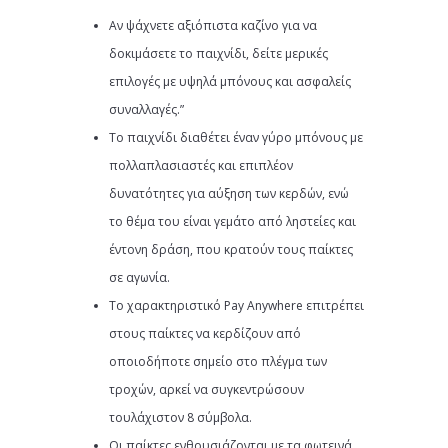
Αν ψάχνετε αξιόπιστα καζίνο για να
δοκιμάσετε το παιχνίδι, δείτε μερικές
επιλογές με υψηλά μπόνους και ασφαλείς
συναλλαγές.”
Το παιχνίδι διαθέτει έναν γύρο μπόνους με
πολλαπλασιαστές και επιπλέον
δυνατότητες για αύξηση των κερδών, ενώ
το θέμα του είναι γεμάτο από ληστείες και
έντονη δράση, που κρατούν τους παίκτες
σε αγωνία.
Το χαρακτηριστικό Pay Anywhere επιτρέπει
στους παίκτες να κερδίζουν από
οποιοδήποτε σημείο στο πλέγμα των
τροχών, αρκεί να συγκεντρώσουν
τουλάχιστον 8 σύμβολα.
Οι παίκτες ενθουσιάζονται με τα φωτεινά