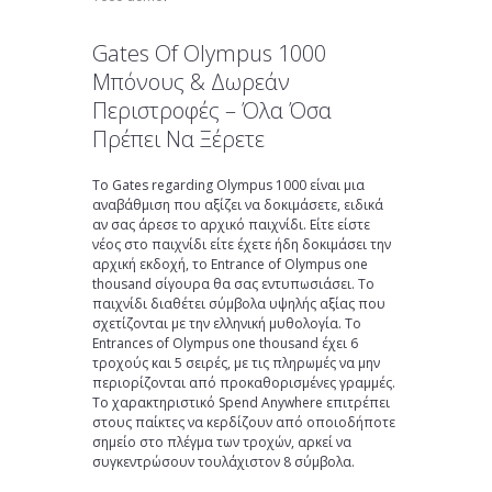
Gates Of Olympus 1000
Μπόνους & Δωρεάν
Περιστροφές – Όλα Όσα
Πρέπει Να Ξέρετε
Το Gates regarding Olympus 1000 είναι μια
αναβάθμιση που αξίζει να δοκιμάσετε, ειδικά
αν σας άρεσε το αρχικό παιχνίδι. Είτε είστε
νέος στο παιχνίδι είτε έχετε ήδη δοκιμάσει την
αρχική εκδοχή, το Entrance of Olympus one
thousand σίγουρα θα σας εντυπωσιάσει. Το
παιχνίδι διαθέτει σύμβολα υψηλής αξίας που
σχετίζονται με την ελληνική μυθολογία. Το
Entrances of Olympus one thousand έχει 6
τροχούς και 5 σειρές, με τις πληρωμές να μην
περιορίζονται από προκαθορισμένες γραμμές.
Το χαρακτηριστικό Spend Anywhere επιτρέπει
στους παίκτες να κερδίζουν από οποιοδήποτε
σημείο στο πλέγμα των τροχών, αρκεί να
συγκεντρώσουν τουλάχιστον 8 σύμβολα.