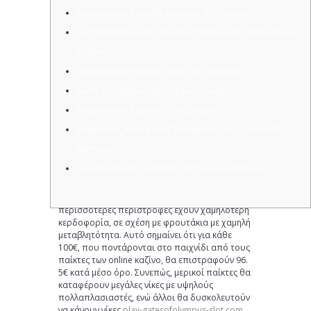
το μεγαλύτερο ποσό, που μπορείτε να
Δοκιμαστικό Παιχνίδι Entrance Of Olympus
κερδίσετε, είναι ο μέγιστος πολλαπλασιαστής,
που προσφέρει το παιχνίδι. Για να ποντάρετε
Πως Να Παίξω Gates Involving Olympus Με Πραγματικά
στο Gates of Olympus με πραγματικά χρήματα,
απαιτείται να έχετε γίνει μέλος ενός online
Χρήματα
καζίνο.
Δοκιμαστικό Παιχνίδι Gates Of Olympus
Gates Of Olympus Φρουτάκια Σύνοψη
Δοκιμαστικό Παιχνίδι Gates Of
Ελάχιστο Και Μέγιστο Ποντάρισμα
Olympus
Συμβουλές, Κόλπα Και Στρατηγικές Για Το Gates Of
“Αυτό σημαίνει, ότι το παιχνίδι είναι
Olympus
κατασκευασμένο με την προοπτική να μπορεί
Δωρεάν Περιστροφές Και Λειτουργία Μπόνους
να προσφέρει στους παίκτες μεγάλες νίκες με
πολύ υψηλούς πολλαπλασιαστές. Ωστόσο, για
να υπάρχει ισορροπία με αυτό το δεδομένο, οι
περισσότερες περιστροφές έχουν χαμηλότερη
κερδοφορία, σε σχέση με φρουτάκια με χαμηλή
μεταβλητότητα. Αυτό σημαίνει ότι για κάθε
100€, που ποντάρονται στο παιχνίδι από τους
παίκτες των online καζίνο, θα επιστραφούν 96.
5€ κατά μέσο όρο. Συνεπώς, μερικοί παίκτες θα
καταφέρουν μεγάλες νίκες με υψηλούς
πολλαπλασιαστές, ενώ άλλοι θα δυσκολευτούν
να κάνουν νίκες
play-gatesofolympus-slot.com
.