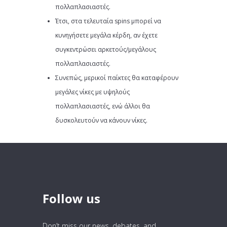
πολλαπλασιαστές.
Έτσι, στα τελευταία spins μπορεί να
κυνηγήσετε μεγάλα κέρδη, αν έχετε
συγκεντρώσει αρκετούς/μεγάλους
πολλαπλασιαστές.
Συνεπώς, μερικοί παίκτες θα καταφέρουν
μεγάλες νίκες με υψηλούς
πολλαπλασιαστές, ενώ άλλοι θα
δυσκολευτούν να κάνουν νίκες.
Follow us
Don’t miss our news, debates, and