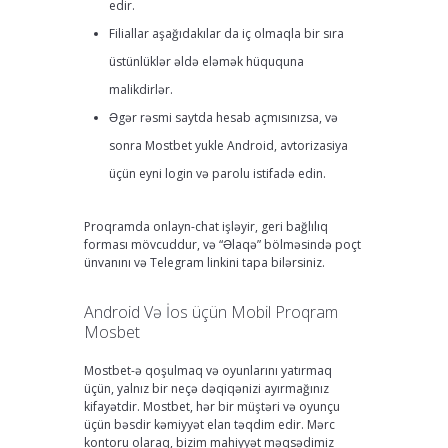
edir.
Filiallar aşağıdakılar da iç olmaqla bir sıra
üstünlüklər əldə eləmək hüququna
malikdirlər.
Əgər rəsmi saytda hesab açmısınızsa, və
sonra Mostbet yukle Android, avtorizasiya
üçün eyni login və parolu istifadə edin.
Proqramda onlayn-chat işləyir, geri bağlılıq
forması mövcuddur, və “Əlaqə” bölməsində poçt
ünvanını və Telegram linkini tapa bilərsiniz.
Android Və İos üçün Mobil Proqram
Mosbet
Mostbet-ə qoşulmaq və oyunlarını yatırmaq
üçün, yalnız bir neçə dəqiqənizi ayırmağınız
kifayətdir. Mostbet, hər bir müştəri və oyunçu
üçün bəsdir kəmiyyət elan təqdim edir. Mərc
kontoru olaraq, bizim mahiyyət məqsədimiz