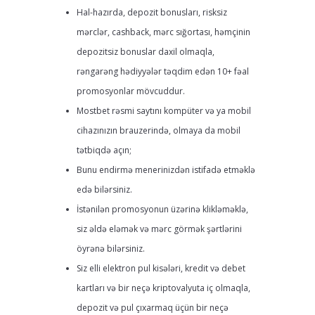
Hal-hazırda, depozit bonusları, risksiz
mərclər, cashback, mərc sığortası, həmçinin
depozitsiz bonuslar daxil olmaqla,
rəngarəng hədiyyələr təqdim edən 10+ fəal
promosyonlar mövcuddur.
Mostbet rəsmi saytını kompüter və ya mobil
cihazınızın brauzerində, olmaya da mobil
tətbiqdə açın;
Bunu endirmə menerinizdən istifadə etməklə
edə bilərsiniz.
İstənilən promosyonun üzərinə klikləməklə,
siz əldə eləmək və mərc görmək şərtlərini
öyrənə bilərsiniz.
Siz elli elektron pul kisələri, kredit və debet
kartları və bir neçə kriptovalyuta iç olmaqla,
depozit və pul çıxarmaq üçün bir neçə