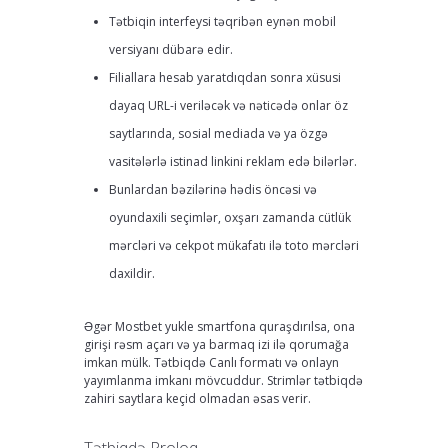
Tətbiqin interfeysi təqribən eynən mobil
versiyanı dübarə edir.
Filiallara hesab yaratdıqdan sonra xüsusi
dayaq URL-i veriləcək və nəticədə onlar öz
saytlarında, sosial mediada və ya özgə
vasitələrlə istinad linkini reklam edə bilərlər.
Bunlardan bəzilərinə hədis öncəsi və
oyundaxili seçimlər, oxşarı zamanda cütlük
mərcləri və cekpot mükafatı ilə toto mərcləri
daxildir.
Əgər Mostbet yukle smartfona quraşdırılsa, ona
girişi rəsm açarı və ya barmaq izi ilə qorumağa
imkan mülk. Tətbiqdə Canlı formatı və onlayn
yayımlanma imkanı mövcuddur. Strimlər tətbiqdə
zahiri saytlara keçid olmadan əsas verir.