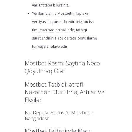
variant tapa bilərsiniz.
Yeniləmələr ilə Mostbet-in lap axir
versiyasına çıxış əldə edirsiniz, bu isə
ümumən baqları həll edir, tətbiqi
sürətləndirir, eləcə də təzə bonuslar və
funksiyalar əlavə edir.
Mostbet Rəsmi Saytına Necə
Qoşulmaq Olar
Mostbet Tətbiqi: ətraflı
Nəzərdən üfürülmə, Artılar Və
Eksilər
No Deposit Bonus At Mostbet In
Bangladesh
Mostbet Tətbiqində Mərc