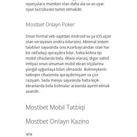
oyunçulara mümkün olan daha əla və ən uyar
oyun təcrübəsini təmin etməkdir.
Mostbet Onlayn Poker
Onun formal veb-saytdan Android və ya iOS üçün
olan versiyasını endirə bilərsiniz. Minimal sistem
tələbləri sayəsində onu Azərbaycandan olan hər
bir istifadəçi quraşdıra bilər, hətta köhnə tip
mobil cihazlarda belə. Əlavə olaraq, digər vahid
imtiyaz onun ümumən mobil ekran ölçülərinə
yüngül uyğunlaşa bilən olmasıdır. Bukmeykerin
tətbiqini cihazımda quraşdırmışam və çox
razıyam. Sadə menyu sayəsində hətta kiçik
ekranlarda belə bölmələr arasında aşırım etmək
asandır.
Mostbet Mobil Tətbiqi
Mostbet Onlayn Kazino
\e\e