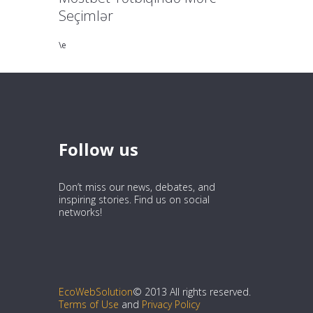
Seçimlər
\e
Follow us
Don’t miss our news, debates, and
inspiring stories. Find us on social
networks!
EcoWebSolution
© 2013 All rights reserved.
Terms of Use
and
Privacy Policy