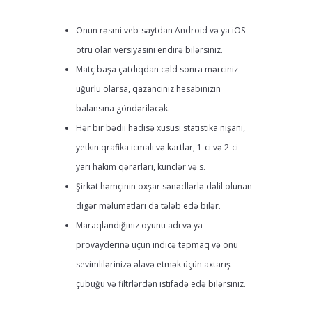
Onun rəsmi veb-saytdan Android və ya iOS
ötrü olan versiyasını endirə bilərsiniz.
Matç başa çatdıqdan cəld sonra mərciniz
uğurlu olarsa, qazancınız hesabınızın
balansına göndəriləcək.
Hər bir bədii hadisə xüsusi statistika nişanı,
yetkin qrafika icmalı və kartlar, 1-ci və 2-ci
yarı hakim qərarları, künclər və s.
Şirkət həmçinin oxşar sənədlərlə dəlil olunan
digər məlumatları da tələb edə bilər.
Maraqlandığınız oyunu adı və ya
provayderinə üçün indicə tapmaq və onu
sevimlilərinizə əlavə etmək üçün axtarış
çubuğu və filtrlərdən istifadə edə bilərsiniz.