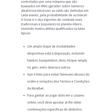
controlados por uma máquina que são
baseados em RNG (gerador sobre números
aleatórios) electronic as odds são definidas em
cada evento, pela probabilidade de acontecer.
O boxe é o dos esportes de combate mais
tradicionais e populares no planeta inteiro,
reunindo muitos atletas qualificados na lutas
épicas.
Um amplo leque de modalidades
desportivas está à disposição, incluindo
futebol, basquetebol, ténis, hóquei simply
no gelo, entre diversos outros.
Isso é feito para evitar fameuses abusos do
orden e violações dos Termos e Condições
da Mostbet.
Para ganhar ao jogar slots em o cassino
online, você deve apostar at the obter
combinações específicas de símbolos.