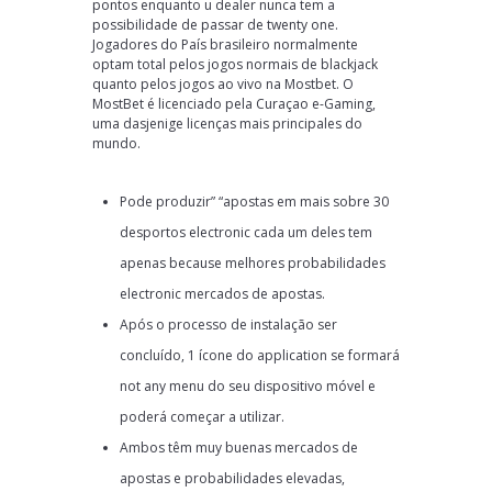
pontos enquanto u dealer nunca tem a
possibilidade de passar de twenty one.
Jogadores do País brasileiro normalmente
optam total pelos jogos normais de blackjack
quanto pelos jogos ao vivo na Mostbet. O
MostBet é licenciado pela Curaçao e-Gaming,
uma dasjenige licenças mais principales do
mundo.
Pode produzir” “apostas em mais sobre 30
desportos electronic cada um deles tem
apenas because melhores probabilidades
electronic mercados de apostas.
Após o processo de instalação ser
concluído, 1 ícone do application se formará
not any menu do seu dispositivo móvel e
poderá começar a utilizar.
Ambos têm muy buenas mercados de
apostas e probabilidades elevadas,