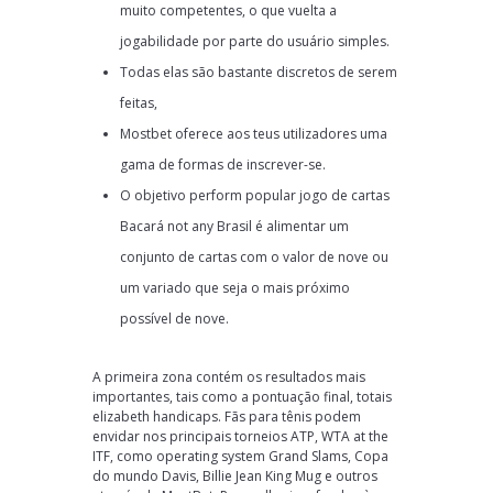
muito competentes, o que vuelta a
jogabilidade por parte do usuário simples.
Todas elas são bastante discretos de serem
feitas,
Mostbet oferece aos teus utilizadores uma
gama de formas de inscrever-se.
O objetivo perform popular jogo de cartas
Bacará not any Brasil é alimentar um
conjunto de cartas com o valor de nove ou
um variado que seja o mais próximo
possível de nove.
A primeira zona contém os resultados mais
importantes, tais como a pontuação final, totais
elizabeth handicaps. Fãs para tênis podem
envidar nos principais torneios ATP, WTA at the
ITF, como operating system Grand Slams, Copa
do mundo Davis, Billie Jean King Mug e outros