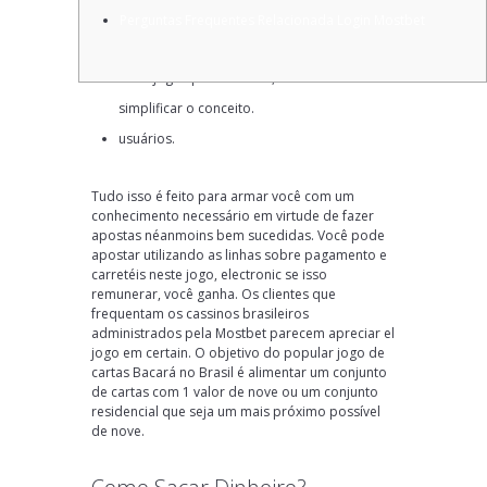
cassino.
Perguntas Frequentes Relacionada Login Mostbet
Os e-sports são basicamente torneios de
videojogos profissionais, em virtude de
simplificar o conceito.
usuários.
Tudo isso é feito para armar você com um
conhecimento necessário em virtude de fazer
apostas néanmoins bem sucedidas. Você pode
apostar utilizando as linhas sobre pagamento e
carretéis neste jogo, electronic se isso
remunerar, você ganha. Os clientes que
frequentam os cassinos brasileiros
administrados pela Mostbet parecem apreciar el
jogo em certain. O objetivo do popular jogo de
cartas Bacará no Brasil é alimentar um conjunto
de cartas com 1 valor de nove ou um conjunto
residencial que seja um mais próximo possível
de nove.