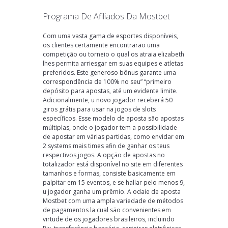
Programa De Afiliados Da Mostbet
Com uma vasta gama de esportes disponíveis,
os clientes certamente encontrarão uma
competição ou torneio o qual os atraia elizabeth
lhes permita arriesgar em suas equipes e atletas
preferidos. Este generoso bônus garante uma
correspondência de 100% no seu” “primeiro
depósito para apostas, até um evidente limite.
Adicionalmente, u novo jogador receberá 50
giros grátis para usar na jogos de slots
específicos. Esse modelo de aposta são apostas
múltiplas, onde o jogador tem a possibilidade
de apostar em várias partidas, como envidar em
2 systems mais times afin de ganhar os teus
respectivos jogos. A opção de apostas no
totalizador está disponível no site em diferentes
tamanhos e formas, consiste basicamente em
palpitar em 15 eventos, e se hallar pelo menos 9,
u jogador ganha um prêmio. A odaie de aposta
Mostbet com uma ampla variedade de métodos
de pagamentos la cual são convenientes em
virtude de os jogadores brasileiros, incluindo