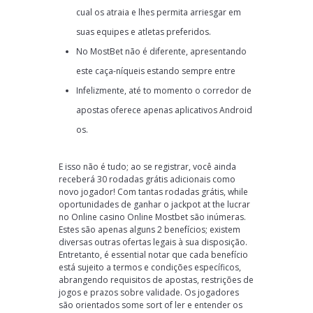
cual os atraia e lhes permita arriesgar em
suas equipes e atletas preferidos.
No MostBet não é diferente, apresentando
este caça-níqueis estando sempre entre
Infelizmente, até to momento o corredor de
apostas oferece apenas aplicativos Android
os.
E isso não é tudo; ao se registrar, você ainda
receberá 30 rodadas grátis adicionais como
novo jogador! Com tantas rodadas grátis, while
oportunidades de ganhar o jackpot at the lucrar
no Online casino Online Mostbet são inúmeras.
Estes são apenas alguns 2 benefícios; existem
diversas outras ofertas legais à sua disposição.
Entretanto, é essential notar que cada benefício
está sujeito a termos e condições específicos,
abrangendo requisitos de apostas, restrições de
jogos e prazos sobre validade. Os jogadores
são orientados some sort of ler e entender os