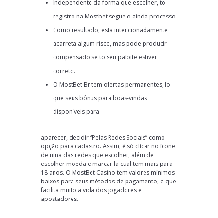
Independente da forma que escolher, to
registro na Mostbet segue o ainda processo.
Como resultado, esta intencionadamente
acarreta algum risco, mas pode producir
compensado se to seu palpite estiver
correto.
O MostBet Br tem ofertas permanentes, lo
que seus bônus para boas-vindas
disponíveis para
aparecer, decidir “Pelas Redes Sociais” como
opção para cadastro. Assim, é só clicar no ícone
de uma das redes que escolher, além de
escolher moeda e marcar la cual tem mais para
18 anos. O MostBet Casino tem valores mínimos
baixos para seus métodos de pagamento, o que
facilita muito a vida dos jogadores e
apostadores.