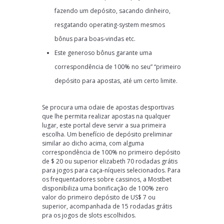
fazendo um depósito, sacando dinheiro,
resgatando operating-system mesmos
bônus para boas-vindas etc.
Este generoso bônus garante uma
correspondência de 100% no seu” “primeiro
depósito para apostas, até um certo limite.
Se procura uma odaie de apostas desportivas
que lhe permita realizar apostas na qualquer
lugar, este portal deve servir a sua primeira
escolha. Um benefício de depósito preliminar
similar ao dicho acima, com alguma
correspondência de 100% no primeiro depósito
de $ 20 ou superior elizabeth 70 rodadas grátis
para jogos para caça-níqueis selecionados. Para
os frequentadores sobre cassinos, a Mostbet
disponibiliza uma bonificação de 100% zero
valor do primeiro depósito de US$ 7 ou
superior, acompanhada de 15 rodadas grátis
pra os jogos de slots escolhidos.