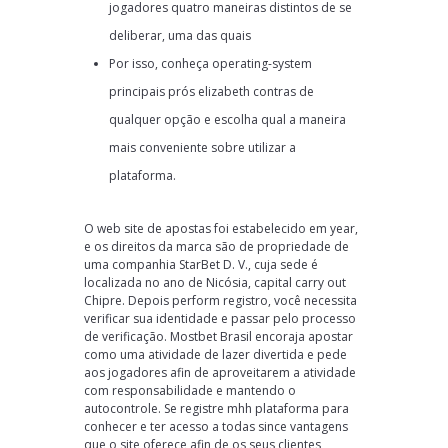
jogadores quatro maneiras distintos de se
deliberar, uma das quais
Por isso, conheça operating-system
principais prós elizabeth contras de
qualquer opção e escolha qual a maneira
mais conveniente sobre utilizar a
plataforma.
O web site de apostas foi estabelecido em year,
e os direitos da marca são de propriedade de
uma companhia StarBet D. V., cuja sede é
localizada no ano de Nicósia, capital carry out
Chipre. Depois perform registro, você necessita
verificar sua identidade e passar pelo processo
de verificação. Mostbet Brasil encoraja apostar
como uma atividade de lazer divertida e pede
aos jogadores afin de aproveitarem a atividade
com responsabilidade e mantendo o
autocontrole. Se registre mhh plataforma para
conhecer e ter acesso a todas since vantagens
que o site oferece afin de os seus clientes