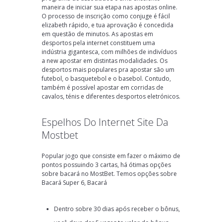
maneira de iniciar sua etapa nas apostas online.
O processo de inscrição como conjuge é fácil
elizabeth rápido, e tua aprovação é concedida
em questão de minutos. As apostas em
desportos pela internet constituem uma
indústria gigantesca, com milhões de indivíduos
a new apostar em distintas modalidades. Os
desportos mais populares pra apostar são um
futebol, o basquetebol e o basebol. Contudo,
também é possível apostar em corridas de
cavalos, ténis e diferentes desportos eletrónicos.
Espelhos Do Internet Site Da
Mostbet
Popular jogo que consiste em fazer o máximo de
pontos possuindo 3 cartas, há ótimas opções
sobre bacará no MostBet. Temos opções sobre
Bacará Super 6, Bacará
Dentro sobre 30 dias após receber o bônus,