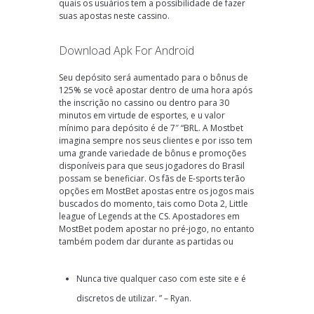
quais os usuários tem a possibilidade de fazer
suas apostas neste cassino.
Download Apk For Android
Seu depósito será aumentado para o bônus de
125% se você apostar dentro de uma hora após
the inscrição no cassino ou dentro para 30
minutos em virtude de esportes, e u valor
mínimo para depósito é de 7″ “BRL. A Mostbet
imagina sempre nos seus clientes e por isso tem
uma grande variedade de bônus e promoções
disponíveis para que seus jogadores do Brasil
possam se beneficiar. Os fãs de E-sports terão
opções em MostBet apostas entre os jogos mais
buscados do momento, tais como Dota 2, Little
league of Legends at the CS. Apostadores em
MostBet podem apostar no pré-jogo, no entanto
também podem dar durante as partidas ou
Nunca tive qualquer caso com este site e é
discretos de utilizar. ” – Ryan.