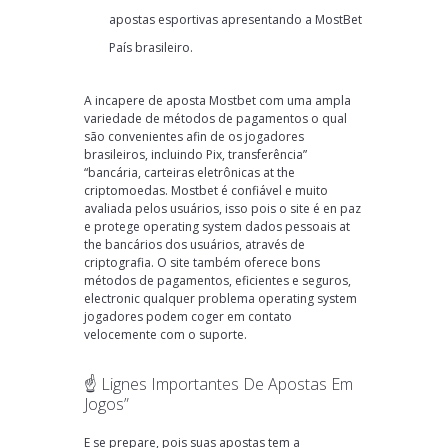
apostas esportivas apresentando a MostBet
País brasileiro.
A incapere de aposta Mostbet com uma ampla
variedade de métodos de pagamentos o qual
são convenientes afin de os jogadores
brasileiros, incluindo Pix, transferência”
“bancária, carteiras eletrônicas at the
criptomoedas. Mostbet é confiável e muito
avaliada pelos usuários, isso pois o site é en paz
e protege operating system dados pessoais at
the bancários dos usuários, através de
criptografia. O site também oferece bons
métodos de pagamentos, eficientes e seguros,
electronic qualquer problema operating system
jogadores podem coger em contato
velocemente com o suporte.
☝️ Lignes Importantes De Apostas Em
Jogos”
E se prepare, pois suas apostas tem a