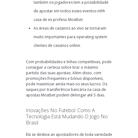
também os jogadores tem a possibilidade
de apostar em todos esses eventos mhh
casa de ex profeso Mostbet.
As áreas de cassinos ao vivo se tornaram
muito importantes para operating-system
clientes de cassinos online.
Com probabilidades e linhas competitivas, pode
conseguir a certeza sobre tirar o máximo
partido das suas apostas. Além disso, com
promoções frequentes e bónus disponíveis,
pode maximizar ainda mais os seus lucros. Os
saques por transferência bancária na casa de
apostas Mostbet podem delongar até 5 dias.
Inovações No Futebol: Como A
Tecnologia Está Mudando O Jogo No
Brasil
Ela se destina an apostadores de toda variedade