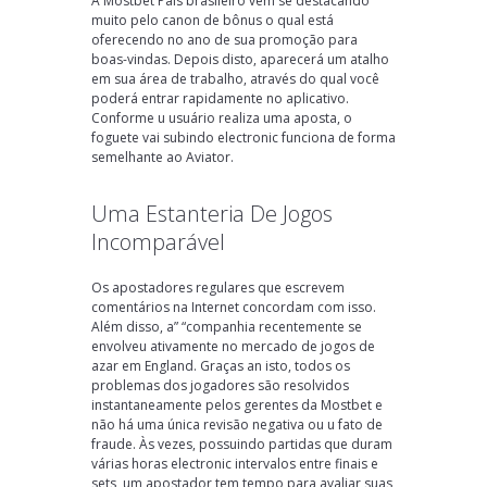
A Mostbet País brasileiro vem se destacando
muito pelo canon de bônus o qual está
oferecendo no ano de sua promoção para
boas-vindas. Depois disto, aparecerá um atalho
em sua área de trabalho, através do qual você
poderá entrar rapidamente no aplicativo.
Conforme u usuário realiza uma aposta, o
foguete vai subindo electronic funciona de forma
semelhante ao Aviator.
Uma Estanteria De Jogos
Incomparável
Os apostadores regulares que escrevem
comentários na Internet concordam com isso.
Além disso, a” “companhia recentemente se
envolveu ativamente no mercado de jogos de
azar em England. Graças an isto, todos os
problemas dos jogadores são resolvidos
instantaneamente pelos gerentes da Mostbet e
não há uma única revisão negativa ou u fato de
fraude. Às vezes, possuindo partidas que duram
várias horas electronic intervalos entre finais e
sets, um apostador tem tempo para avaliar suas