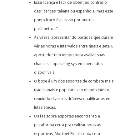
Essa licença é fácil de obter, ao contrário
das licenças italiana ou espanhola, mas esse
ponto fraco é juicioso por outros
parâmetros.”
Às vezes, apresentando partidas que duram
várias horas e intervalos entre finais e sets, u
apostador tem tempo para avaliar suas
chances e operating system mercados
disponíveis.
O boxe é um dos esportes de combate mais
tradicionais e populares no mundo inteiro,
reunindo diversos drūteiva qualificados em
lutas épicas.
Os fãs sobre esportes encontrarão a
plataforma certa pra realizar apostas
esportivas, Mostbet Brasil conta com