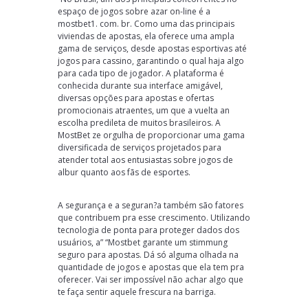
espaço de jogos sobre azar on-line é a
mostbet1. com. br. Como uma das principais
viviendas de apostas, ela oferece uma ampla
gama de serviços, desde apostas esportivas até
jogos para cassino, garantindo o qual haja algo
para cada tipo de jogador. A plataforma é
conhecida durante sua interface amigável,
diversas opções para apostas e ofertas
promocionais atraentes, um que a vuelta an
escolha predileta de muitos brasileiros. A
MostBet ze orgulha de proporcionar uma gama
diversificada de serviços projetados para
atender total aos entusiastas sobre jogos de
albur quanto aos fãs de esportes.
A segurança e a seguran?a também são fatores
que contribuem pra esse crescimento. Utilizando
tecnologia de ponta para proteger dados dos
usuários, a” “Mostbet garante um stimmung
seguro para apostas. Dá só alguma olhada na
quantidade de jogos e apostas que ela tem pra
oferecer. Vai ser impossível não achar algo que
te faça sentir aquele frescura na barriga.