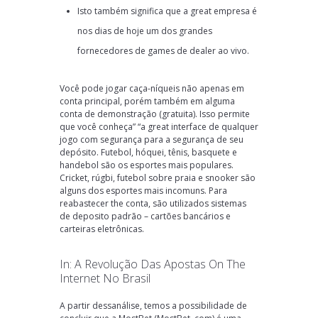
Isto também significa que a great empresa é
nos dias de hoje um dos grandes
fornecedores de games de dealer ao vivo.
Você pode jogar caça-níqueis não apenas em
conta principal, porém também em alguma
conta de demonstração (gratuita). Isso permite
que você conheça” “a great interface de qualquer
jogo com segurança para a segurança de seu
depósito. Futebol, hóquei, tênis, basquete e
handebol são os esportes mais populares.
Cricket, rúgbi, futebol sobre praia e snooker são
alguns dos esportes mais incomuns. Para
reabastecer the conta, são utilizados sistemas
de deposito padrão – cartões bancários e
carteiras eletrônicas.
In: A Revolução Das Apostas On The
Internet No Brasil
A partir dessanálise, temos a possibilidade de