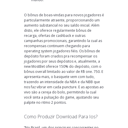
O bônus de boas-vindas para novos jogadores é
particularmente atraente, proporcionando um
aumento substancial no seu saldo inicial. Além
disto, ele oferece regularmente bônus de
recarga, ofertas de cashback e outras
campanhas promocionais, garantindo la cual as
recompensas continuem chegando para
operating system jogadores fiéis. Os bônus de
depósito foram criados pra recompensar os
jogadores por seus depósitos e, atualmente, a
new MostBet oferece 150% do depósito, com o
bônus overall limitado ao valor de R$ one. 750. E
apresenta mais, o basquete vem com tudo,
trazendo an intensidade da NBA e da NBB que
nos faz vibrar em cada puncture. E as apostas ao
vivo são a cereja do bolo, permitindo la cual
você sinta a pulsação do game, ajustando seu
palpite no ritmo 2 pontos.
Como Produzir Download Para Ios?
“No Brasil, um dos principais concorrentes no