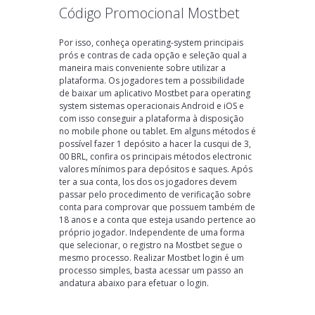
Código Promocional Mostbet
Por isso, conheça operating-system principais
prós e contras de cada opção e seleção qual a
maneira mais conveniente sobre utilizar a
plataforma. Os jogadores tem a possibilidade
de baixar um aplicativo Mostbet para operating
system sistemas operacionais Android e iOS e
com isso conseguir a plataforma à disposição
no mobile phone ou tablet. Em alguns métodos é
possível fazer 1 depósito a hacer la cusqui de 3,
00 BRL, confira os principais métodos electronic
valores mínimos para depósitos e saques. Após
ter a sua conta, los dos os jogadores devem
passar pelo procedimento de verificação sobre
conta para comprovar que possuem também de
18 anos e a conta que esteja usando pertence ao
próprio jogador. Independente de uma forma
que selecionar, o registro na Mostbet segue o
mesmo processo. Realizar Mostbet login é um
processo simples, basta acessar um passo an
andatura abaixo para efetuar o login.