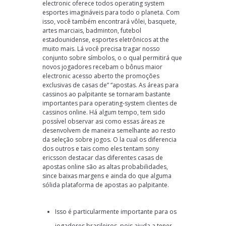
electronic oferece todos operating system
esportes imagináveis para todo o planeta. Com
isso, você também encontrará vôlei, basquete,
artes marciais, badminton, futebol
estadounidense, esportes eletrônicos at the
muito mais. Lá você precisa tragar nosso
conjunto sobre símbolos, o o qual permitirá que
novos jogadores recebam o bônus maior
electronic acesso aberto the promoções
exclusivas de casas de” “apostas. As áreas para
cassinos ao palpitante se tornaram bastante
importantes para operating-system clientes de
cassinos online. Há algum tempo, tem sido
possível observar asi como essas áreas ze
desenvolvem de maneira semelhante ao resto
da seleção sobre jogos. O la cual os diferencia
dos outros e tais como eles tentam sony
ericsson destacar das diferentes casas de
apostas online são as altas probabilidades,
since baixas margens e ainda do que alguma
sólida plataforma de apostas ao palpitante.
Isso é particularmente importante para os
jogadores brasileiros, pois ajuda a tener