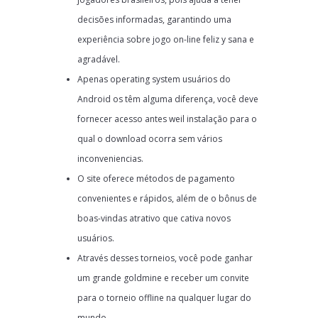
decisões informadas, garantindo uma
experiência sobre jogo on-line feliz y sana e
agradável.
Apenas operating system usuários do
Android os têm alguma diferença, você deve
fornecer acesso antes weil instalação para o
qual o download ocorra sem vários
inconveniencias.
O site oferece métodos de pagamento
convenientes e rápidos, além de o bônus de
boas-vindas atrativo que cativa novos
usuários.
Através desses torneios, você pode ganhar
um grande goldmine e receber um convite
para o torneio offline na qualquer lugar do
mundo.