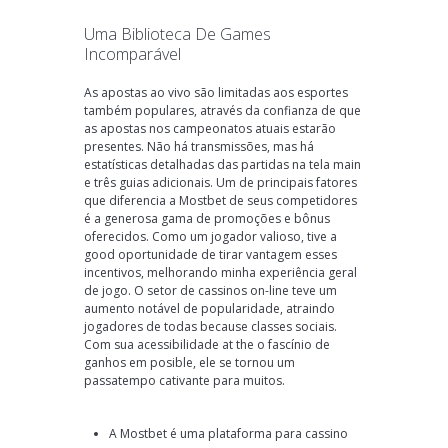
Uma Biblioteca De Games
Incomparável
As apostas ao vivo são limitadas aos esportes
também populares, através da confianza de que
as apostas nos campeonatos atuais estarão
presentes. Não há transmissões, mas há
estatísticas detalhadas das partidas na tela main
e três guias adicionais. Um de principais fatores
que diferencia a Mostbet de seus competidores
é a generosa gama de promoções e bônus
oferecidos. Como um jogador valioso, tive a
good oportunidade de tirar vantagem esses
incentivos, melhorando minha experiência geral
de jogo. O setor de cassinos on-line teve um
aumento notável de popularidade, atraindo
jogadores de todas because classes sociais.
Com sua acessibilidade at the o fascínio de
ganhos em posible, ele se tornou um
passatempo cativante para muitos.
A Mostbet é uma plataforma para cassino