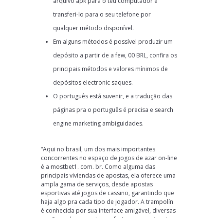
arquivo apk para o teu computador e
transferi-lo para o seu telefone por
qualquer método disponível.
Em alguns métodos é possível produzir um
depósito a partir de a few, 00 BRL, confira os
principais métodos e valores mínimos de
depósitos electronic saques.
O português está suvenir, e a tradução das
páginas pra o português é precisa e search
engine marketing ambiguidades.
“Aqui no brasil, um dos mais importantes
concorrentes no espaço de jogos de azar on-line
é a mostbet1. com. br. Como alguma das
principais viviendas de apostas, ela oferece uma
ampla gama de serviços, desde apostas
esportivas até jogos de cassino, garantindo que
haja algo pra cada tipo de jogador. A trampolín
é conhecida por sua interface amigável, diversas