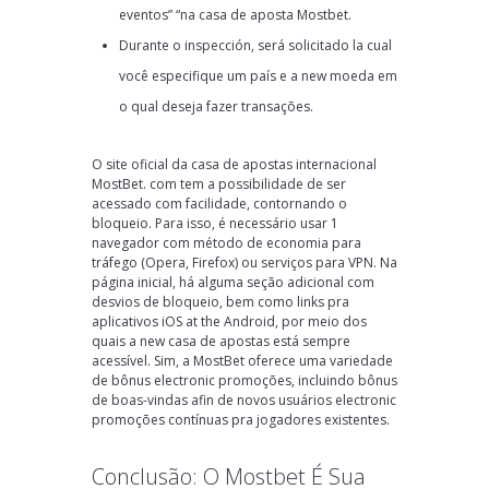
eventos” “na casa de aposta Mostbet.
Durante o inspección, será solicitado la cual
você especifique um país e a new moeda em
o qual deseja fazer transações.
O site oficial da casa de apostas internacional
MostBet. com tem a possibilidade de ser
acessado com facilidade, contornando o
bloqueio. Para isso, é necessário usar 1
navegador com método de economia para
tráfego (Opera, Firefox) ou serviços para VPN. Na
página inicial, há alguma seção adicional com
desvios de bloqueio, bem como links pra
aplicativos iOS at the Android, por meio dos
quais a new casa de apostas está sempre
acessível. Sim, a MostBet oferece uma variedade
de bônus electronic promoções, incluindo bônus
de boas-vindas afin de novos usuários electronic
promoções contínuas pra jogadores existentes.
Conclusão: O Mostbet É Sua