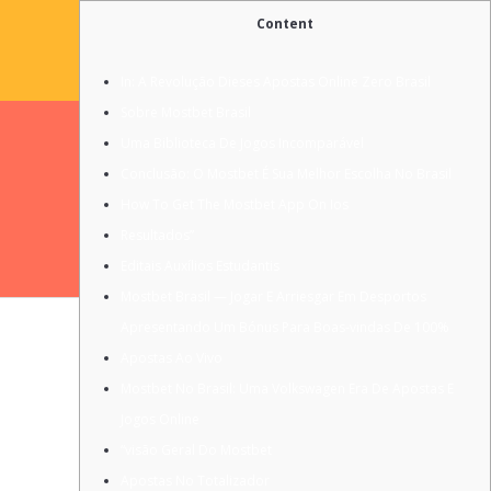
Content
In: A Revolução Dieses Apostas Online Zero Brasil
Sobre Mostbet Brasil
Home
All Posts
Uncategorized
Uma Biblioteca De Jogos Incomparável
Mostbet Aqui No Brasil: Uma Nova Period De...
Conclusão: O Mostbet É Sua Melhor Escolha No Brasil
How To Get The Mostbet App On Ios
Mostbet Aqui No Brasil: Uma Nova
Period De Apostas Electronic Jogos
Resultados”
Onlin
Editais Auxílios Estudantis
Mostbet Brasil — Jogar E Arriesgar Em Desportos
Apresentando Um Bónus Para Boas-vindas De 100%
Apostas Ao Vivo
Mostbet No Brasil: Uma Volkswagen Era De Apostas E
Mostbet Aqui No Brasil:
Jogos Online
Uma Nova Period De
“visão Geral Do Mostbet
Apostas Electronic Jogos
Apostas No Totalizador