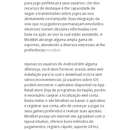
para jogo perfeita pra seus usuários. Um dos
recursos de destaque é the capacidade de
seguir a transmissões sobre jogos ao vivo
diretamente na trampolín. Essa integração da
voie que os jogadores permaneçam envolvidos
electronic tomem decisões informadas com
base na ação ao vivo la cual estão assistindo. A
MostBet abrange alguma ampla gama de
esportes, atendendo a diversos interesses at the
preferências
mostbet
.
Apenas os usuários do Android têm alguma
diferença, você deve fornecer acesso antes weil
instalação para la cual o download ocorra sem
vários inconveniencias. Já usuários sobre iOS
podem encontrar o aplicativo disponível na App
Retail store (loja de programas da Apple), porém
é necessário canjear a localização weil conta.
Basta visitar o site Mostbet ou baixar o aplicativo
e registrar sua conta, afin de começar a jogar os
seus games preferidos e realizar suas apostas.
Mostbet possui um internet site agradável com o
layout intuitivo, oferece bons métodos de
pagamentos, registro rápido, suporte 24 hrs,