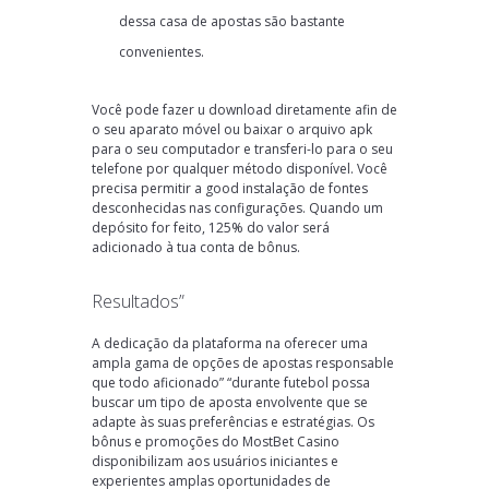
dessa casa de apostas são bastante
convenientes.
Você pode fazer u download diretamente afin de
o seu aparato móvel ou baixar o arquivo apk
para o seu computador e transferi-lo para o seu
telefone por qualquer método disponível. Você
precisa permitir a good instalação de fontes
desconhecidas nas configurações. Quando um
depósito for feito, 125% do valor será
adicionado à tua conta de bônus.
Resultados”
A dedicação da plataforma na oferecer uma
ampla gama de opções de apostas responsable
que todo aficionado” “durante futebol possa
buscar um tipo de aposta envolvente que se
adapte às suas preferências e estratégias. Os
bônus e promoções do MostBet Casino
disponibilizam aos usuários iniciantes e
experientes amplas oportunidades de