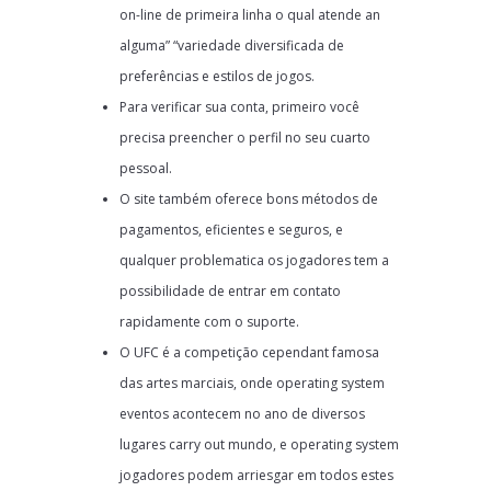
on-line de primeira linha o qual atende an
alguma” “variedade diversificada de
preferências e estilos de jogos.
Para verificar sua conta, primeiro você
precisa preencher o perfil no seu cuarto
pessoal.
O site também oferece bons métodos de
pagamentos, eficientes e seguros, e
qualquer problematica os jogadores tem a
possibilidade de entrar em contato
rapidamente com o suporte.
O UFC é a competição cependant famosa
das artes marciais, onde operating system
eventos acontecem no ano de diversos
lugares carry out mundo, e operating system
jogadores podem arriesgar em todos estes