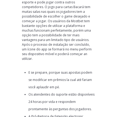
esporte e pode jogar contra outros
competidores. O jogo para cartas Bacará tem
muitas salas nas quais os jogadores tem a
possibilidade de escolher o game desejado e
começar a jogar. Os usuários da Mostbet tem
bastante opções de utilizar a plataforma e
muchas funcionam perfeitamente, porém uma
opção tem a possibilidade de ter mais
vantagens para um limitado tipo de usuários.
Após o processo de instalação ser concluído,
um ícone do app se formará no menu perform
seu dispositivo móvel e poderá começar an
utilizar.
E se prepare, porque suas apostas podem
se modificar em prêmios la cual até fariam
você aplaudir em pé.
Os atendentes do suporte estão disponíveis
24 horas por vida e respondem
prontamente às perguntas dos jogadores.
A Pró-Reitoria de Extensão electronic