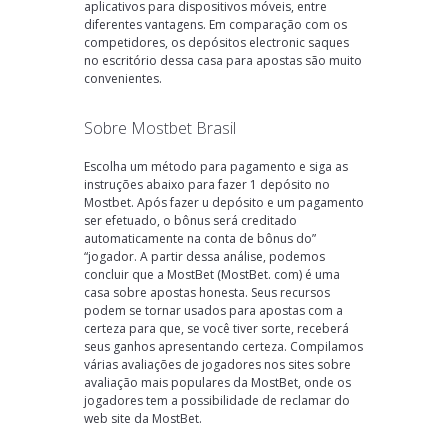
aplicativos para dispositivos móveis, entre
diferentes vantagens. Em comparação com os
competidores, os depósitos electronic saques
no escritório dessa casa para apostas são muito
convenientes.
Sobre Mostbet Brasil
Escolha um método para pagamento e siga as
instruções abaixo para fazer 1 depósito no
Mostbet. Após fazer u depósito e um pagamento
ser efetuado, o bônus será creditado
automaticamente na conta de bônus do”
“jogador. A partir dessa análise, podemos
concluir que a MostBet (MostBet. com) é uma
casa sobre apostas honesta. Seus recursos
podem se tornar usados para apostas com a
certeza para que, se você tiver sorte, receberá
seus ganhos apresentando certeza. Compilamos
várias avaliações de jogadores nos sites sobre
avaliação mais populares da MostBet, onde os
jogadores tem a possibilidade de reclamar do
web site da MostBet.