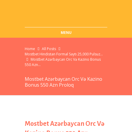
MENU
Home
All Posts
Mostbet Hindistan Formal Saytı 25,000 Pulsuz...
Mostbet Azərbaycan Orc Və Kazino Bonus
550 Azn...
Mostbet Azərbaycan Orc Və Kazino
Bonus 550 Azn Proloq
Mostbet Azərbaycan Orc Və