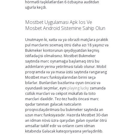
hörmətli təşkilatlardan 6 özbaşina auditdən
uğurla keçdi.
Mostbet Uygulaması Apk Ios Ve
Mosbet Android Sistemine Sahip Olun
Unutmayın ki, xəttə və ya obrazli matçlara praktik
pul mərclərini soxmaq ötrü daha azı 18 yaşınız və
Bukmeker kontorunun qeydiyyatdan keçmiş
istifadəçisi olmalısınız. Mostbet Bukmeker
saytında mərc oynamağa başlamaq ötrü bu
addımların yerinə yetirilməsi tələb olunur. Mobil
proqramda və ya masa üstü saytında rəngarəng
Mostbet mərc funksiyalarından birini seçə
bilərlər. Bunlardan bəzilərinə oyun öncəsi və
oyundaxili seçimlər, eyni
playing lucky
zamanda
cütlük mərcləri və cekpot mükafatı ilə toto
mərcləri daxildir. Tez-tez hədis öncəsi mərc
qədər tanınan gələcək nəticələrin
proqnozlaşdırılması bu bukmeker saytında ən
uzun mərc funksiyasıdır. Hazırda Mostbet 30-dan
ən idman növü üzrə qarşıdan gələn oyunlar ötrü
əmsallar təklif edir və onların cəmi idman
kitabında Gələcək kateqoriyasına yerləşdirilib.