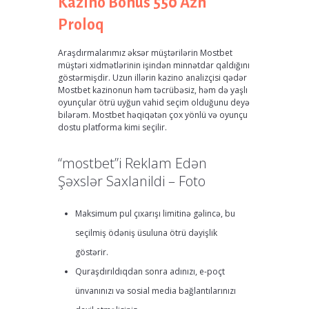
Kazino Bonus 550 Azn
Proloq
Araşdırmalarımız əksər müştərilərin Mostbet
müştəri xidmətlərinin işindən minnətdar qaldığını
göstərmişdir. Uzun illərin kazino analizçisi qədər
Mostbet kazinonun həm təcrübəsiz, həm də yaşlı
oyunçular ötrü uyğun vahid seçim olduğunu deyə
bilərəm. Mostbet həqiqətən çox yönlü və oyunçu
dostu platforma kimi seçilir.
“mostbet”i Reklam Edən
Şəxslər Saxlanildi – Foto
Maksimum pul çıxarışı limitinə gəlincə, bu
seçilmiş ödəniş üsuluna ötrü dəyişlik
göstərir.
Quraşdırıldıqdan sonra adınızı, e-poçt
ünvanınızı və sosial media bağlantılarınızı