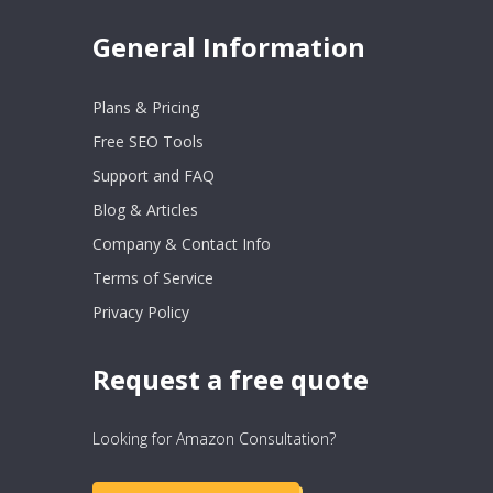
General Information
Plans & Pricing
Free SEO Tools
Support and FAQ
Blog & Articles
Company & Contact Info
Terms of Service
Privacy Policy
Request a free quote
Looking for Amazon Consultation?