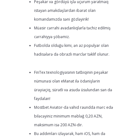
Peşəkar və gördüyü işlə uçurum yaratmaq
istəyən əməkdaşlardan ibarət olan
komandamızda səni gözləyirik!
Müasir cərrahi avadanlıqlarla təchiz edilmiş
cərrahiyyə şöbəmiz.
Futbolda olduğu kimi, ən az populyar olan
hadisələrə də obrazli mərclər təklif olunur.
FinTex texnologiyasının tətbiqinin peşəkar
nümunəsi olan eManat ilə ödənişlərin
ürəyiaçiq, sürətli və asudə üsulundan sən də
faydalan!
Mostbet Aviator-da vahid raundda mərc edə
biləcəyiniz minimum məbləğ 0,20 AZN,
maksimum isə 200 AZN-dir.
Bu addımları izləyərək, həm iOS, həm də