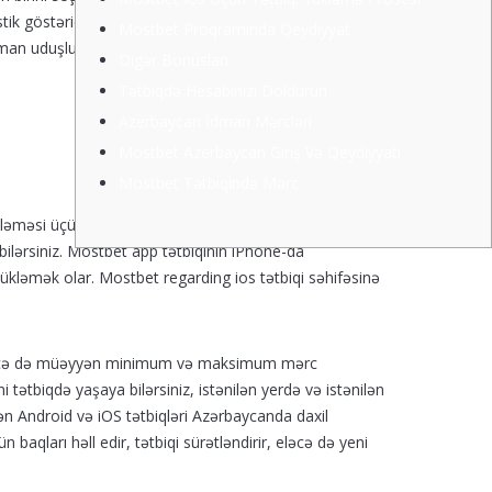
istik göstəricilər üçün daha yüksək marjanın təklif
Mostbet Proqramında Qeydiyyat
u zaman uduşlu mərc seçməkdə heç bir problem
Digər Bonusları
Tətbiqdə Hesabınızı Doldurun
Azerbaycan İdman Mərcləri
Mostbet Azerbaycan Giriş Və Qeydiyyatı
Mostbet Tətbiqində Mərc
işləməsi üçün iPhone aşağıdakı cədvəldən minimum
bilərsiniz. Mostbet app tətbiqinin iPhone-da
ükləmək olar. Mostbet regarding ios tətbiqi səhifəsinə
r, eləcə də müəyyən minimum və maksimum mərc
tətbiqdə yaşaya bilərsiniz, istənilən yerdə və istənilən
dən Android və iOS tətbiqləri Azərbaycanda daxil
 baqları həll edir, tətbiqi sürətləndirir, eləcə də yeni