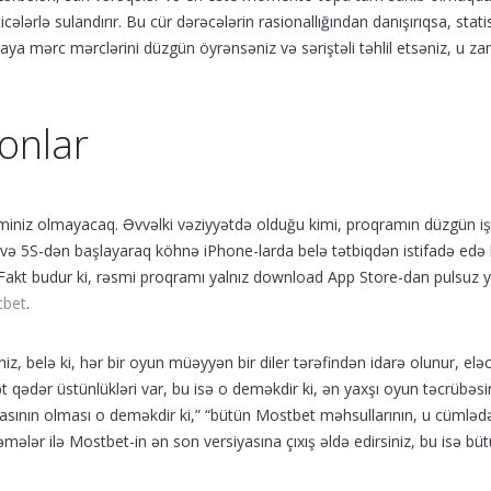
ələrlə sulandırır. Bu cür dərəcələrin rasionallığından danışırıqsa, stat
kaya mərc mərclərini düzgün öyrənsəniz və səriştəli təhlil etsəniz, 
onlar
iniz olmayacaq. Əvvəlki vəziyyətdə olduğu kimi, proqramın düzgün 
ve və 5S-dən başlayaraq köhnə iPhone-larda belə tətbiqdən istifadə edə 
 Fakt budur ki, rəsmi proqramı yalnız download App Store-dan pulsuz y
tbet
.
iz, belə ki, hər bir oyun müəyyən bir diler tərəfindən idarə olunu
qədər üstünlükləri var, bu isə o deməkdir ki, ən yaxşı oyun təcrübəsini 
ziyasının olması o deməkdir ki,” “bütün Mostbet məhsullarının, u cümlə
mələr ilə Mostbet-in ən son versiyasına çıxış əldə edirsiniz, bu isə bütün