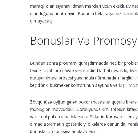
maraqlı olan siyahını idman mərcləri üçün eksklüziv nətic
olunduğunu unutmayın. Bununla belə, əgər siz statisti
olmayacaq.
Bonuslar Və Promosy
Bundan sonra proqramı quraşdırmaqda heç bir problem
texniki tələblərə cavab verməlidir. Dərhal deyək ki, fi
quraşdırılması prosesi yuxarıdakı nümunədən fərqlidir.
keçid linki bukmeker kontorunun saytında yerləşir
mos
Zövqünüzə uyğun gələn poker masasına qoşula bilərsin
məbləğləri mövcuddur. Gördüyünüz kimi tətbiqin kifayət 
vaxt real pul qazana bilərsiniz. Şirkətin Kürasao lisen
olmaqla xidmətin göstərildiyi ölkələrdə qanunidir. Yenilə
bonuslar və funksiyalar əlavə edir.