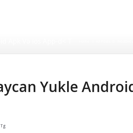
id Apk Və Ios App-d< T
Home
All Posts
mostbet 
ycan Yukle Android
 Tg