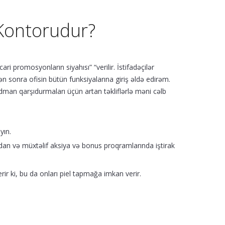
Kontorudur?
 promosyonların siyahısı” “verilir. İstifadəçilər
 sonra ofisin bütün funksiyalarına giriş əldə edirəm.
man qarşıdurmaları üçün artan təkliflərlə məni cəlb
yın.
n və müxtəlif aksiya və bonus proqramlarında iştirak
ir ki, bu da onları piel tapmağa imkan verir.