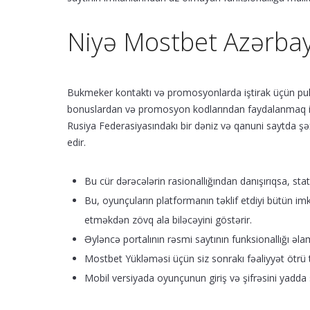
Niyə Mostbet Azərba
Bukmeker kontaktı və promosyonlarda iştirak üçün pulsuz
bonuslardan və promosyon kodlarından faydalanmaq istəs
Rusiya Federasiyasındakı bir dəniz və qanuni saytda şə
edir.
Bu cür dərəcələrin rasionallığından danışırıqsa, st
Bu, oyunçuların platformanın təklif etdiyi bütün
etməkdən zövq ala biləcəyini göstərir.
Əyləncə portalının rəsmi saytının funksionallığı əl
Mostbet Yükləməsi üçün siz sonrakı fəaliyyət ötrü tə
Mobil versiyada oyunçunun giriş və şifrəsini yadd