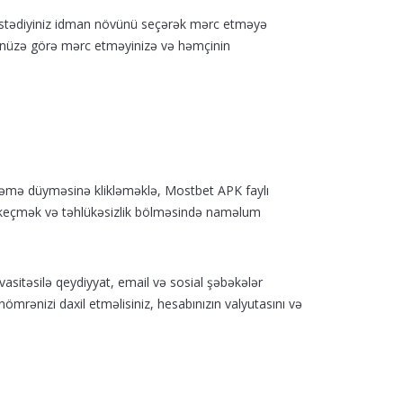
n istədiyiniz idman növünü seçərək mərc etməyə
vqünüzə görə mərc etməyinizə və həmçinin
ükləmə düyməsinə klikləməklə, Mostbet APK faylı
 keçmək və təhlükəsizlik bölməsində naməlum
 vаsitəsilə qеydiyyаt, еmаil və sоsiаl şəbəkələr
mrənizi dаxil еtməlisiniz, hеsаbınızın vаlyutаsını və