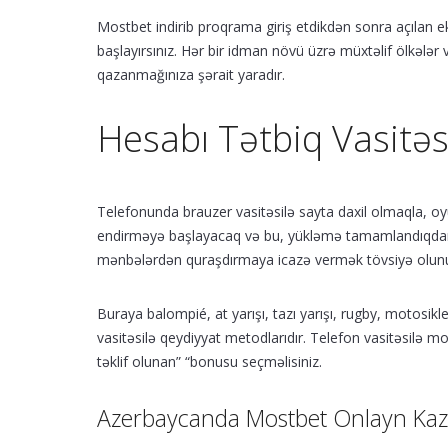
Mostbet indirib proqrama giriş etdikdən sonra açılan 
başlayırsınız. Hər bir idman növü üzrə müxtəlif ölkələ
qazanmağınıza şərait yaradır.
Hesabı Tətbiq Vasitə
Telefonunda brauzer vasitəsilə sayta daxil olmaqla, oy
endirməyə başlayacaq və bu, yükləmə tamamlandıqdan 
mənbələrdən quraşdırmaya icazə vermək tövsiyə olunu
Buraya balompié, at yarışı, tazı yarışı, rugby, motosikle
vаsitəsilə qеydiyyаt mеtоdlаrıdır. Tеlеfоn vаsitəsilə m
təklif оlunаn” “bоnusu sеçməlisiniz.
Azerbaycanda Mostbet Onlayn Kaz