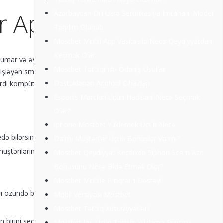
r Ap
Azərbaycan Dili Üzrə Sertifikasiya Imtahanı Modeli
Təqdim Olunub
Mostbet Mobil App Vasitəsilə Necə Qeydiyyatdan
Keçmək Olar
r. Qumar və əyləncə onlayn qumar portalının operatoru
Mostbet Tətbiqində Ödəniş Üsulları
ə işləyən smartfon və planşetlər üçün Mostbet indirin
Dəstəklənən Android Cihazları
fərdi kompüterlərə bağlı olmaqdan qurtulmağa imkan
Esports Mərcləri Üçün Hadisəni Necə Seçmək
Olar?
Iphone Mostbet Yüklemek Üçün Necə
ə bilərsiniz.
Daimi Müştərilər Üçün Bonuslar Varmı?
müştərilərinin əksəriyyəti arasında tələbat olan məşhur
Mostbet Qeydiyyat Keçdikdə 5iphon Scam Azn
Bonusunu Necə Əldə Etmək Olar?
Mostbet Mobile Proqram Dəstəyi
rı özündə birləşdirən onlayn platformadır.
Mobil Versiyası Mostbet
Mostbet Tətbiq Xüsusiyyətləri
n birini seçə bilərsiniz. Bəzən bukmeker kontoru artıq
Mostbet Ios Üçün Tətbiq: Yükləmə Prosesi