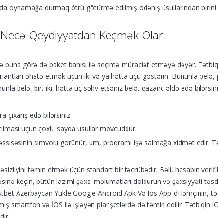
 oynamağa durmaq ötrü götürmə edilmiş ödəniş üsullarından birini ist
lə Necə Qeydiyyatdan Keçmək Olar
 və buna görə də paket bahisi ilə seçimə müraciət etməyə dəyər. Tətbiq 
ariantları əhatə etmək üçün iki və ya hətta üçü göstərin. Bununla belə
 belə, bir, iki, hətta üç səhv etsəniz belə, qazanc əldə edə bilərsini
 çıxarış edə bilərsiniz.
ılması üçün çoxlu sayda üsullar mövcuddur.
ssisəsinin simvolu görünür, um, proqramı işə salmağa xidmət edir. Tə
kəsizliyini təmin etmək üçün standart bir təcrübədir. Bəli, hesabın veri
nə keçin, bütün lazımi şəxsi məlumatları doldurun və şəxsiyyəti təsdi
ostbet Azerbaycan Yukle Google Android Apk Və Ios App-dHəmçinin, t
miş smartfon və İOS ilə işləyən planşetlərdə də təmin edilir. Tətbiqin
dir.