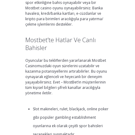
spor etkinliğine bahis oynayabilir veya bir
Mostbet casino oyunu oynayabilirsiniz. Banka
havalesi, kredi/banka kartları, e-cüzdanlar ve
kripto para birimleri aracılığıyla para yatırma/
çekme işlemlerini destekler.
Mostbet’te Hatlar Ve Canlı
Bahisler
Oyuncular bu tekliflerden yararlanarak Mostbet
Casinomuzdaki oyun sürelerini uzatabilir ve
kazanma potansiyellerini artırabilirler. Bu oyunu
oynayarak eğlenceli ve heyecanlı bir deneyim
yaşayabilirsiniz. Evet – MostBet’in müşterilerinin
tüm kişisel bilgileri şifreli kanallar aracılığıyla
yönetime iletilir.
Slot makineleri, rulet, blackjack, online poker
gibi popüler gambling establishment
oyunlarına ek olarak çeşitli spor bahisleri
seçenekleri sunmaktadır.