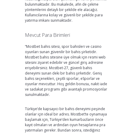
bulunmaktadır. Bu makalede, afin de çekme
yöntemlerini detaylı bir şekilde ele alacağız.
Kullanıcılarına kolay ve güvenli bir şekilde para
yatırma imkanı sunmaktadır.
Mevcut Para Birimleri
“Mostbet bahis sitesi, spor bahisleri ve casino
oyunları sunan güvenilir bir bahis şirketidir.
Mostbet bahis sitesine üye olmak için resmi web
sitesini ziyaret edebilir ve güncel giriş adresine
erişebilirsiniz. Mostbet-27, güvenli bahis
deneyimi sunan deki bir bahis şirketidir. Geniş
bahis seçenekleri, çeşitli sporlar, eSporlar ve
oyunlar mevcuttur. Hoş geldin bonusu, nakit iade
ve sadakat programı gibi avantajlı promosyonlar
sunulmaktadır.
Türkiye’de kapsayıcı bir bahis deneyimi peşinde
olanlar için ideal bir adres. Mostbet’te oynamaya
başlamak için, Türkiye’den kumarbazların önce
kayıt olmaları ve ardından oyun hesaplarına pra
yatırmaları gerekir. Bundan sonra, istediğiniz