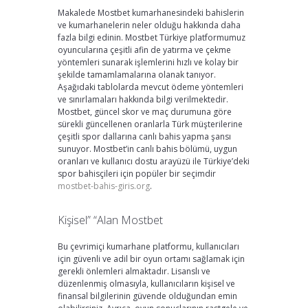
Makalede Mostbet kumarhanesindeki bahislerin
ve kumarhanelerin neler olduğu hakkında daha
fazla bilgi edinin. Mostbet Türkiye platformumuz
oyuncularına çeşitli afin de yatırma ve çekme
yöntemleri sunarak işlemlerini hızlı ve kolay bir
şekilde tamamlamalarına olanak tanıyor.
Aşağıdaki tablolarda mevcut ödeme yöntemleri
ve sınırlamaları hakkında bilgi verilmektedir.
Mostbet, güncel skor ve maç durumuna göre
sürekli güncellenen oranlarla Türk müşterilerine
çeşitli spor dallarına canlı bahis yapma şansı
sunuyor. Mostbet’in canlı bahis bölümü, uygun
oranları ve kullanıcı dostu arayüzü ile Türkiye’deki
spor bahisçileri için popüler bir seçimdir
mostbet-bahis-giris.org
.
Kişisel” “Alan Mostbet
Bu çevrimiçi kumarhane platformu, kullanıcıları
için güvenli ve adil bir oyun ortamı sağlamak için
gerekli önlemleri almaktadır. Lisanslı ve
düzenlenmiş olmasıyla, kullanıcıların kişisel ve
finansal bilgilerinin güvende olduğundan emin