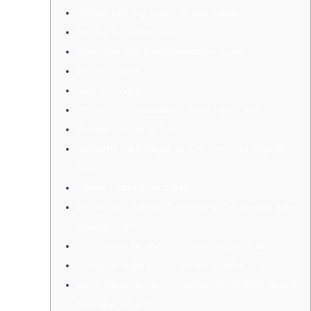
Kumarhaneye
Mostbet Çevrimiçi Casino Ve Spor Bahisleri
Mostbet Resmi Web Sitesi
Türkiye’nin Seçkin Bahis
Adım Adım Web Sitesi Engellemesini Aşma:
Mostbet Casino
Platformu: Mostbet Giriş
Nasıl Giriş Yapılır
Mostbet, geniş bahis seçenekleri empieza canlı
Mostbet, Türk Oyunculara Ödeme Yapıyor Mu?
bahis imkanı sunarak online bahis yapmak”
“isteyenlere çeşitli avantajlar sağlar. Mostbet’in
Mostbet Azərbaycan Da
güncel giriş adresi değişebilir, ancak en güncel
Mostbet’te Kriket Maçlarının Canlı Yayınlarını Izleyebilir
adresi öğrenmek için sah web sitesini ya da
güvenilir kaynakları takip etmeniz önerilir.
Miyim?
MostBet girişine bu sayfadaki bağlantıları
Ödeme Yöntemlerinin Listesi:
kullanarak ulaşabilirsiniz.
Mostbet Spor Bahisleri Türkiye’de Ne Tür Sporlara Bahis
Oynayabilirim?
Her türlü oyuncunun isteklerine uygun bir
💱 Bahislerim Mostbet-27 Ile Güvende Olacak Mı?
oyun bulabileceği geniş bir yelpazeye
Türkiye’nin Seçkin Bahis Platformu: Mostbet Giriş
sahiptir.
Online Bahis Yapmak Için Mostbet’i Tercih Etmek Ne Gibi
Aynı zamanda canlı destek hizmeti,
Avantajlar Sağlar?
kullanıcıların hızlı bir şekilde yanıt almasını