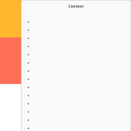
Content
Risksiz Bahis
Kişisel” “Alan Mostbet
MENU
Mostbet Giriş Türkiye (mostbet Casino)
Mostbet Web Sitesi Bilgileri
Home
All Posts
mostbet tr
Mostbet
Giriş Türkiye Resmi Bahis Sitesine Ve...
Yeni Hesap Oluşturmak Için Adım Adım Talimatlar
Mostbet-27 Web Sitesine Kayıt Olun
Mostbet Giriş Türkiye Resmi Bahis
Bahis Türleri Empieza Oran Formatı
Sitesine Ve Online Kumarhaneye
Mostbet” “uygulamasını Nasıl Indirebilirim?
Mostbet-27 Türkiye’de Bahis Ve Casino
Mostbet Resmi Web Sitesi
Mevcut Pra Birimleri
Mostbet Giriş Türkiye Resmi
Mostbet’te Hatlar Ve Canlı Bahisler
Mostbete Nasıl Para Yatırılır?
Bahis Sitesine Ve Online
Mostbet