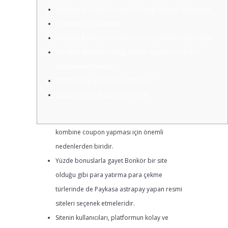
oyuncular Mostbet’e kaydolabilir ve 2, five-
Mostbet Tr Online Casino’da Hangi Oyunlar Mevcuttur
hundred TL’ye kadar kumarhanede oynamak için
hoşgeldin bonusu alma seçeneğine sahip
👍 Benefits Of Mostbet
olabilirler. Ücretsiz bahisler, online
Mostbet Bahisçisinin Karlı Promosyonlarını Kaçırmayın:
bahislerinizden ekstra para kazanmanın bir
başka yoludur.
Mostbet Sitesinde Hangi Casino Oyunları Ve Bahis
Seçenekleri Mevcut?
Mostbet illegal bahis sitesinde Netent online
Mostbet Hangi Dilleri Destekliyor?
casino, canlı casino empieza poker
Mostbet’i Ios Cihazlar Için İndirin
bölümleri de mevcut.
Bu de uma üyelerinin siteyi seçmesi ve
kombine coupon yapması için önemli
nedenlerden biridir.
Yüzde bonuslarla gayet Bonkör bir site
olduğu gibi para yatırma para çekme
türlerinde de Paykasa astrapay yapan resmi
siteleri seçenek etmeleridir.
Sitenin kullanıcıları, platformun kolay ve