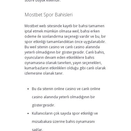
sobre büyük etkendir.
Mostbet Spor Bahisleri
Mostbet web sitesinde kayıtlı bir bahsi tamamen
iptal etmek mümkün olmasa weil, bahsi erken
ödeme ile sonlandırma seçeneği vardır ve bu, bir
spor etkinliği tamamlandıktan önce uygulanabilir.
Bu weil sitenin casino ve canlı casino alanında
yeterli olmadığının bir göstergesidir. Canlı bahis,
oyuncuların devam eden etkinliklere bahis
oynamasına olanak tanırken, yayın seçenekleri,
kumarbazların etkinlikleri olduğu gibi canlı olarak
izlemesine olanak tanır.
Bu da sitenin online casino ve canlı online
casino alanında yeterli olmadığının bir
göstergesidir.
Kullanıcıların çok sayıda spor etkinliği ve
müsabakası üzerine bahis oynamasını
sağlar.