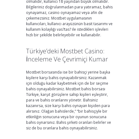
olmalıdır, kullanıcı 18 yaşından büyük olmalıdır.
Bilgileriniz doğrulanmadan para yatıramaz, bahis
oynayamaz, casino oynayamaz veya afin de
çekemezsiniz. Mostbet uygulamasının
kullanıcıları, kullanıcı arayüzünün basit tasarımı ve
kullanım kolaylığı vas?tas? ile istedikleri işlevleri
hızlı bir şekilde belirleyebilir ve kullanabilir.
Türkiye’deki Mostbet Casino:
İnceleme Ve Çevrimiçi Kumar
Mostbet borsasında ise bir bahisçi yerine başka
kişilere karşı bahis oynayabilirsiniz. Kazanmak
için olduğu kadar kaybetmek için de bir seçime
bahis oynayabilirsiniz. Mostbet bahis borsası
Türkiye, karşıt görüşlere sahip kişileri eşleştirir,
para ve bahis oranlarını yönetir. Bahsiniz
kazanırsa, size karşı bahis oynayan kişiden para
alırsınız. Olağan bahislerde,” “bir bahisçiyle bir
etkinliğin sonucuna veya bir oyunun sonucuna
bahis oynarsınız. Bahis şirketi oranları belirler ve
siz de bu oranlara bahis oynayabilirsiniz.