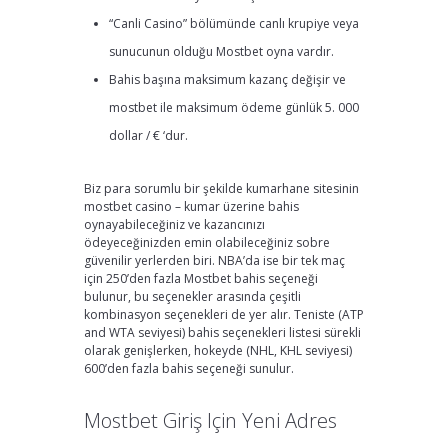
“Canli Casino” bölümünde canlı krupiye veya
sunucunun olduğu Mostbet oyna vardır.
Bahis başına maksimum kazanç değişir ve
mostbet ile maksimum ödeme günlük 5. 000
dollar / € ‘dur.
Biz para sorumlu bir şekilde kumarhane sitesinin
mostbet casino – kumar üzerine bahis
oynayabileceğiniz ve kazancınızı
ödeyeceğinizden emin olabileceğiniz sobre
güvenilir yerlerden biri. NBA’da ise bir tek maç
için 250’den fazla Mostbet bahis seçeneği
bulunur, bu seçenekler arasında çeşitli
kombinasyon seçenekleri de yer alır. Teniste (ATP
and WTA seviyesi) bahis seçenekleri listesi sürekli
olarak genişlerken, hokeyde (NHL, KHL seviyesi)
600’den fazla bahis seçeneği sunulur.
Mostbet Giriş Için Yeni Adres