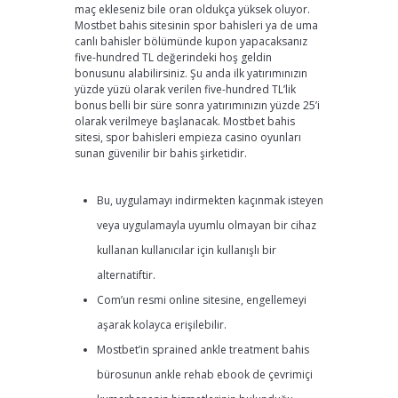
maç ekleseniz bile oran oldukça yüksek oluyor.
Mostbet bahis sitesinin spor bahisleri ya de uma
canlı bahisler bölümünde kupon yapacaksanız
five-hundred TL değerindeki hoş geldin
bonusunu alabilirsiniz. Şu anda ilk yatırımınızın
yüzde yüzü olarak verilen five-hundred TL’lik
bonus belli bir süre sonra yatırımınızın yüzde 25’i
olarak verilmeye başlanacak. Mostbet bahis
sitesi, spor bahisleri empieza casino oyunları
sunan güvenilir bir bahis şirketidir.
Bu, uygulamayı indirmekten kaçınmak isteyen
veya uygulamayla uyumlu olmayan bir cihaz
kullanan kullanıcılar için kullanışlı bir
alternatiftir.
Com’un resmi online sitesine, engellemeyi
aşarak kolayca erişilebilir.
Mostbet’in sprained ankle treatment bahis
bürosunun ankle rehab ebook de çevrimiçi