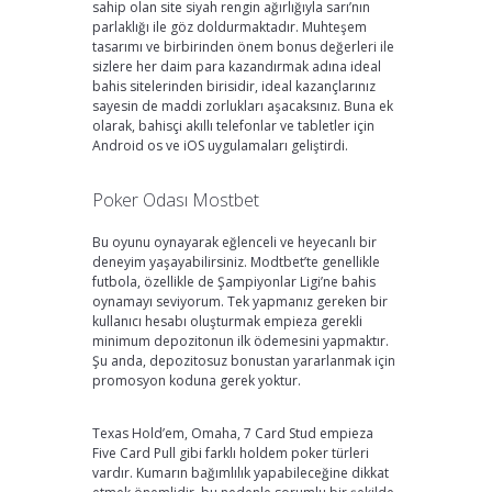
sahip olan site siyah rengin ağırlığıyla sarı’nın
parlaklığı ile göz doldurmaktadır. Muhteşem
tasarımı ve birbirinden önem bonus değerleri ile
sizlere her daim para kazandırmak adına ideal
bahis sitelerinden birisidir, ideal kazançlarınız
sayesin de maddi zorlukları aşacaksınız. Buna ek
olarak, bahisçi akıllı telefonlar ve tabletler için
Android os ve iOS uygulamaları geliştirdi.
Poker Odası Mostbet
Bu oyunu oynayarak eğlenceli ve heyecanlı bir
deneyim yaşayabilirsiniz. Modtbet’te genellikle
futbola, özellikle de Şampiyonlar Ligi’ne bahis
oynamayı seviyorum. Tek yapmanız gereken bir
kullanıcı hesabı oluşturmak empieza gerekli
minimum depozitonun ilk ödemesini yapmaktır.
Şu anda, depozitosuz bonustan yararlanmak için
promosyon koduna gerek yoktur.
Texas Hold’em, Omaha, 7 Card Stud empieza
Five Card Pull gibi farklı holdem poker türleri
vardır. Kumarın bağımlılık yapabileceğine dikkat