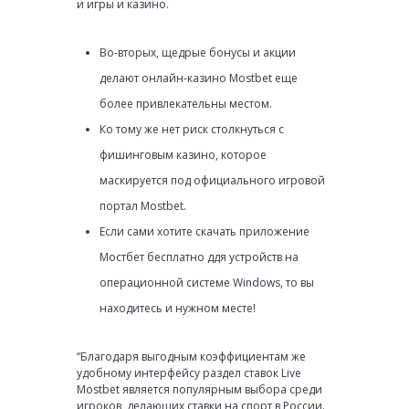
и игры и казино.
Во-вторых, щедрые бонусы и акции
делают онлайн-казино Mostbet еще
более привлекательны местом.
Ко тому же нет риск столкнуться с
фишинговым казино, которое
маскируется под официального игровой
портал Mostbet.
Если сами хотите скачать приложение
Мостбет бесплатно ддя устройств на
операционной системе Windows, то вы
находитесь и нужном месте!
“Благодаря выгодным коэффициентам же
удобному интерфейсу раздел ставок Live
Mostbet является популярным выбора среди
игроков, делающих ставки на спорт в России.