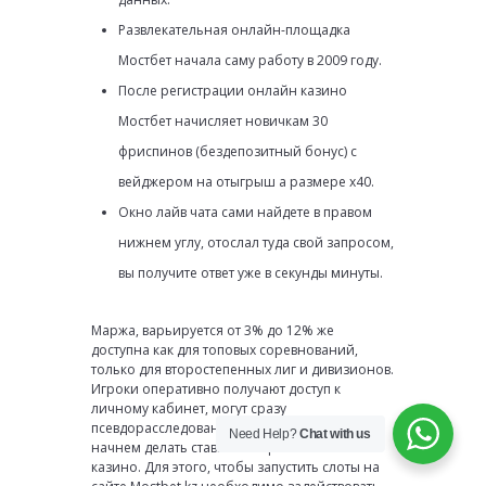
Развлекательная онлайн-площадка
Мостбет начала саму работу в 2009 году.
После регистрации онлайн казино
Мостбет начисляет новичкам 30
фриспинов (бездепозитный бонус) с
вейджером на отыгрыш а размере х40.
Окно лайв чата сами найдете в правом
нижнем углу, отослал туда свой запросом,
вы получите ответ уже в секунды минуты.
Маржа, варьируется от 3% до 12% же
доступна как для топовых соревнований,
только для второстепенных лиг и дивизионов.
Игроки оперативно получают доступ к
личному кабинет, могут сразу
псевдорасследование пополнения счета
Need Help?
Chat with us
начнем делать ставки в спорт или и онлайн-
казино. Для этого, чтобы запустить слоты на