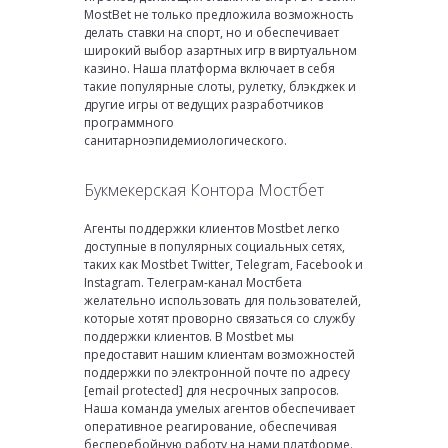
MostBet не только предложила возможность
делать ставки на спорт, но и обеспечивает
широкий выбор азартных игр в виртуальном
казино. Наша платформа включает в себя
такие популярные слоты, рулетку, блэкджек и
другие игры от ведущих разработчиков
программного
санитарноэпидемиологического.
Букмекерская Контора Мостбет
Агенты поддержки клиентов Mostbet легко
доступные в популярных социальных сетях,
таких как Mostbet Twitter, Telegram, Facebook и
Instagram. Телеграм-канал Мостбета
желательно использовать для пользователей,
которые хотят проворно связаться со службу
поддержки клиентов. В Mostbet мы
предоставит нашим клиентам возможностей
поддержки по электронной почте по адресу
[email protected] для несрочных запросов.
Наша команда умелых агентов обеспечивает
оперативное реагирование, обеспечивая
бесперебойную работу на нами платформе.