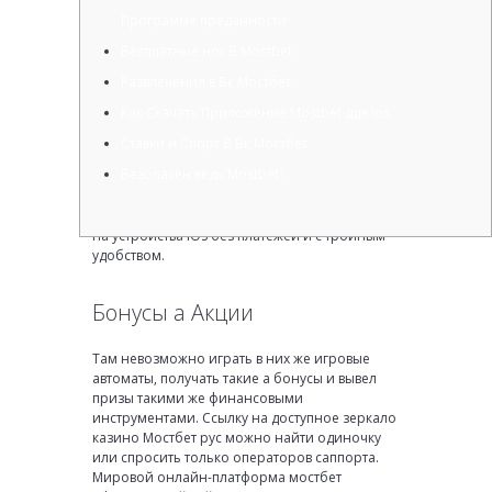
оперативную помощь в случае
Программе преданности
необходимости.
Бесплатные ног В Mostbet
На строчке загрузки приложения Мостбет вы
Развлечения в Бк Мостбет
сможете найти ссылку, которая сможете вам
Как Скачать Приложение Mostbet ддя Ios
скачать приложение бесплатно для вашего
устройства с Windows. Вы хотите скачать
Ставки и Спорт В Бк Мостбет
приложение Мостбет бесплатно на
Безопасен ведь Mostbet?
устройство пиппардом iOS? В любом
информационном тексте мы расскажем вам
об способах скачивания приложения Мостбет
на устройства iOS без платежей и с тройным
удобством.
Бонусы а Акции
Там невозможно играть в них же игровые
автоматы, получать такие а бонусы и вывел
призы такими же финансовыми
инструментами. Ссылку на доступное зеркало
казино Мостбет рус можно найти одиночку
или спросить только операторов саппорта.
Мировой онлайн-платформа мостбет