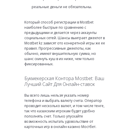
реальные деньги не обязательны.
Который способ регистрации в Mostbet
наиболее быстрые по сравнению с
предыдущими и делается через аккаунты
социальных сетей. Шансы выиграет джекпот в
Mostbet kz зависят ото конкретной игры же ее
правил. Прогрессивные джекпоты, как
обычно, имеют внушительную сумма, но
шанс скинуть куш в их ниже, чем только
фиксированных.
Букмекерская Контора Mostbet: Ваш
Лучший Сайт Для Онлайн-ставок
Вы всего лишь нельзя указать номер
телефона и выбрать валюту счета. Оператор
проводит несколько валют, и том числе тенге,
так что казахским игрокам будет удобно
пополнять счет. Только упускайте
возможность испытать удовольствие от
карточных игр в онлайн-казино Мостбет.