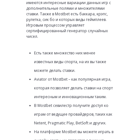
имеются интересные вариации данных игр с
дополнительные полями и множителями
ставки. Также в Mostbet есть баккара, крэпс,
рулетка, сик бо и которых виды геймплеев.
Игровым процессом управляет
сертифицированный генератор случайных
чисел.
Есть также множество них менее
известных виды спорта, на их вы также
можете делать ставки.
Aviator от Mostbet – как популярная игра,
которая позволяет делать ставки на спорт
интересным и инновационным таким.
В Mostbet севилестр получите доступ ко
играм от ведущее провайдеров, таких как
Netent, Pragmatic Play, BetSoft и других.
На платформе Mostbet вы можете играть в