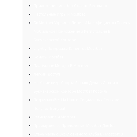
Зеркало Вход и
Приложение ​мостбет Скачать Бесплатно
Регистраци
Настольные Игры и Mostbet
Бк Mostbet Украина: Линия И Коэффициенты Бонусы,
Мостбет Казино Официальный Сайт а
Мобильное Приложение а Регистрация В
Зеркало Вход и Регистрация
Букмекерской Конторе
службу Поддержки Клиентов Мостбет
Мостбет Скачать Бесплатно
Бонусы Мостбет
С официального Сайта
Платёжные Методы В Мостбет
Промокоды – это прекрасный способ
Легкий Доступ
получить чем удовольствия от ставок в
На Какие виды Спорта Я знаю Делать Ставки в
Интернете. Пиппардом помощью этих кодов
вы можете иметь скидки на ставки” “же другие
Букмекерской Конторе Мостбет Россия?
бонусы, их помогут вам максимизировать
свою прибыль. Промо-коды доступны для
Подписывайся На Наш и Социальных Сетях же
различных спортивных букмекерских контор
Получай Бонусы!
и сайтов ставок, поэтому обязательно
проверьте лучшие предложения, чем чем
Регистрация и Mostbet
делать ставки. Наша круглосуточная онлайн-
Преимущества Приложения Мостбет Для Ios
поддержка клиентов Mostbet спустя чат,
электронную почту и Telegram условии
Стань Частью Эксклюзивного Клуба Бк Mostbet В