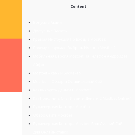
Content
Бонусы а Акции
Доступные Валюты
MENU
Краткая Инструкция По Входу а Мостбет:
Почему следовало Выбрать Именно Mostbet?
Home
All Posts
Uncategorized
Мостбет Казино Официальный Сайт а
Мобильная Версия Mostbet На Телефон Андроид И
Зеркало Вход...
Айфон
Mostbet – самый Букмекер
Мостбет Казино Официальный
Сайт а Зеркало Вход и Регистраци
Мостбет – Обзор и Официальный Сайт
Как выходить Деньги С Mostbet?
Как Пополнить Счет И выйти Деньги С Mostbet Online?
Букмекерская Контора Мостбет
Обзор Сайта Мостбет
Мостбет Казино
Букмекерская Контора Mostbet: Ваш Лучший Сайт
Официальный Сайт а
Для Онлайн-ставок