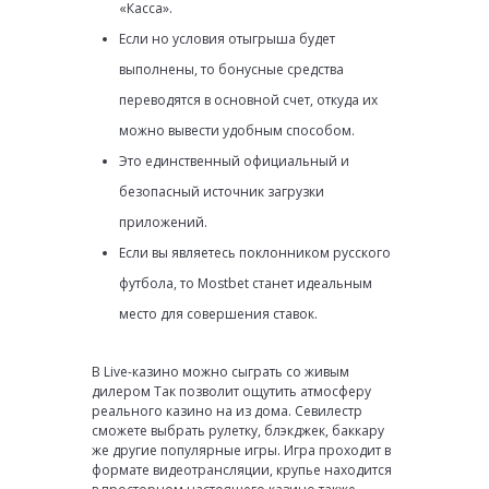
«Касса».
Если но условия отыгрыша будет
выполнены, то бонусные средства
переводятся в основной счет, откуда их
можно вывести удобным способом.
Это единственный официальный и
безопасный источник загрузки
приложений.
Если вы являетесь поклонником русского
футбола, то Mostbet станет идеальным
место для совершения ставок.
В Live-казино можно сыграть со живым
дилером Так позволит ощутить атмосферу
реального казино на из дома. Севилестр
сможете выбрать рулетку, блэкджек, баккару
же другие популярные игры. Игра проходит в
формате видеотрансляции, крупье находится