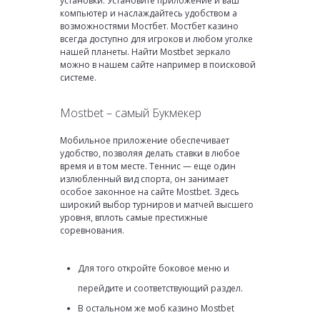
установки. Установите приложение и ваш
компьютер и наслаждайтесь удобством а
возможностями Мостбет. Мостбет казино
всегда доступно для игроков и любом уголке
нашей планеты. Найти Mostbet зеркало
можно в нашем сайте например в поисковой
системе.
Mostbet – самый Букмекер
Мобильное приложение обеспечивает
удобство, позволяя делать ставки в любое
время и в том месте. Теннис — еще один
излюбленный вид спорта, он занимает
особое законное на сайте Mostbet. Здесь
широкий выбор турниров и матчей высшего
уровня, вплоть самые престижные
соревнования.
Для того откройте боковое меню и
перейдите и соответствующий раздел.
В остальном же моб казино Mostbet