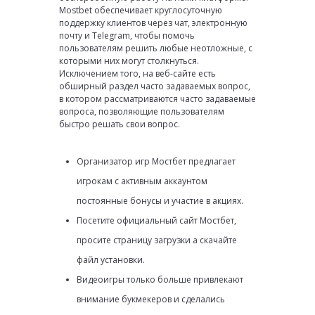
Mostbet обеспечивает круглосуточную
поддержку клиентов через чат, электронную
почту и Telegram, чтобы помочь
пользователям решить любые неотложные, с
которыми них могут столкнуться.
Исключением того, на веб-сайте есть
обширный раздел часто задаваемых вопрос,
в котором рассматриваются часто задаваемые
вопроса, позволяющие пользователям
быстро решать свои вопрос.
Организатор игр Мостбет предлагает
игрокам с активным аккаунтом
постоянные бонусы и участие в акциях.
Посетите официальный сайт Мостбет,
просите страницу загрузки а скачайте
файл установки.
Видеоигры только больше привлекают
внимание букмекеров и сделались