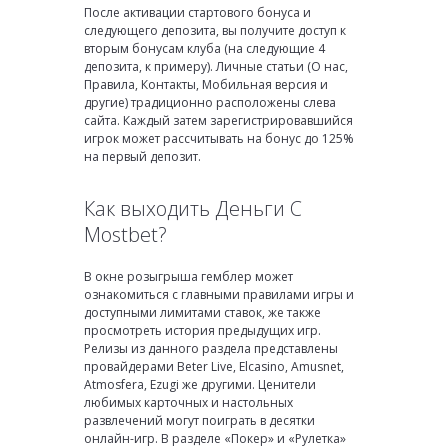
После активации стартового бонуса и
следующего депозита, вы получите доступ к
вторым бонусам клуба (на следующие 4
депозита, к примеру). Личные статьи (О нас,
Правила, Контакты, Мобильная версия и
другие) традиционно расположены слева
сайта. Каждый затем зарегистрировавшийся
игрок может рассчитывать на бонус до 125%
на первый депозит.
Как выходить Деньги С
Mostbet?
В окне розыгрыша гемблер может
ознакомиться с главными правилами игры и
доступными лимитами ставок, же также
просмотреть история предыдущих игр.
Релизы из данного раздела представлены
провайдерами Beter Live, Elcasino, Amusnet,
Atmosfera, Ezugi же другими. Ценители
любимых карточных и настольных
развлечений могут поиграть в десятки
онлайн-игр. В разделе «Покер» и «Рулетка»