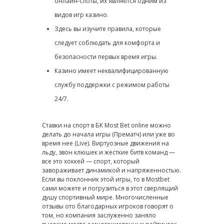
онлайн-слоты, их являются одним из
видов игр казино.
Здесь вы изучите правила, которые
следует соблюдать для комфорта и
безопасности первых время игры.
Казино имеет неквалифицированную
службу поддержки с режимом работы
24/7.
Ставки на спорт в БК Most Bet online можно
делать до начала игры (Прематч) или уже во
время нее (Live). Виртуозные движения на
льду, звон клюшек и жесткие битв команд —
все это хоккей — спорт, который
завораживает динамикой и напряженностью.
Если вы поклонник этой игры, то в Mostbet
сами можете и погрузиться в этот сверлящий
душу спортивный мире. Многочисленные
отзывы ото благодарных игроков говорят о
том, но компания заслуженно заняло