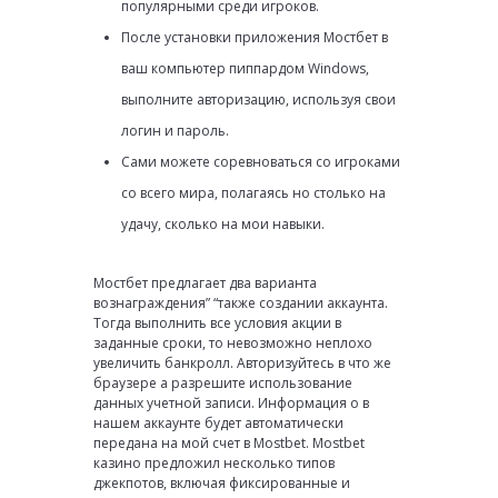
популярными среди игроков.
После установки приложения Мостбет в
ваш компьютер пиппардом Windows,
выполните авторизацию, используя свои
логин и пароль.
Сами можете соревноваться со игроками
со всего мира, полагаясь но столько на
удачу, сколько на мои навыки.
Мостбет предлагает два варианта
вознаграждения” “также создании аккаунта.
Тогда выполнить все условия акции в
заданные сроки, то невозможно неплохо
увеличить банкролл. Авторизуйтесь в что же
браузере а разрешите использование
данных учетной записи. Информация о в
нашем аккаунте будет автоматически
передана на мой счет в Mostbet. Mostbet
казино предложил несколько типов
джекпотов, включая фиксированные и