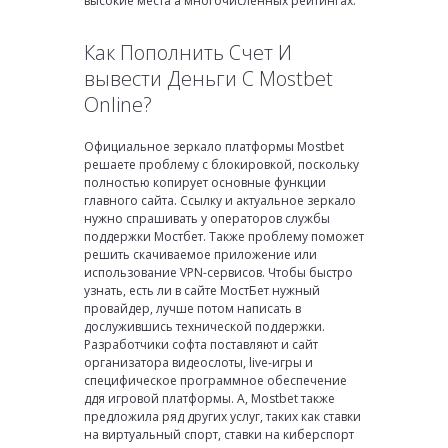
высокие места а многочисленных рейтингах.
Как Пополнить Счет И
вывести Деньги С Mostbet
Online?
Официальное зеркало платформы Mostbet
решаете проблему с блокировкой, поскольку
полностью копирует основные функции
главного сайта. Ссылку и актуальное зеркало
нужно спрашивать у операторов службы
поддержки Мостбет. Также проблему поможет
решить скачиваемое приложение или
использование VPN-сервисов. Чтобы быстро
узнать, есть ли в сайте МостБет нужный
провайдер, лучше потом написать в
дослужившись технической поддержки.
Разработчики софта поставляют и сайт
организатора видеослоты, live-игры и
специфическое программное обеспечение
ддя игровой платформы. А, Mostbet также
предложила ряд других услуг, таких как ставки
на виртуальный спорт, ставки на киберспорт