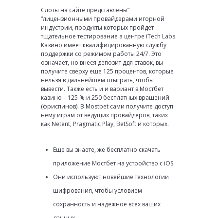
Слоты на сайте представлены”
“лицензионными провайдерами игорной
индустрии, продукты которых пройдет
тщательное тестирование а центре iTech Labs.
Казино имеет квалифицированную службу
поддержки со режимом работы 24/7. Это
означает, но внеся депозит ддя ставок, вы
получите сверху еще 125 процентов, которые
нельзя в дальнейшем отыграть, чтобы
вывести. Также есть и и вариант в Мостбет
казино – 125 % и 250 бесплатных вращений
(фриспинов). В Mostbet сами получите доступ
нему играм от ведущих провайдеров, таких
как Netent, Pragmatic Play, BetSoft и которых.
Еще вы знаете, же бесплатно скачать
приложение Мостбет на устройство с iOS.
Они используют новейшие технологии
шифрования, чтобы условием
сохранность и надежное всех ваших
данных.