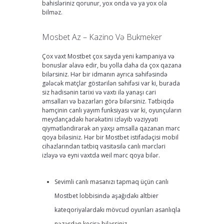
bahisləriniz qorunur, yox onda və ya yox ola
bilməz.
Mosbet Az – Kazino Və Bukmeker
Çox vaxt Mostbet çox sayda yeni kampaniya və
bonuslar əlavə edir, bu yolla daha da çox qazana
bilərsiniz. Hər bir idmanın ayrıca səhifəsində
gələcək matçlar göstərilən səhifəsi var ki, burada
siz hadisənin tarixi və vaxtı ilə yanaşı cari
əmsalları və bazarları görə bilərsiniz. Tətbiqdə
həmçinin canlı yayım funksiyası var ki, oyunçuların
meydançadakı hərəkətini izləyib vəziyyəti
qiymətləndirərək ən yaxşı əmsalla qazanan mərc
qoya biləsiniz. Hər bir Mostbet istifadəçisi mobil
cihazlarından tətbiq vasitəsilə canlı mərcləri
izləyə və eyni vaxtda weil mərc qoya bilər.
Sevimli canlı masanızı tapmaq üçün canlı
Mostbet lobbisində aşağıdakı altbier
kateqoriyalardakı mövcud oyunları asanlıqla
nəzərdən keçirə bilərsiniz.