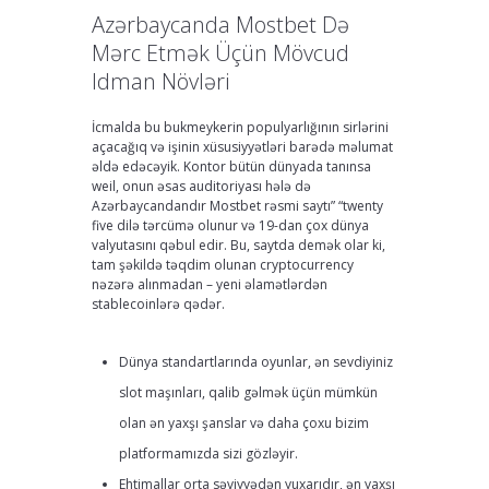
Azərbaycanda Mostbet Də
Mərc Etmək Üçün Mövcud
Idman Növləri
İcmalda bu bukmeykerin populyarlığının sirlərini
açacağıq və işinin xüsusiyyətləri barədə məlumat
əldə edəcəyik. Kontor bütün dünyada tanınsa
weil, onun əsas auditoriyası hələ də
Azərbaycandandır Mostbet rəsmi saytı” “twenty
five dilə tərcümə olunur və 19-dan çox dünya
valyutasını qəbul edir. Bu, saytda demək olar ki,
tam şəkildə təqdim olunan cryptocurrency
nəzərə alınmadan – yeni əlamətlərdən
stablecoinlərə qədər.
Dünya standartlarında oyunlar, ən sevdiyiniz
slot maşınları, qalib gəlmək üçün mümkün
olan ən yaxşı şanslar və daha çoxu bizim
platformamızda sizi gözləyir.
Ehtimallar orta səviyyədən yuxarıdır, ən yaxşı