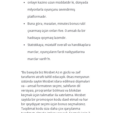
onlayn kazino uzun müddətdir ki, dünyada
milyonlarla oyunçunu sevindirmiş
platformadır.
Buna görə, məsələn, minutes bonus rubl
çıxarmaq üçün onları five. 0 əmsalı ilə bir
hadisəyə qoymaq lazımdır.
Statistikaya, müxtəlif overall və handikaplara
mərclər, oyunçuların fərdi nailiyyətlərinə
mərclər varifr?n.
“Bu baxışda biz Mosbet Az ın güclü və zəif
tərəflərini ətraflı təhlil edəcəyik. Əsas menyunun
üstündə saytın Mosbet idarə edilməsi düymələri
va – əmsal formatının seçimi, səhifənin dil
versiyası, proqramlar bölməsi və blokdan
keçmək üçün təlimatlar ilə xatırlatma. Mosbet
saytda bir promosyon kodu daxil etməli və hər
bir qeydiyyat seçimi üçün bonus seçməlisiniz.
Təqdimat kodu sizə daha çox qarşılanma