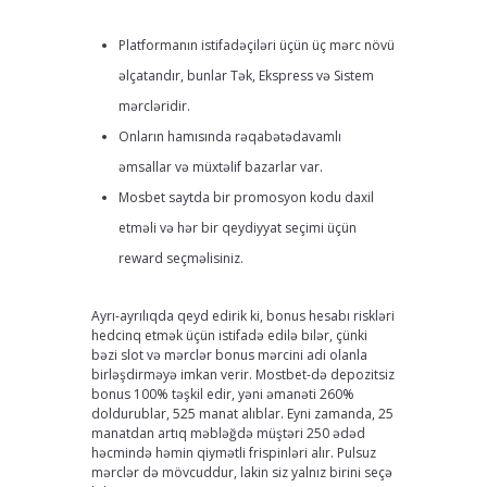
Platformanın istifadəçiləri üçün üç mərc növü
əlçatandır, bunlar Tək, Ekspress və Sistem
mərcləridir.
Onların hamısında rəqabətədavamlı
əmsallar və müxtəlif bazarlar var.
Mosbet saytda bir promosyon kodu daxil
etməli və hər bir qeydiyyat seçimi üçün
reward seçməlisiniz.
Ayrı-ayrılıqda qeyd edirik ki, bonus hesabı riskləri
hedcinq etmək üçün istifadə edilə bilər, çünki
bəzi slot və mərclər bonus mərcini adi olanla
birləşdirməyə imkan verir. Mostbet-də depozitsiz
bonus 100% təşkil edir, yəni əmanəti 260%
doldurublar, 525 manat alıblar. Eyni zamanda, 25
manatdan artıq məbləğdə müştəri 250 ədəd
həcmində həmin qiymətli frispinləri alır. Pulsuz
mərclər də mövcuddur, lakin siz yalnız birini seçə