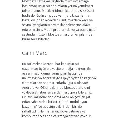
Mostbet Bukmeker saytında mərc oynamağa
başlamaq üçün bu addımların yerinə yetirilməsi
tələb olunur. Mostbet idman kitabında siz xüsusi
hadisələr üçün ən populyar mərc bazarlarına
baxa, oyundan əvvəldən Canlı mərclərə keçə və
sevimli yarışlarınızı Sevimlilər sekmesine əlavə
edə bilərsiniz. Mobil proqramda və ya pasta üstü
saytında müxtəlif Mostbet mərc funksiyalarından
birini seçə bilərlər.
Canlı Mərc
Bu bukmeker kontoru hər kəs üçün pul
qazanmaq üçün əla vasitə olmağa hazırdır. Ən
əsası, məsul qumar prinsipləri haqqında
unutmayın və sonra saytda qeydiyyatdan keçin və
xidmətlərdən sonrakı istifadə uğurlu olacaq!
Android və iOS cihazlarında Mostbet tətbiqini
yükləyərək istənilən yerdə mərc qoya bilərsiniz.
Onlayn kazinolar son dövrlərdə ən çox inkişaf
edən sahələrdən biridir. Qlobal mobil oyun
bazarının” “əsas üstünlüklərindən biri də
rahatlıqdır. Hər hansı kazinoya getməyə və
kompüter arxasında oturmağa ehtiyac yoxdur.