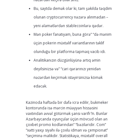
Bu, saytda demək olar ki, tam şəkildə təqdim
olunan cryptocurrency nəzərə alınmadan –
yeni əlamətlərdən stablecoinlərə qədər.
Mən poker fanatıyam, buna görə” “də mənim
üçün pokerin müxtəlif variantlarının təklif
olunduğu bir platforma tapmaq vacib idi.
Analitikanızın düzgünlüyünə artıq əmin
deyilsinizsə və” “cari qərarınızı yenidən
nəzərdən keçirmək istəyirsinizsə kömək
edəcək.
Kazinoda həftədə bir dəfə icra edilir, bukmeker
kontorunda isə mərcin müəyyən hissəsini
vaxtından əvvəl götürmək şansı varifr?n. Bunlar
Azərbaycanda oyunçular üçün mövcud olan ən
çoxbet promo kodlarından” “bəziləridir. Com”
“xətti yaxşı siyahı ilə çoxlu idman və çempionat”
“seçiminə malikdir. Statistikaya, müxtəlif overall