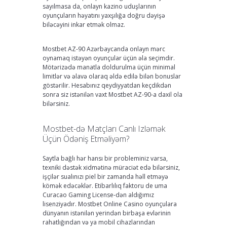
sayılmasa da, onlayn kazino uduşlarının
oyunçuların həyatını yaxşılığa doğru dəyişə
biləcəyini inkar etmək olmaz.
Mostbet AZ-90 Azərbaycanda onlayn mərc
oynamaq istəyən oyunçular üçün əla seçimdir.
Mötərizədə manatla doldurulma üçün minimal
limitlər və əlavə olaraq əldə edilə bilən bonuslar
göstərilir. Hesabınız qeydiyyatdan keçdikdən
sonra siz istənilən vaxt Mostbet AZ-90-a daxil ola
bilərsiniz.
Mostbet-də Matçları Canlı Izləmək
Üçün Ödəniş Etməliyəm?
Saytla bağlı hər hansı bir probleminiz varsa,
texniki dəstək xidmətinə müraciət edə bilərsiniz,
işçilər sualınızı piel bir zamanda həll etməyə
kömək edəcəklər. Etibarlılıq faktoru de uma
Curacao Gaming License-dən aldığımız
lisenziyadır. Mostbet Online Casino oyunçulara
dünyanın istənilən yerindən birbaşa evlərinin
rahatlığından və ya mobil cihazlarından