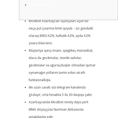
Virtual Idmanlar
Bu bukmeker kontoru hər kəs üçün pul
qazanmaq üçün əla vasitə olmağa hazırdır.
Mostbet Azərbaycan oyunçuları üçün bir
neçə pul çıxarma limiti qoyub – siz gündəlik
olaraq 8950 AZN, həftəlik AZN, ayda AZN
çıxara bilərsiniz.
Müştəriyə qarşı insani, qayğıkeş münasibət,
eləcə də gecikmələr, texniki səhvlər,
gecikmələr və uğursuzluqlar olmadan qumar
oynamağın yollarını təmin edən ətraflı
funksionallıqla.
Ən uzun cavab sizi telegram kanalında
gözləyir, orta hesabla 5 ilə 30 dəqiqə çəkir.
Azərbaycanda Mostbet ninety days yerli
MMA döyüşçüsü Nəriman Abbasovla
əməkdaşlıq edir.