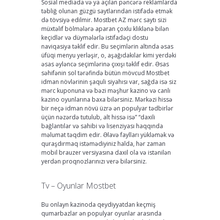
Sosial mediada və ya açılan pəncərə reklamlarda
təbliğ olunan güzgü saytlarından istifadə etmək
də tövsiyə edilmir. Mostbet AZ mərc saytı sizi
müxtəlif bölmələrə aparan çoxlu kliklənə bilən
keçidlər və düymələrlə istifadəçi dostu
naviqasiya təklif edir. Bu seçimlərin altında əsas
üfüqi menyu yerləşir, o, aşağıdakılar kimi yerdəki
əsas əyləncə seçimlərinə çıxışı təklif edir. Əsas
səhifənin sol tərəfində bütün mövcud Mostbet
idman növlərinin şaquli siyahısı var, sağda isə siz
mərc kuponuna və bəzi məşhur kazino və canlı
kazino oyunlarına baxa bilərsiniz. Mərkəzi hissə
bir neçə idman növü üzrə ən populyar tədbirlər
üçün nəzərdə tutulub, alt hissə isə” “daxili
bağlantılar və sahibi və lisenziyası haqqında
məlumat təqdim edir. Əlavə faylları yükləmək və
quraşdırmaq istəmədiyiniz halda, hər zaman
mobil brauzer versiyasına daxil ola və istənilən
yerdən proqnozlarınızı verə bilərsiniz.
Tv – Oyunlar Mostbet
Bu onlayn kazinoda qeydiyyatdan keçmiş
qumarbazlar ən populyar oyunlar arasında