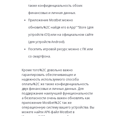
также конфиденциальность обоих
финансовых и личная данных.
Приложение Mostbet можно
обновить%2C найдя его в App” “Store (для
устройств iOS) или на официальном сайте
(для устройств Android).
Посетить игровой ресурс можно с ПК или
со смартфона.
Кроме того%2C довольно важно
гарантировать обеспечивающее и
надежность используемого способа
оплаты%2C же также конфиденциальность
двух финансовых и личных данных. Для
поддержание наилучшей функциональности
а безопасности очень важен обновлять как
приложение Mostbet%2C так же
операционную систему вашего устройства. Вы
можете найти APK-файл Mostbet в