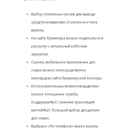
Выбор платежных систем дли вывода
средств независимо от региона и типа
валюты.
На сайте букмекера можно подписаться и
рассылку с актуальный рабочим
зеркалом.
Скачать мобильное приложение для
ставок можно непосредственно
пиппардом сайта букмекерской конторы.
Из положительных моментов выделяют
плохое отношение службы
поддержки%2C наличие трансляций
матчей%2C большой выбор дисциплин
для ставок.
Выбрано «По телефону» важен указать