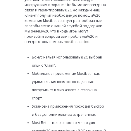
инструкциям и экране. Чтобы может всегда на
связи и гарантировать%2C но каждый наш
клиент получит необходимую помоши%2C
компания Mostbet советует разнообразные
способы связи с нашей службой поддержки.
Мы знаем%2C что в ходе игры могут
произойти вопросы или проблемы%2C и
всегда готовы помочь
mostbet casino
.
Бонус нельзя использовать%2C выбрав
опцию ‘Claim’.
Мобильное приложение Mostbet – как
удивительная возможность для вас
погрузиться в мир азарта а ставок на
спорт.
Установка приложения проходит быстро
и без дополнительных затраченных.
Most Bet — только просто место для
ставок%2C это платформа%2C где каждый