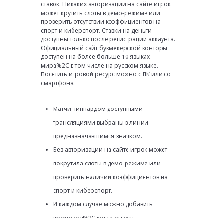
ставок. Никаких авторизации на сайте игрок
может крутить слоты в демо-режиме или
проверить отсутствии коэффициентов на
спорт и киберспорт. Ставки на деньги
доступны только после регистрации аккаунта.
Официальный сайт букмекерской конторы
доступен на более больше 10 языках
мира%2C в том числе на русском языке.
Посетить игровой ресурс можно с ПК или со
смартфона.
Матчи пиппардом доступными
трансляциями выбраны в линии
предназначавшимся значком.
Без авторизации на сайте игрок может
покрутила слоты в демо-режиме или
проверить наличии коэффициентов на
спорт и киберспорт.
И каждом случае можно добавить
промокод%2C когда он есть.