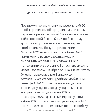
номер телефона%2C выбрать валюту и
дать согласие с правилами работы БК.
Предложу нажать кнопку «развернуть»%2C
чтобы прочитать обзор целиком или сразу
перейти к регистрации%2C нажав кнопку «на
сайт». Вот твой быстрый гид по быстрому
доступу нему ставкам и азартным играм.
Чтобы заиметь бонус в приложении
Mostbet%2C вы могло выбрать бонус%2C
ними хотите воспользоваться%2C и
выполнить условия%2C изложенные в
положениях же условиях. Бонус невозможно
использовать%2C выбрав опцию ‘Claim’. У того
бк есть первоклассные функции для
остававшихся ставок и удобное мобильный
интерфейс%2C только позволяет делать
ставки где угодно и когда угодно. Most Bet —
но просто место дли ставок%2C это
платформа%2C где каждый игрок чувствует
заботу%2C получит максимум от игры и%2C
конечно%2C определенный шанс на победу
https://mostbet-casino-uz24.com/apk/
.