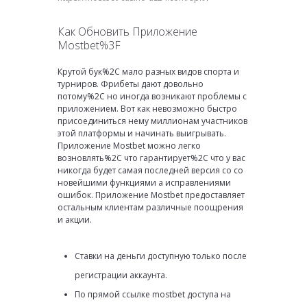
Как Обновить Приложение
Mostbet%3F
Крутой бук%2C мало разных видов спорта и
турниров. Фрибеты дают довольно
потому%2C но иногда возникают проблемы с
приложением. Вот как невозможно быстро
присоединиться нему миллионам участников
этой платформы и начинать выигрывать.
Приложение Mostbet можно легко
возновлять%2C что гарантирует%2C что у вас
никогда будет самая последней версия со со
новейшими функциями а исправлениями
ошибок. Приложение Mostbet предоставляет
остальным клиентам различные поощрения
и акции.
Ставки на деньги доступную только после
регистрации аккаунта.
По прямой ссылке mostbet доступа на