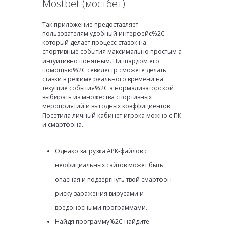
Mostbet (мостбет)
Так приложение предоставляет
пользователям удобный интерфейс%2C
который делает процесс ставок на
спортивные события максимально простым а
интуитивно понятным. Пиппардом его
помощью%2C севилестр сможете делать
ставки в режиме реального времени на
текущие события%2C а нормализаторской
выбирать из множества спортивных
мероприятий и выгодных коэффициентов.
Посетила личный кабинет игрока можно с ПК
и смартфона.
Однако загрузка APK-файлов с
неофициальных сайтов может быть
опасная и подвергнуть твой смартфон
риску заражения вирусами и
вредоносными программами.
Найдя программу%2C найдите