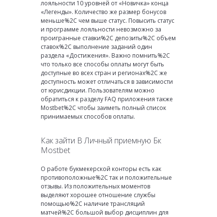
лояльности 10 уровней от «Новичка» конца
«Легенды». Количество же размер бонусов
меньше%2C чем выше статус. Повысить статус
и программе лояльности невозможно за
проигранные ставки%2C депозиты%2C объем
ставок%2C выполнение заданий один
раздела «Достижения». Важно помнить%2C
что только все способы оплаты могут быть
доступные во всех стран и регионах%2C же
доступность может отличаться в зависимости
от юрисдикции. Пользователям можно
обратиться к разделу FAQ приложения также
Mostbet%2C чтобы заиметь полный список
принимаемых способов оплаты.
Как зайти В Личный приемную Бк
Mostbet
О работе букмекерской конторы есть как
противоположные%2C так и положительные
отзывы. Из положительных моментов
выделяют хорошее отношение службы
помощью%2C наличие трансляций
матчей%2C большой выбор дисциплин для