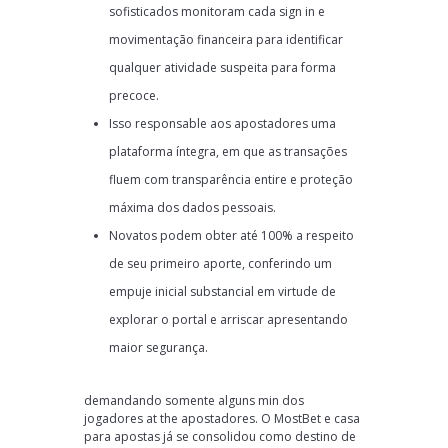
sofisticados monitoram cada sign in e
movimentação financeira para identificar
qualquer atividade suspeita para forma
precoce.
Isso responsable aos apostadores uma
plataforma íntegra, em que as transações
fluem com transparência entire e proteção
máxima dos dados pessoais.
Novatos podem obter até 100% a respeito
de seu primeiro aporte, conferindo um
empuje inicial substancial em virtude de
explorar o portal e arriscar apresentando
maior segurança.
demandando somente alguns min dos
jogadores at the apostadores. O MostBet e casa
para apostas já se consolidou como destino de