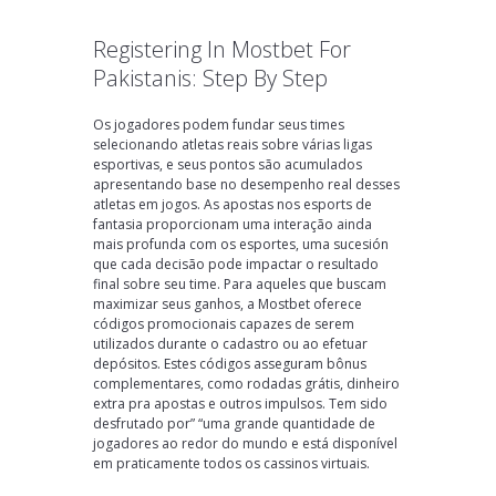
Registering In Mostbet For
Pakistanis: Step By Step
Os jogadores podem fundar seus times
selecionando atletas reais sobre várias ligas
esportivas, e seus pontos são acumulados
apresentando base no desempenho real desses
atletas em jogos. As apostas nos esports de
fantasia proporcionam uma interação ainda
mais profunda com os esportes, uma sucesión
que cada decisão pode impactar o resultado
final sobre seu time. Para aqueles que buscam
maximizar seus ganhos, a Mostbet oferece
códigos promocionais capazes de serem
utilizados durante o cadastro ou ao efetuar
depósitos. Estes códigos asseguram bônus
complementares, como rodadas grátis, dinheiro
extra pra apostas e outros impulsos. Tem sido
desfrutado por” “uma grande quantidade de
jogadores ao redor do mundo e está disponível
em praticamente todos os cassinos virtuais.