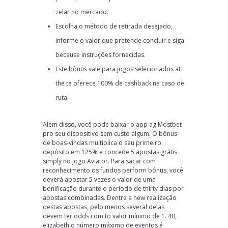
zelar no mercado.
Escolha o método de retirada desejado,
informe o valor que pretende concluir e siga
because instruções fornecidas.
Este bônus vale para jogos selecionados at
the te oferece 100% de cashback na caso de
ruta.
Além disso, você pode baixar o app ag Mostbet
pro seu dispositivo sem custo algum. O bônus
de boas-vindas multiplica o seu primeiro
depósito em 125% e concede 5 apostas grátis
simply no jogo Aviator. Para sacar com
reconhecimento os fundos perform bônus, você
deverá apostar 5 vezes o valor de uma
bonificação durante o período de thirty dias por
apostas combinadas. Dentre a new realização
destas apostas, pelo menos several delas
devem ter odds com to valor mínimo de 1. 40,
elizabeth o número máximo de eventos é