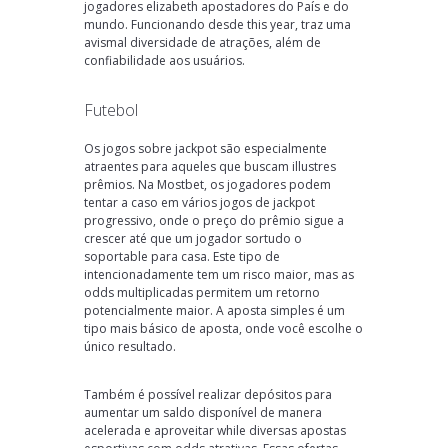
jogadores elizabeth apostadores do País e do
mundo. Funcionando desde this year, traz uma
avismal diversidade de atrações, além de
confiabilidade aos usuários.
Futebol
Os jogos sobre jackpot são especialmente
atraentes para aqueles que buscam illustres
prêmios. Na Mostbet, os jogadores podem
tentar a caso em vários jogos de jackpot
progressivo, onde o preço do prêmio sigue a
crescer até que um jogador sortudo o
soportable para casa. Este tipo de
intencionadamente tem um risco maior, mas as
odds multiplicadas permitem um retorno
potencialmente maior. A aposta simples é um
tipo mais básico de aposta, onde você escolhe o
único resultado.
Também é possível realizar depósitos para
aumentar um saldo disponível de manera
acelerada e aproveitar while diversas apostas