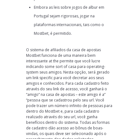
Embora as leis sobre jogos de albur em
Portugal sejam rigorosas, jogar na
plataformas internacionais, tais como o
Mostbet, é permitido.
O sistema de afiliados da casa de apostas
Mostbet funciona de uma maneira bem
interessante at the permite que você lucre
indicando some sort of casa para operating-
system seus amigos. Nesta opção, será gerado
um link specific para você decretar aos seus
amigos e conhecidos. Para cada cadastro feito
através do seu link de acesso, você ganhará o
“amigo” na casa de apostas – este amigo é a”
“pessoa que se cadastrou pelo seu url. Você
pode trazer um número infinito de pessoas para
dentro do Mostbet e, para cada cadastro
realizado através do seu url, você ganha
benefícios dentro do sistema. Todas as formas
de cadastro dão acesso ao bônus de boas-
vindas, os quais deve ser selecionado após o