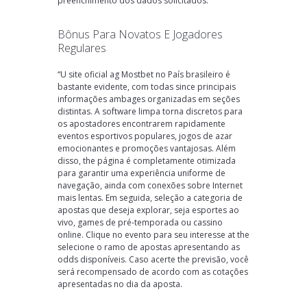
preenchimento dos dados solicitados.
Bônus Para Novatos E Jogadores
Regulares
“U site oficial ag Mostbet no País brasileiro é
bastante evidente, com todas since principais
informações ambages organizadas em seções
distintas. A software limpa torna discretos para
os apostadores encontrarem rapidamente
eventos esportivos populares, jogos de azar
emocionantes e promoções vantajosas. Além
disso, the página é completamente otimizada
para garantir uma experiência uniforme de
navegação, ainda com conexões sobre Internet
mais lentas. Em seguida, seleção a categoria de
apostas que deseja explorar, seja esportes ao
vivo, games de pré-temporada ou cassino
online. Clique no evento para seu interesse at the
selecione o ramo de apostas apresentando as
odds disponíveis. Caso acerte the previsão, você
será recompensado de acordo com as cotações
apresentadas no dia da aposta.