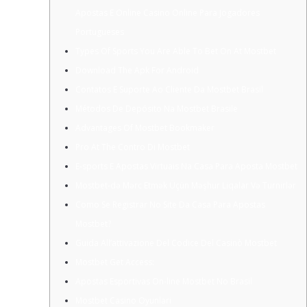
Online
Apostas E Online Casino Online Para Jogadores
Portugueses
O aplicativo Mostbet para smartphone está
Types Of Sports You Are Able To Bet On At Mostbet
disponível tanto pra dispositivos Android
quanto para dispositivos iOS. O aplicativo possui
Download The Apk For Android
download gratuito, electronic para isso basta
Contatos E Suporte Ao Cliente Da Mostbet Brasil
acessar o internet site oficial usando to nosso
link. Além disso, é possível utilizar o aplicativo
Métodos De Depósito Na Mostbet Brasile
para fazer apostas, financiar sua conta fazendo
Advantages Of Mostbet Bookmaker
um depósito, sacando dinheiro, resgatando os
mesmos bônus de boas-vindas and many
Pro At The Contro Di Mostbet
others. A Mostbet é uma das plataformas de
apostas mais famosas e confiáveis para
E-sports E Apostas Virtuais Na Casa Para Aposta Mostbet
jogadores no Brasil. Fundada em yr, a Mostbet
Mostbet-də Mərc Etmək Üçün Məşhur Liqalar Və Turnirlər
oferece uma experiência íntegral” “pra
apostadores, incluindo apostas esportivas e
Como Se Registrar No Site Da Casa Para Apostas
também um cassino on the internet abrangente.
Mostbet?
A plataforma foca na qualidade dos seus
serviços, fornecendo boas condições para
Guida All’attivazione Del Codice Del Casinò Mostbet
novos usuários, promoções regulares at the
Mostbet Get Access:
frequentemente uma interface intuitiva que
facilita a navegação.
Apostas Esportivas On-line Mostbet No Brasil
Mostbet Casino Oyunlari