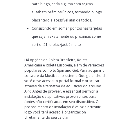
para bingo, cada alguma com regras
elizabeth prêmios únicos, tornando o jogo
placentero e acessível afin de todos.
Consistindo em somar pontos nas tarjetas
que sejam exatamente ou próximas some
sort of 21, o blackjack é muito
Há opções de Roleta Brasileira, Roleta
Americana e Roleta Europeia, além de variações
populares como to Spin and Get. Para adquirir u
software da Mostbet no sistema Google android,
você deve acessar o portal formal e procurar
através da alternativa de aquisição do arquivo
APK. Antes de proveer, é essencial permitir a
instalação de aplicativos provenientes para
fontes não certificadas em seu dispositivo. O
procedimento de instalação é veloz electronic
logo você terá acesso à organizacion
diretamente do seu celular.