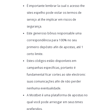
É importante lembrar la cual o acesso the
sites espelho pode violar os termos de
serviço at the implicar em riscos de
segurança.
Este generoso bônus responsable uma
correspondência para 100% no seu
primeiro depósito afin de apostas, até 1
certo limite.
Estes códigos estão disponíveis em
campanhas específicas, portanto é
fundamental ficar cortes ao site electronic
suas comunicações afin de não perder
nenhuma eventualidade.
A Mostbet é uma plataforma de apostas no
qual você pode arriesgar em seus times
preferidos.