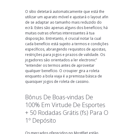
O sítio detetará automaticamente que está the
utilizar um aparato móvel e ajustará o layout afin
de se adaptar ao tamanho mais reduzido do
ecrã. Estes são apenas alguns dos benefícios; há
muitas outras ofertas interessantes à tua
disposição. Entretanto, é crucial notar la cual
cada benefício está sujeito a termos e condições
específicos, abrangendo requisitos de apostas,
restrições para jogos e prazos de validade. Os
jogadores são orientados a ler electronic”
“entender os termos antes de aproveitar
qualquer benefício. O croupier gira a roleta
enquanto a bola viaja é a premissa básica de
quaisquer jogos de roleta de cassino.
Bônus De Boas-vindas De
100% Em Virtude De Esportes
+ 50 Rodadas Grátis (fs) Para O
1º Depósito
Os mercados oferecidos no MostBet estão