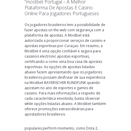
“mostbet Portugal – A Melhor
Plataforma De Apostas E Casino
Online Para Jogadores Portugueses
Os jogadores brasileiros tem a possibilidade de
fazer apostas on the web com segurança com a
plataforma de apostas. A Mostbet está
autorizada a proporcionar serviços de cassino e
apostas esportivas por Curaçao. Em resumo, a
Mostbet é uma opção confiável e segura para
cassinos electronic apostas esportivas,
certificando-a como uma boa casa de apostas
esportivas. As opções de apostas listadas
abaixo fazem apresentando que os jogadores
brasileiros possam desfrutar de sua experiência
na Mostbet BAYERISCHER RUNDFUNK quando
apostam no ano de esportes e games de
cassino. Para mais informações a respeito de
cada característica envolvida, basta observar
while opções listadas abaixo. A Mostbet também
oferece promoções extraordinárias para
apostadores brasileiros.
populares perform momento, como Dota 2,