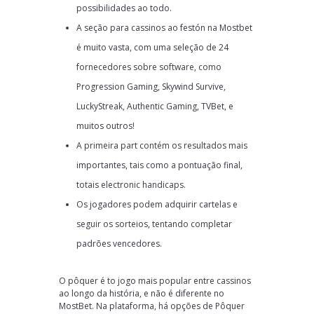
possibilidades ao todo.
A seção para cassinos ao festón na Mostbet
é muito vasta, com uma seleção de 24
fornecedores sobre software, como
Progression Gaming, Skywind Survive,
LuckyStreak, Authentic Gaming, TVBet, e
muitos outros!
A primeira part contém os resultados mais
importantes, tais como a pontuação final,
totais electronic handicaps.
Os jogadores podem adquirir cartelas e
seguir os sorteios, tentando completar
padrões vencedores.
O pôquer é to jogo mais popular entre cassinos
ao longo da história, e não é diferente no
MostBet. Na plataforma, há opções de Pôquer