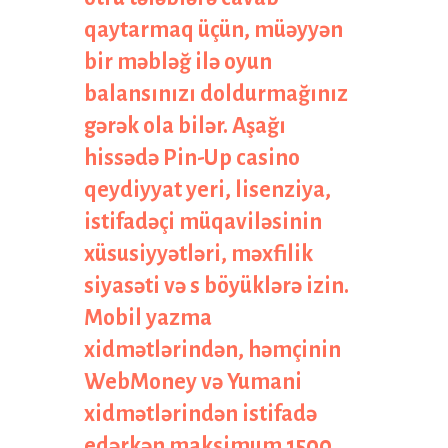
qaytarmaq üçün, müəyyən
bir məbləğ ilə oyun
balansınızı doldurmağınız
gərək ola bilər. Aşağı
hissədə Pin-Up casino
qeydiyyat yeri, lisenziya,
istifadəçi müqaviləsinin
xüsusiyyətləri, məxfilik
siyasəti və s böyüklərə izin.
Mobil yazma
xidmətlərindən, həmçinin
WebMoney və Yumani
xidmətlərindən istifadə
edərkən maksimum 1500