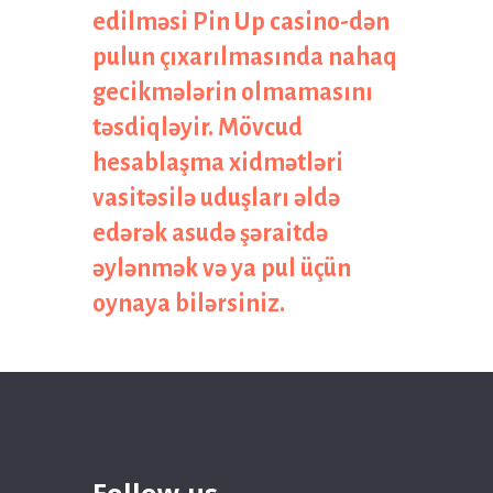
edilməsi Pin Up casino-dən
pulun çıxarılmasında nahaq
gecikmələrin olmamasını
təsdiqləyir. Mövcud
hesablaşma xidmətləri
vasitəsilə uduşları əldə
edərək asudə şəraitdə
əylənmək və ya pul üçün
oynaya bilərsiniz.
Follow us