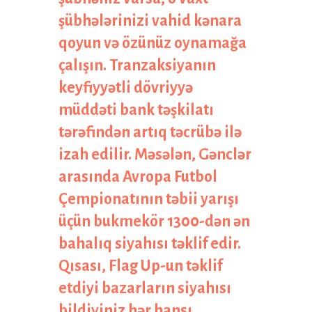
şübhələrinizi vahid kənara
qoyun və özünüz oynamağa
çalışın. Tranzaksiyanın
keyfiyyətli dövriyyə
müddəti bank təşkilatı
tərəfindən artıq təcrübə ilə
izah edilir. Məsələn, Gənclər
arasında Avropa Futbol
Çempionatının təbii yarışı
üçün bukmekör 1300-dən ən
bahalıq siyahısı təklif edir.
Qısası, Flag Up-un təklif
etdiyi bazarların siyahısı
bildiyiniz hər hansı