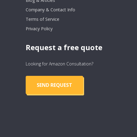
Blog & Articles
Company & Contact Info
Terms of Service
Privacy Policy
Request a free quote
Looking for Amazon Consultation?
SEND REQUEST