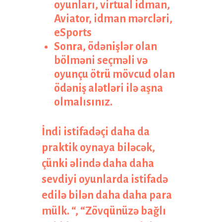
oyunları, virtual idman,
Aviator, idman mərcləri,
eSports
Sonra, ödənişlər olan
bölməni seçməli və
oyunçu ötrü mövcud olan
ödəniş alətləri ilə aşna
olmalısınız.
İndi istifadəçi daha da
praktik oynaya biləcək,
çünki əlində daha daha
sevdiyi oyunlarda istifadə
edilə bilən daha daha para
mülk. “, “Zövqünüzə bağlı