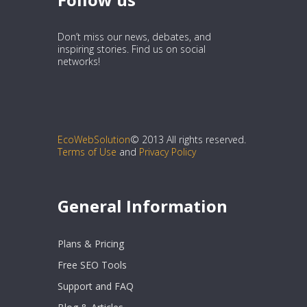
Don’t miss our news, debates, and
inspiring stories. Find us on social
networks!
EcoWebSolution
© 2013 All rights reserved.
Terms of Use
and
Privacy Policy
General Information
Plans & Pricing
Free SEO Tools
Support and FAQ