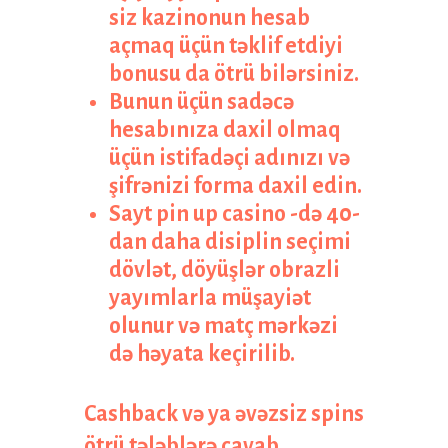
siz kazinonun hesab
açmaq üçün təklif etdiyi
bonusu da ötrü bilərsiniz.
Bunun üçün sadəcə
hesabınıza daxil olmaq
üçün istifadəçi adınızı və
şifrənizi forma daxil edin.
Sayt pin up casino -də 40-
dan daha disiplin seçimi
dövlət, döyüşlər obrazli
yayımlarla müşayiət
olunur və matç mərkəzi
də həyata keçirilib.
Cashback və ya əvəzsiz spins
ötrü tələblərə cavab