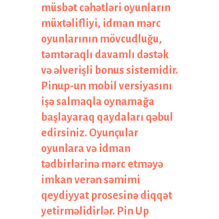
müsbət cəhətləri oyunların
müxtəlifliyi, idman mərc
oyunlarının mövcudluğu,
təmtəraqlı davamlı dəstək
və əlverişli bonus sistemidir.
Pinup-un mobil versiyasını
işə salmaqla oynamağa
başlayaraq qaydaları qəbul
edirsiniz. Oyunçular
oyunlara və idman
tədbirlərinə mərc etməyə
imkan verən səmimi
qeydiyyat prosesinə diqqət
yetirməlidirlər. Pin Up