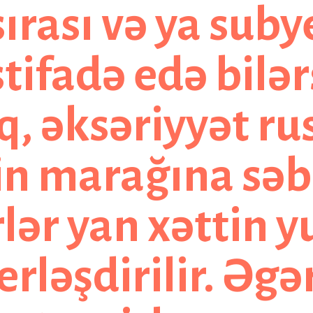
sırası və ya suby
stifadə edə bilər
, əksəriyyət ru
nin marağına sə
lər yan xəttin y
erləşdirilir. Əgə