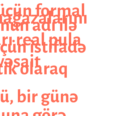
üçün formal
mağazalarını
nun adı ilə
ı real pula
çün istifadə
vəsait
ik olaraq
ü, bir günə
Buna görə