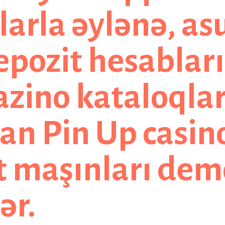
larla əylənə, as
pozit hesabları
Kazino kataloqla
an Pin Up casin
ot maşınları de
ər.