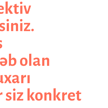
ektiv
siniz.
s
bəb olan
uxarı
r siz konkret