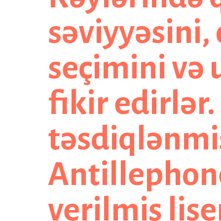
səviyyəsini,
seçimini və 
fikir edirlə
təsdiqlənmi
Antillephon
verilmiş lis