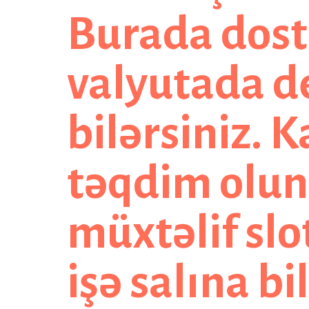
Burada dost
valyutada de
bilərsiniz. 
təqdim olun
müxtəlif sl
işə salına bil