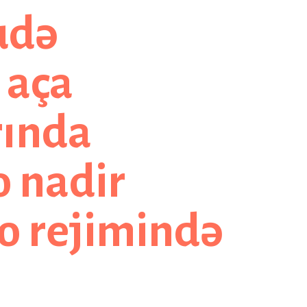
udə
 aça
rında
o nadir
mo rejimində