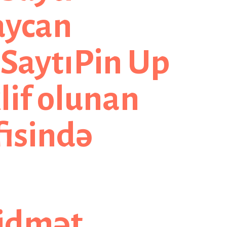
ycan ️
Saytı
Pin Up
lif olunan
fisində
xidmət