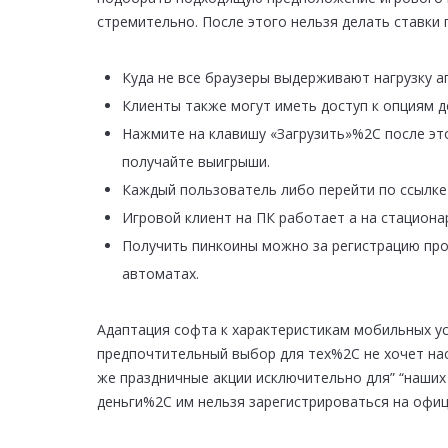
стремительно. После этого нельзя делать ставки
Куда не все браузеры выдерживают нагрузку а
Клиенты также могут иметь доступ к опциям 
Нажмите на клавишу «Загрузить»%2C после эт
получайте выигрыши.
Каждый пользователь либо перейти по ссылке-
Игровой клиент на ПК работает а на стациона
Получить пинкоины можно за регистрацию пр
автоматах.
Адаптация софта к характеристикам мобильных у
предпочтительный выбор для тех%2C не хочет нас
же праздничные акции исключительно для” “наших
деньги%2C им нельзя зарегистрироваться на офиц