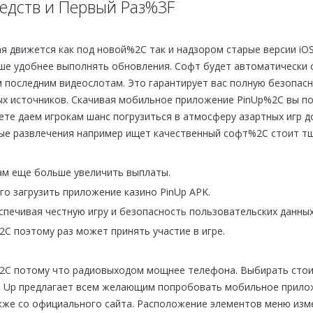
едств и Первый Раз%3F
движется как под новой%2C так и надзором старые версии iOS.
ше удобнее выполнять обновления. Софт будет автоматически
 последним видеослотам. Это гарантирует вас полную безопасн
х источников. Скачивая мобильное приложение PinUp%2C вы пол
рнете даем игрокам шанс погрузиться в атмосферу азартных игр
ые развлечения например ищет качественный софт%2C стоит тщ
ам еще больше увеличить выплаты.
го загрузить приложение казино PinUp APK.
печивая честную игру и безопасность пользовательских данных
2C поэтому раз может принять участие в игре.
%2C потому что радиовыходом мощнее телефона. Выбирать стоит
in Up предлагает всем желающим попробовать мобильное прилож
также со официального сайта. Расположение элементов меню из