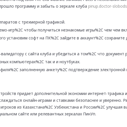
 прошло программу и забыть о зеркале клуба
pinup.doctor-slobods
ппаратов с трехмерной графикой.
демо-игр%2C чтобы получиться незнакомые игры%2C чем чем вкл
ого установим софт на ПК%2C зайдите в аккаунт%2C сохраните 
валидатору с сайта клуба и убедиться а том%2C что документ р
рных компьютерах%2C так и и ноутбуках.
офиля%2C заполненную анкету%2C подтверждение электронной
стройств придает дополнительной экономии интернет-трафика 
лаждаться онлайн-играми и ставками безопаснее и уверенно. P
 игроков из Казахстана%2C Узбекистана и России%2C улучшая в
иальном сайте или релевантных зеркалах ПинУп.