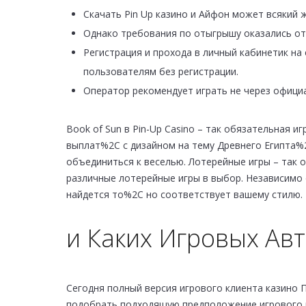
Скачать Pin Up казино и Айфон может всякий 
Однако требования по отыгрышу оказались о
Регистрация и прохода в личный кабинетик н
пользователям без регистрации.
Оператор рекомендует играть не через офиц
Book of Sun в Pin-Up Casino – так обязательная 
выплат%2C с дизайном на тему Древнего Египта%
объединиться к веселью. Лотерейные игры – так о
различные лотерейные игры в выбор. Независимо
найдется то%2C но соответствует вашему стилю.
и Каких Игровых Ав
Сегодня полный версия игрового клиента казино 
подобрать подходящую предположение игрового к