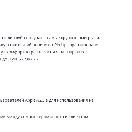
ватели клуба получают самые крупные выигрыши.
ку в них всякий новичок в Pin Up гарантировано
гут комфортно развлекаться на азартных
 доступных слотах.
льзователей Apple%2C а для использования не
ыми между компьютером игрока и клиентом