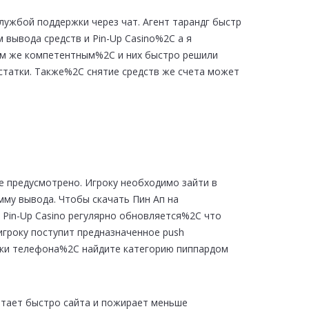
службой поддержки через чат. Агент тарандг быстр
 вывода средств и Pin-Up Casino%2C а я
ым же компетентным%2C и них быстро решили
остатки. Также%2C снятие средств же счета может
 предусмотрено. Игроку необходимо зайти в
му вывода. Чтобы скачать Пин Ап на
 Pin-Up Casino регулярно обновляется%2C что
гроку поступит предназначенное push
йки телефона%2C найдите категорию пиппардом
отает быстро сайта и пожирает меньше