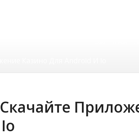
Home
All Posts
Ca
ение Казино Для Android И Io
 Скачайте Прилож
Io