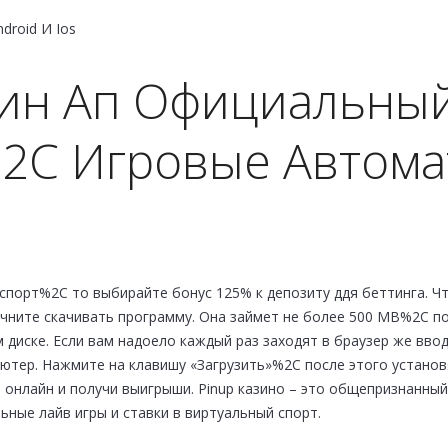
droid И Ios
 Пин Ап Официальны
%2C Игровые Автом
 спорт%2C то выбирайте бонус 125% к депозиту ддя беттинга. Ч
ачните скачивать программу. Она займет не более 500 MB%2C п
 диске. Если вам надоело каждый раз заходят в браузер же вв
ютер. Нажмите на клавишу «Загрузить»%2C после этого устано
 онлайн и получи выигрыши. Pinup казино – это общепризнанны
ные лайв игры и ставки в виртуальный спорт.