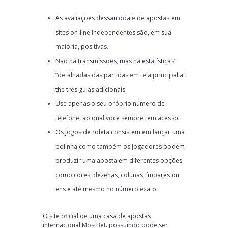
As avaliações dessan odaie de apostas em
sites on-line independentes são, em sua
maioria, positivas.
Não há transmissões, mas há estatísticas”
“detalhadas das partidas em tela principal at
the três guias adicionais.
Use apenas o seu próprio número de
telefone, ao qual você sempre tem acesso.
Os jogos de roleta consistem em lançar uma
bolinha como também os jogadores podem
produzir uma aposta em diferentes opções
como cores, dezenas, colunas, ímpares ou
ens e até mesmo no número exato.
O site oficial de uma casa de apostas
internacional MostBet. possuindo pode ser