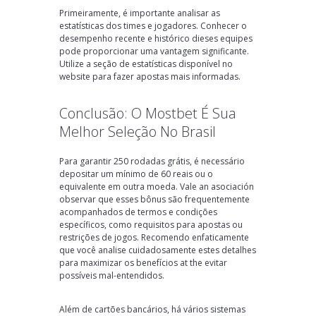
Primeiramente, é importante analisar as
estatísticas dos times e jogadores. Conhecer o
desempenho recente e histórico dieses equipes
pode proporcionar uma vantagem significante.
Utilize a seção de estatísticas disponível no
website para fazer apostas mais informadas.
Conclusão: O Mostbet É Sua
Melhor Seleção No Brasil
Para garantir 250 rodadas grátis, é necessário
depositar um mínimo de 60 reais ou o
equivalente em outra moeda. Vale an asociación
observar que esses bônus são frequentemente
acompanhados de termos e condições
específicos, como requisitos para apostas ou
restrições de jogos. Recomendo enfaticamente
que você analise cuidadosamente estes detalhes
para maximizar os benefícios at the evitar
possíveis mal-entendidos.
Além de cartões bancários, há vários sistemas