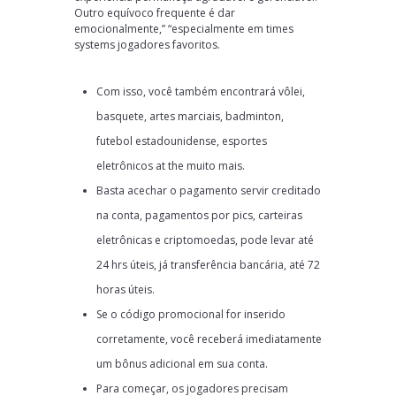
Outro equívoco frequente é dar
emocionalmente,” “especialmente em times
systems jogadores favoritos.
Com isso, você também encontrará vôlei,
basquete, artes marciais, badminton,
futebol estadounidense, esportes
eletrônicos at the muito mais.
Basta acechar o pagamento servir creditado
na conta, pagamentos por pics, carteiras
eletrônicas e criptomoedas, pode levar até
24 hrs úteis, já transferência bancária, até 72
horas úteis.
Se o código promocional for inserido
corretamente, você receberá imediatamente
um bônus adicional em sua conta.
Para começar, os jogadores precisam