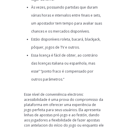
Às vezes, possuindo partidas que duram
várias horas e intervalos entre finais e sets,
um apostador tem tempo para avaliar suas
chances e os mercados disponíveis.
Estão disponíveis roleta, bacará, blackjack,
pôquer, jogos de TV e outros.
Essa licença é fácil de obter, ao contrário
das licenças italiana ou espanhola, mas
esse” “ponto fraco é compensado por
outros parâmetros.”
Esse nível de conveniência electronic
acessibilidade é uma prova do compromisso da
plataforma em oferecer uma experiência de
jogo perfeita para seus usuários. Ela apresenta
linhas de apostas pré-jogo e ao festón, dando
aos jogadores a flexibilidade de fazer apostas
con antelacion do início do jogo ou enquanto ele