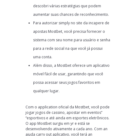
descobri várias estratégias que podem
aumentar suas chances de reconhecimento.
Para autorizar simply no site da incapere de
apostas Mostbet, você precisa fornecer o
sistema com seu nome para usuário e senha
para a rede social na que você já possui
uma conta.
Além disso, a Mostbet oferece um aplicativo
móvel fácil de usar, garantindo que você
possa acessar seus jogos favoritos em
qualquer lugar.
Com o application oficial da Mostbet, você pode
jogar jogos de cassino, apostar em eventos”
“esportivos e até ainda em esportes eletrônicos.
O app Mostbet surgiu em yr e está se
desenvolvendo ativamente a cada ano. Com an
ajuda carry out aplicativo, você terá an