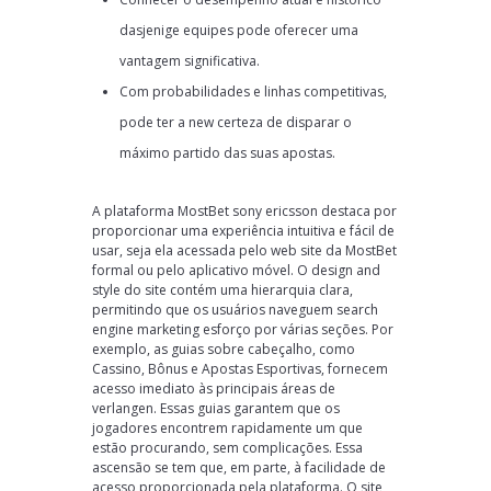
dasjenige equipes pode oferecer uma
vantagem significativa.
Com probabilidades e linhas competitivas,
pode ter a new certeza de disparar o
máximo partido das suas apostas.
A plataforma MostBet sony ericsson destaca por
proporcionar uma experiência intuitiva e fácil de
usar, seja ela acessada pelo web site da MostBet
formal ou pelo aplicativo móvel. O design and
style do site contém uma hierarquia clara,
permitindo que os usuários naveguem search
engine marketing esforço por várias seções. Por
exemplo, as guias sobre cabeçalho, como
Cassino, Bônus e Apostas Esportivas, fornecem
acesso imediato às principais áreas de
verlangen. Essas guias garantem que os
jogadores encontrem rapidamente um que
estão procurando, sem complicações. Essa
ascensão se tem que, em parte, à facilidade de
acesso proporcionada pela plataforma. O site