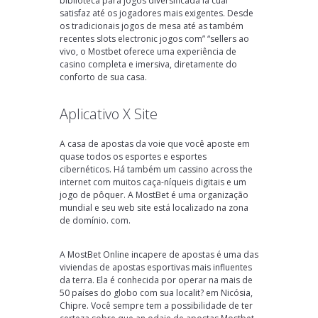
biblioteca para jogos diversificada la cual
satisfaz até os jogadores mais exigentes. Desde
os tradicionais jogos de mesa até as também
recentes slots electronic jogos com” “sellers ao
vivo, o Mostbet oferece uma experiência de
casino completa e imersiva, diretamente do
conforto de sua casa.
Aplicativo X Site
A casa de apostas da voie que você aposte em
quase todos os esportes e esportes
cibernéticos. Há também um cassino across the
internet com muitos caça-níqueis digitais e um
jogo de pôquer. A MostBet é uma organização
mundial e seu web site está localizado na zona
de domínio. com.
A MostBet Online incapere de apostas é uma das
viviendas de apostas esportivas mais influentes
da terra. Ela é conhecida por operar na mais de
50 países do globo com sua localit? em Nicósia,
Chipre. Você sempre tem a possibilidade de ter