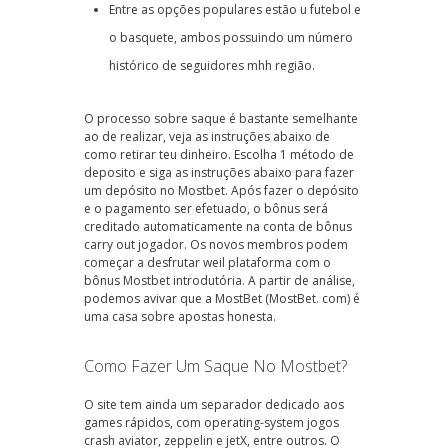
Entre as opções populares estão u futebol e
o basquete, ambos possuindo um número
histórico de seguidores mhh região.
O processo sobre saque é bastante semelhante
ao de realizar, veja as instruções abaixo de
como retirar teu dinheiro. Escolha 1 método de
deposito e siga as instruções abaixo para fazer
um depósito no Mostbet. Após fazer o depósito
e o pagamento ser efetuado, o bônus será
creditado automaticamente na conta de bônus
carry out jogador. Os novos membros podem
começar a desfrutar weil plataforma com o
bônus Mostbet introdutória. A partir de análise,
podemos avivar que a MostBet (MostBet. com) é
uma casa sobre apostas honesta.
Como Fazer Um Saque No Mostbet?
O site tem ainda um separador dedicado aos
games rápidos, com operating-system jogos
crash aviator, zeppelin e jetX, entre outros. O