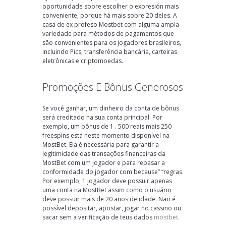
oportunidade sobre escolher o expresión mais
conveniente, porque há mais sobre 20 deles. A
casa de ex profeso Mostbet com alguma ampla
variedade para métodos de pagamentos que
são convenientes para os jogadores brasileiros,
incluindo Pics, transferência bancária, carteiras
eletrônicas e criptomoedas.
Promoções E Bônus Generosos
Se você ganhar, um dinheiro da conta de bônus
será creditado na sua conta principal. Por
exemplo, um bônus de 1 . 500 reais mais 250
freespins está neste momento disponível na
MostBet. Ela é necessária para garantir a
legitimidade das transações financeiras da
MostBet com um jogador e para repasar a
conformidade do jogador com because” “regras.
Por exemplo, 1 jogador deve possuir apenas
uma conta na MostBet assim como o usuário
deve possuir mais de 20 anos de idade. Não é
possível depositar, apostar, jogar no cassino ou
sacar sem a verificação de teus dados
mostbet
.