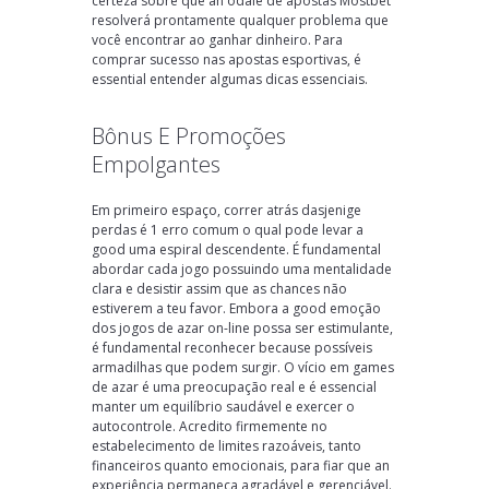
certeza sobre que an odaie de apostas Mostbet
resolverá prontamente qualquer problema que
você encontrar ao ganhar dinheiro. Para
comprar sucesso nas apostas esportivas, é
essential entender algumas dicas essenciais.
Bônus E Promoções
Empolgantes
Em primeiro espaço, correr atrás dasjenige
perdas é 1 erro comum o qual pode levar a
good uma espiral descendente. É fundamental
abordar cada jogo possuindo uma mentalidade
clara e desistir assim que as chances não
estiverem a teu favor. Embora a good emoção
dos jogos de azar on-line possa ser estimulante,
é fundamental reconhecer because possíveis
armadilhas que podem surgir. O vício em games
de azar é uma preocupação real e é essencial
manter um equilíbrio saudável e exercer o
autocontrole. Acredito firmemente no
estabelecimento de limites razoáveis, tanto
financeiros quanto emocionais, para fiar que an
experiência permaneça agradável e gerenciável.