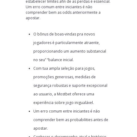
estabelecer limites afin de as perdas é essencial.
Um erro comum entre iniciantes é não
comprender bem as odds anteriormente a
apostar.
O bônus de boas-vindas pra novos
jogadores é particularmente atraente,
proporcionando um aumento substancial
no seu” “balance inicial.
Com tua ampla seleção para jogos,
promoções generosas, medidas de
segurança robustas e suporte excepcional
ao usuario, a Mostbet oferece uma
experiência sobre jogo inigualável.
Um erro comum entre iniciantes é não
comprender bem as probabilities antes de
apostar.
Conhecer o desempenho atual e histórico