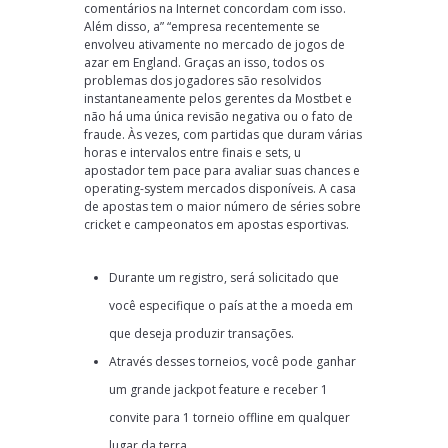
comentários na Internet concordam com isso.
Além disso, a” “empresa recentemente se
envolveu ativamente no mercado de jogos de
azar em England. Graças an isso, todos os
problemas dos jogadores são resolvidos
instantaneamente pelos gerentes da Mostbet e
não há uma única revisão negativa ou o fato de
fraude. Às vezes, com partidas que duram várias
horas e intervalos entre finais e sets, u
apostador tem pace para avaliar suas chances e
operating-system mercados disponíveis. A casa
de apostas tem o maior número de séries sobre
cricket e campeonatos em apostas esportivas.
Durante um registro, será solicitado que
você especifique o país at the a moeda em
que deseja produzir transações.
Através desses torneios, você pode ganhar
um grande jackpot feature e receber 1
convite para 1 torneio offline em qualquer
lugar da terra.