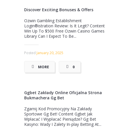
Discover Exciting Bonuses & Offers
Ozwin Gambling Establishment
Login®istration Review: Is It Legit? Content
Win Up To $500 Free Ozwin Casino Games
Library Can I Expect To Be...
Posted
January 20, 2025
MORE
0
Ggbet Zakłady Online Oficjalna Strona
Bukmachera Gg Bet
Zgarnij Kod Promocyjny Na Zakłady
Sportowe Gg Bet! Content Ggbet Jak
Wpłacać I Wypłacać Pieniądze? Gg Bet
Kasyno: Wady I Zalety In-play Betting At...