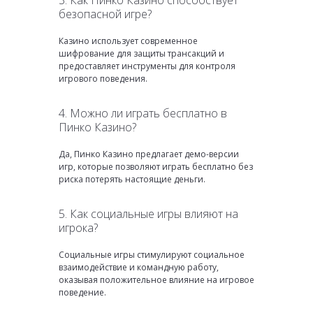
3. Как Пинко Казино способствует
безопасной игре?
Казино использует современное
шифрование для защиты трансакций и
предоставляет инструменты для контроля
игрового поведения.
4. Можно ли играть бесплатно в
Пинко Казино?
Да, Пинко Казино предлагает демо-версии
игр, которые позволяют играть бесплатно без
риска потерять настоящие деньги.
5. Как социальные игры влияют на
игрока?
Социальные игры стимулируют социальное
взаимодействие и командную работу,
оказывая положительное влияние на игровое
поведение.