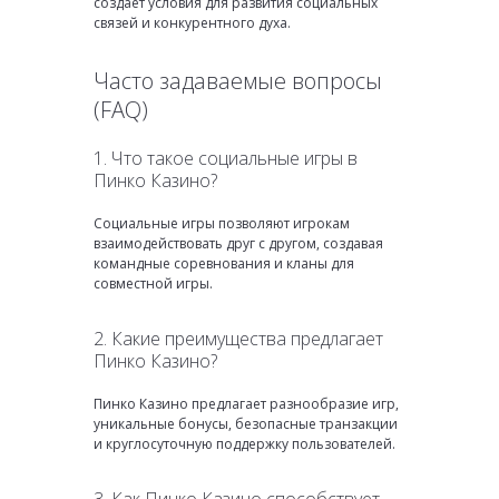
создает условия для развития социальных
связей и конкурентного духа.
Часто задаваемые вопросы
(FAQ)
1. Что такое социальные игры в
Пинко Казино?
Социальные игры позволяют игрокам
взаимодействовать друг с другом, создавая
командные соревнования и кланы для
совместной игры.
2. Какие преимущества предлагает
Пинко Казино?
Пинко Казино предлагает разнообразие игр,
уникальные бонусы, безопасные транзакции
и круглосуточную поддержку пользователей.