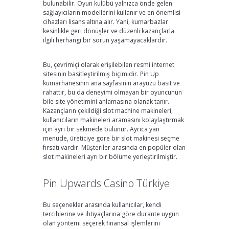
bulunabilir. Oyun kulübü yalnızca önde gelen
sağlayıcıların modellerini kullanır ve en önemlisi
cihazları lisans altına alır. Yani, kumarbazlar
kesinlikle geri dönüşler ve düzenli kazançlarla
ilgili herhangi bir sorun yaşamayacaklardır.
Bu, çevrimiçi olarak erişilebilen resmi internet
sitesinin basitleştirilmiş biçimidir. Pin Up
kumarhanesinin ana sayfasının arayüzü basit ve
rahattır, bu da deneyimi olmayan bir oyuncunun
bile site yönetimini anlamasına olanak tanır.
Kazançların çekildiği slot machine makineleri,
kullanıcıların makineleri aramasını kolaylaştırmak
için ayrı bir sekmede bulunur. Ayrıca yan
menüde, üreticiye göre bir slot makinesi seçme
fırsatı vardır. Müşteriler arasında en popüler olan
slot makineleri ayrı bir bölüme yerleştirilmiştir.
Pin Upwards Casino Türkiye
Bu seçenekler arasında kullanıcılar, kendi
tercihlerine ve ihtiyaçlarına göre durante uygun
olan yöntemi seçerek finansal işlemlerini