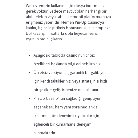
Web sitemizin kullanımı için dosya indirmenize
gerek yoktur. Sadece mevcut olan herhangi bir
akıllı telefon veya tablet ile mobil platformumuza
erişmeniz yeterlidir. Hemen Pin-Up Casino’ya
katılın, kişiselleştirilmiş bonusunuzu alın empieza
bol kazançlı fırsatlarla dolu heyecan verici
oyunun tadını çıkarın.
Aşağıdaki tabloda casino’nun choix
özellikleri hakkında bilgi edinebilirsiniz.
Ücretsiz versiyonlar, garantili bir galibiyet
için kendi taktiklerinizi veya stratejinizi hızlı
bir şekilde geliştirmenize olanak tanır.
Pin Up Casino’nun sağladığı geniş oyun
seçenekleri, hem yeni sprained ankle
treatment de deneyimli oyuncular için
eğlenceli bir kumarhane deneyimi
sunmaktadır.