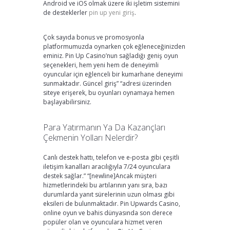
Android ve iOS olmak üzere iki işletim sistemini
de desteklerler
pin up yeni giriş
.
Çok sayıda bonus ve promosyonla
platformumuzda oynarken çok eğleneceğinizden
eminiz. Pin Up Casino’nun sağladığı geniş oyun
seçenekleri, hem yeni hem de deneyimli
oyuncular için eğlenceli bir kumarhane deneyimi
sunmaktadır. Güncel giriş” “adresi üzerinden
siteye erişerek, bu oyunları oynamaya hemen
başlayabilirsiniz.
Para Yatırmanın Ya Da Kazançları
Çekmenin Yolları Nelerdir?
Canlı destek hattı, telefon ve e-posta gibi çeşitli
iletişim kanalları aracılığıyla 7/24 oyunculara
destek sağlar.” “[newline]Ancak müşteri
hizmetlerindeki bu artılarının yanı sıra, bazı
durumlarda yanıt sürelerinin uzun olması gibi
eksileri de bulunmaktadır. Pin Upwards Casino,
online oyun ve bahis dünyasında son derece
popüler olan ve oyunculara hizmet veren