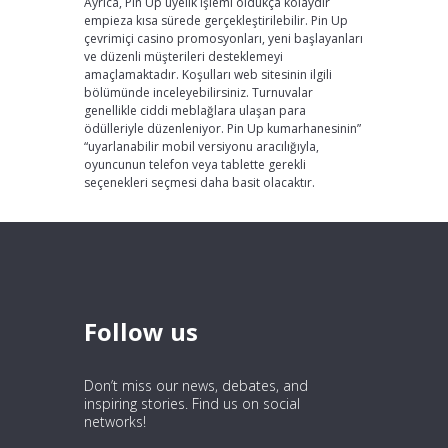
Ayrıca, Pin Up üyelik işlemi oldukça kolaydır
empieza kısa sürede gerçekleştirilebilir. Pin Up
çevrimiçi casino promosyonları, yeni başlayanları
ve düzenli müşterileri desteklemeyi
amaçlamaktadır. Koşulları web sitesinin ilgili
bölümünde inceleyebilirsiniz. Turnuvalar
genellikle ciddi meblağlara ulaşan para
ödülleriyle düzenleniyor. Pin Up kumarhanesinin”
“uyarlanabilir mobil versiyonu aracılığıyla,
oyuncunun telefon veya tablette gerekli
seçenekleri seçmesi daha basit olacaktır.
Follow us
Don’t miss our news, debates, and
inspiring stories. Find us on social
networks!