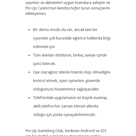
oyunları ve aktiviteleri uygun lisanslara sahiptir ve
Pin Up Casino’nun kendisi hiçbir turun sonuçlarını
etkileyemez.
Bir demo modu da var, ancak tam bir
oyundan çok buradaki eğlence hakkında bilgi
edinmek için.
Tüm alanları doldurun, birkaç saniye içinde
işiniz bitecek.
Üye olacağınız sitenin lisanslı olup olmadığını
kontrol etmek, oyun oynarken güvende
olduğunuzu hissetmenizi sağlayacaktır.
Telefondaki uygulamanın en büyük avantajı,
akıllı telefon her zaman elinizin altında
olduğu için yolda oynayabilmenizdir.
Pin Up Gambling Club, herkesin Android ve iOS