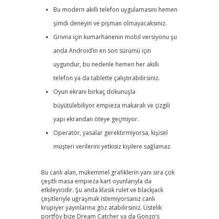
Bu modern akıllı telefon uygulamasını hemen
şimdi deneyin ve pişman olmayacaksınız.
Grivna için kumarhanenin mobil versiyonu şu
anda Android’in en son sürümü için
uygundur, bu nedenle hemen her akıllı
telefon ya da tablette çalıştırabilirsiniz.
Oyun ekranı birkaç dokunuşla
büyütülebiliyor empieza makaralı ve çizgili
yapı ekrandan öteye geçmiyor.
Operatör, yasalar gerektirmiyorsa, kişisel
müşteri verilerini yetkisiz kişilere sağlamaz.
Bu canlı alan, mükemmel grafiklerin yanı sıra çok
çeşitli masa empieza kart oyunlarıyla da
etkileyicidir. Şu anda klasik rulet ve blackjack
çeşitleriyle uğraşmak istemiyorsanız canlı
krupiyer yayınlarına göz atabilirsiniz. Üstelik
portföy bize Dream Catcher ya da Gonzo’s