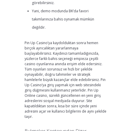
görebilirsiniz.
Yani, demo modunda BK’da favori
takımlarınıza bahis oynamak mümkün
değildir.
Pin Up Casino’ya kaydolduktan sonra hemen
birçok ayrıcalıktan yararlanmaya
başlayabilirsiniz. Kaydınızı tamamladığınızda,
yüzlerce farklı bahis seçeneği empieza çeşitli
casino oyunlarına anında erişim elde edersiniz.
Tüm oyunları sorunsuz ve hızlı bir şekilde
oynayabilir, doğru tahminler ve stratejik
hamlelerle büyük kazançlar elde edebilirsiniz. Pin
Up Casino’ya giriş yapmak için web sitesindeki
giriş düğmesini kullanmanız yeterlidir. Pin Up
Online casino, sürekli güncellenen en yeni giriş
adreslerini sosyal medyada duyurur. Site
kapatıldıktan sonra, kısa bir süre içinde yeni
adresini açar ve kullanıcı bilgilerini de aynı şekilde
taşır.