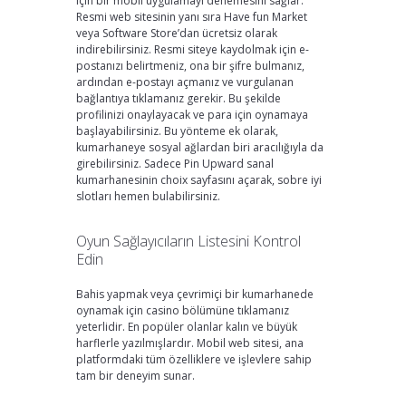
için bir mobil uygulamayı denemesini sağlar.
Resmi web sitesinin yanı sıra Have fun Market
veya Software Store’dan ücretsiz olarak
indirebilirsiniz. Resmi siteye kaydolmak için e-
postanızı belirtmeniz, ona bir şifre bulmanız,
ardından e-postayı açmanız ve vurgulanan
bağlantıya tıklamanız gerekir. Bu şekilde
profilinizi onaylayacak ve para için oynamaya
başlayabilirsiniz. Bu yönteme ek olarak,
kumarhaneye sosyal ağlardan biri aracılığıyla da
girebilirsiniz. Sadece Pin Upward sanal
kumarhanesinin choix sayfasını açarak, sobre iyi
slotları hemen bulabilirsiniz.
Oyun Sağlayıcıların Listesini Kontrol
Edin
Bahis yapmak veya çevrimiçi bir kumarhanede
oynamak için casino bölümüne tıklamanız
yeterlidir. En popüler olanlar kalın ve büyük
harflerle yazılmışlardır. Mobil web sitesi, ana
platformdaki tüm özelliklere ve işlevlere sahip
tam bir deneyim sunar.