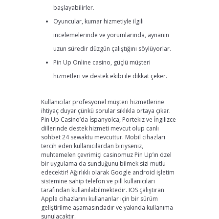
başlayabilirler.
Oyuncular, kumar hizmetiyle ilgili
incelemelerinde ve yorumlarında, aynanın
uzun süredir düzgün çalıştığını söylüyorlar.
Pin Up Online casino, güçlü müşteri
hizmetleri ve destek ekibi ile dikkat çeker.
Kullanıcılar profesyonel müşteri hizmetlerine
ihtiyaç duyar çünkü sorular sıklıkla ortaya çıkar.
Pin Up Casino’da İspanyolca, Portekiz ve İngilizce
dillerinde destek hizmeti mevcut olup canlı
sohbet 24 sewaktu mevcuttur. Mobil cihazları
tercih eden kullanıcılardan biriyseniz,
muhtemelen çevrimiçi casinomuz Pin Up’ın özel
bir uygulama da sunduğunu bilmek sizi mutlu
edecektir! Ağırlıklı olarak Google android işletim
sistemine sahip telefon ve pill kullanıcıları
tarafından kullanılabilmektedir. IOS çalıştıran
Apple cihazlarını kullananlar için bir sürüm
geliştirilme aşamasındadır ve yakında kullanıma
sunulacaktır.