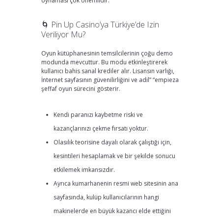
oynaması çok önemlidir.
🌀 Pin Up Casino’ya Türkiye’de Izin
Veriliyor Mu?
Oyun kütüphanesinin temsilcilerinin çoğu demo
modunda mevcuttur. Bu modu etkinleştirerek
kullanıcı bahis sanal krediler alır. Lisansın varlığı,
İnternet sayfasının güvenilirliğini ve adil” “empieza
şeffaf oyun sürecini gösterir.
Kendi paranızı kaybetme riski ve
kazançlarınızı çekme fırsatı yoktur.
Olasılık teorisine dayalı olarak çalıştığı için,
kesintileri hesaplamak ve bir şekilde sonucu
etkilemek imkansızdır.
Ayrıca kumarhanenin resmi web sitesinin ana
sayfasında, kulüp kullanıcılarının hangi
makinelerde en büyük kazancı elde ettiğini