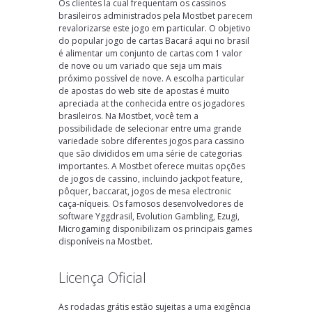
Os clientes la cual frequentam os cassinos
brasileiros administrados pela Mostbet parecem
revalorizarse este jogo em particular. O objetivo
do popular jogo de cartas Bacará aqui no brasil
é alimentar um conjunto de cartas com 1 valor
de nove ou um variado que seja um mais
próximo possível de nove. A escolha particular
de apostas do web site de apostas é muito
apreciada at the conhecida entre os jogadores
brasileiros. Na Mostbet, você tem a
possibilidade de selecionar entre uma grande
variedade sobre diferentes jogos para cassino
que são divididos em uma série de categorias
importantes. A Mostbet oferece muitas opções
de jogos de cassino, incluindo jackpot feature,
pôquer, baccarat, jogos de mesa electronic
caça-níqueis. Os famosos desenvolvedores de
software Yggdrasil, Evolution Gambling, Ezugi,
Microgaming disponibilizam os principais games
disponíveis na Mostbet.
Licença Oficial
As rodadas grátis estão sujeitas a uma exigência