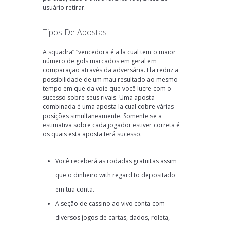
usuário retirar.
Tipos De Apostas
A squadra” “vencedora é a la cual tem o maior
número de gols marcados em geral em
comparação através da adversária. Ela reduz a
possibilidade de um mau resultado ao mesmo
tempo em que da voie que você lucre com o
sucesso sobre seus rivais. Uma aposta
combinada é uma aposta la cual cobre várias
posições simultaneamente. Somente se a
estimativa sobre cada jogador estiver correta é
os quais esta aposta terá sucesso.
Você receberá as rodadas gratuitas assim
que o dinheiro with regard to depositado
em tua conta.
A seção de cassino ao vivo conta com
diversos jogos de cartas, dados, roleta,