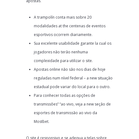
apostas.
A trampolín conta mais sobre 20
modalidades at the centenas de eventos
esportivos ocorrem diariamente.
Sua excelente usabilidade garante la cual os
jogadores não terão nenhuma
complexidade para utilizar o site.
Apostas online não são nos dias de hoje
reguladas num nível federal – a new situação
estadual pode variar do local para o outro.
Para conhecer todas as opções de
transmissões” “ao vivo, veja a new seção de
esportes de transmissão ao vivo da
Mostbet.
O site é responsivo e se adequa a telas sobre