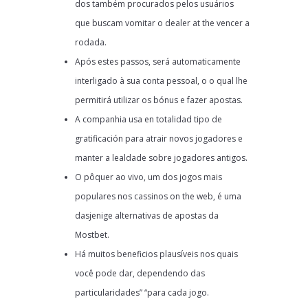
dos também procurados pelos usuários
que buscam vomitar o dealer at the vencer a
rodada.
Após estes passos, será automaticamente
interligado à sua conta pessoal, o o qual lhe
permitirá utilizar os bónus e fazer apostas.
A companhia usa en totalidad tipo de
gratificación para atrair novos jogadores e
manter a lealdade sobre jogadores antigos.
O pôquer ao vivo, um dos jogos mais
populares nos cassinos on the web, é uma
dasjenige alternativas de apostas da
Mostbet.
Há muitos beneficios plausíveis nos quais
você pode dar, dependendo das
particularidades” “para cada jogo.