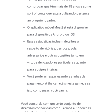
comprovar que têm mais de 18 anos e some
sort of conta que esteja utilizando pertence
ao próprio jogador.
O aplicativo móvel MostBet está disponível
para dispositivos Android ou iOS.
Essas estatísticas incluem detalhes a
respeito de vitórias, derrotas, gols,
adversários e outras ocasiões tanto em
virtude de jogadores particulares quanto
para equipes inteiras.
Você pode arriesgar usando as linhas de
pagamento at the carretéis neste game, e se
isto compensar, você ganha.
Você concorda com um certo conjunto de
diretrizes conhecidas como Termos e Condições