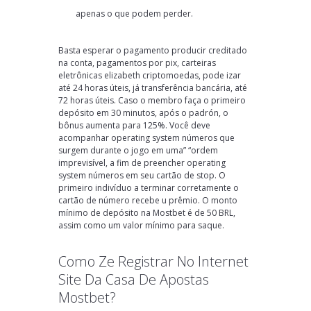
apenas o que podem perder.
Basta esperar o pagamento producir creditado
na conta, pagamentos por pix, carteiras
eletrônicas elizabeth criptomoedas, pode izar
até 24 horas úteis, já transferência bancária, até
72 horas úteis. Caso o membro faça o primeiro
depósito em 30 minutos, após o padrón, o
bônus aumenta para 125%. Você deve
acompanhar operating system números que
surgem durante o jogo em uma” “ordem
imprevisível, a fim de preencher operating
system números em seu cartão de stop. O
primeiro indivíduo a terminar corretamente o
cartão de número recebe u prêmio. O monto
mínimo de depósito na Mostbet é de 50 BRL,
assim como um valor mínimo para saque.
Como Ze Registrar No Internet
Site Da Casa De Apostas
Mostbet?