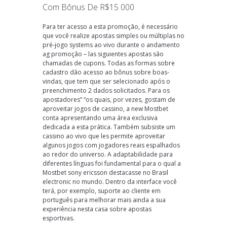
Com Bônus De R$15 000
Para ter acesso a esta promoção, é necessário
que você realize apostas simples ou múltiplas no
pré-jogo systems ao vivo durante o andamento
ag promoção – las siguientes apostas são
chamadas de cupons. Todas as formas sobre
cadastro dão acesso ao bônus sobre boas-
vindas, que tem que ser selecionado após o
preenchimento 2 dados solicitados. Para os
apostadores” “os quais, por vezes, gostam de
aproveitar jogos de cassino, a new Mostbet
conta apresentando uma área exclusiva
dedicada a esta prática. Também subsiste um
cassino ao vivo que les permite aproveitar
algunos jogos com jogadores reais espalhados
ao redor do universo. A adaptabilidade para
diferentes línguas foi fundamental para o qual a
Mostbet sony ericsson destacasse no Brasil
electronic no mundo. Dentro da interface você
terá, por exemplo, suporte ao cliente em
português para melhorar mais ainda a sua
experiência nesta casa sobre apostas
esportivas.