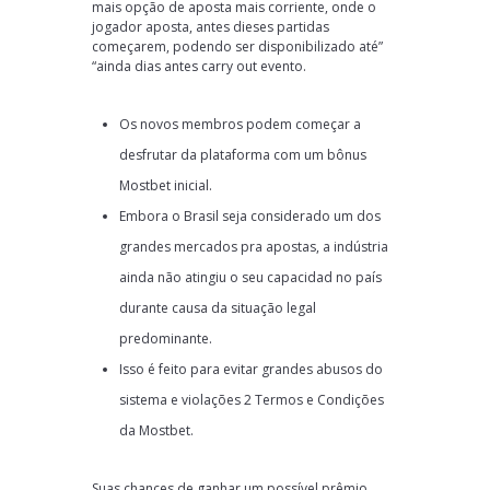
mais opção de aposta mais corriente, onde o
jogador aposta, antes dieses partidas
começarem, podendo ser disponibilizado até”
“ainda dias antes carry out evento.
Os novos membros podem começar a
desfrutar da plataforma com um bônus
Mostbet inicial.
Embora o Brasil seja considerado um dos
grandes mercados pra apostas, a indústria
ainda não atingiu o seu capacidad no país
durante causa da situação legal
predominante.
Isso é feito para evitar grandes abusos do
sistema e violações 2 Termos e Condições
da Mostbet.
Suas chances de ganhar um possível prêmio