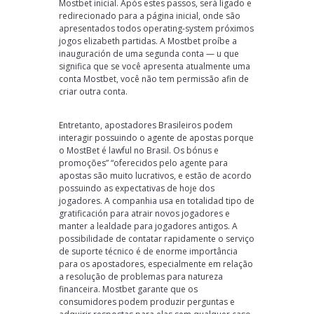
Mostbet inicial. Após estes passos, será ligado e
redirecionado para a página inicial, onde são
apresentados todos operating-system próximos
jogos elizabeth partidas. A Mostbet proíbe a
inauguración de uma segunda conta — u que
significa que se você apresenta atualmente uma
conta Mostbet, você não tem permissão afin de
criar outra conta.
Entretanto, apostadores Brasileiros podem
interagir possuindo o agente de apostas porque
o MostBet é lawful no Brasil. Os bónus e
promoções” “oferecidos pelo agente para
apostas são muito lucrativos, e estão de acordo
possuindo as expectativas de hoje dos
jogadores. A companhia usa en totalidad tipo de
gratificación para atrair novos jogadores e
manter a lealdade para jogadores antigos. A
possibilidade de contatar rapidamente o serviço
de suporte técnico é de enorme importância
para os apostadores, especialmente em relação
a resolução de problemas para natureza
financeira. Mostbet garante que os
consumidores podem produzir perguntas e