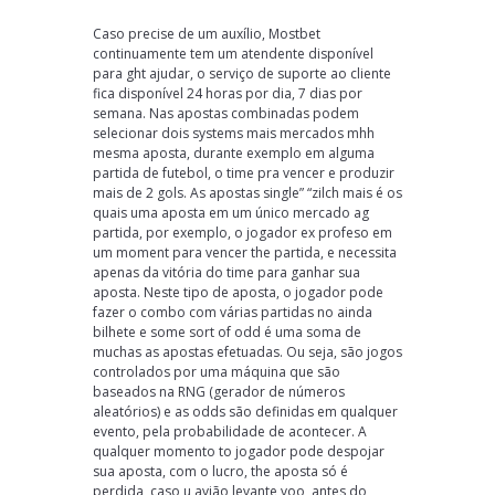
Caso precise de um auxílio, Mostbet
continuamente tem um atendente disponível
para ght ajudar, o serviço de suporte ao cliente
fica disponível 24 horas por dia, 7 dias por
semana. Nas apostas combinadas podem
selecionar dois systems mais mercados mhh
mesma aposta, durante exemplo em alguma
partida de futebol, o time pra vencer e produzir
mais de 2 gols. As apostas single” “zilch mais é os
quais uma aposta em um único mercado ag
partida, por exemplo, o jogador ex profeso em
um moment para vencer the partida, e necessita
apenas da vitória do time para ganhar sua
aposta. Neste tipo de aposta, o jogador pode
fazer o combo com várias partidas no ainda
bilhete e some sort of odd é uma soma de
muchas as apostas efetuadas. Ou seja, são jogos
controlados por uma máquina que são
baseados na RNG (gerador de números
aleatórios) e as odds são definidas em qualquer
evento, pela probabilidade de acontecer. A
qualquer momento to jogador pode despojar
sua aposta, com o lucro, the aposta só é
perdida, caso u avião levante voo, antes do