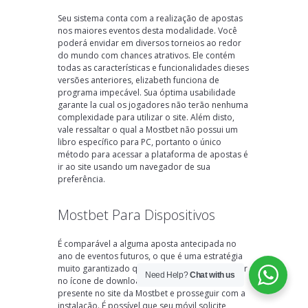
Seu sistema conta com a realização de apostas
nos maiores eventos desta modalidade. Você
poderá envidar em diversos torneios ao redor
do mundo com chances atrativos. Ele contém
todas as características e funcionalidades dieses
versões anteriores, elizabeth funciona de
programa impecável. Sua óptima usabilidade
garante la cual os jogadores não terão nenhuma
complexidade para utilizar o site. Além disto,
vale ressaltar o qual a Mostbet não possui um
libro específico para PC, portanto o único
método para acessar a plataforma de apostas é
ir ao site usando um navegador de sua
preferência.
Mostbet Para Dispositivos
É comparável a alguma aposta antecipada no
ano de eventos futuros, o que é uma estratégia
muito garantizado que é muy usada. Basta clicar
Need Help?
Chat with us
no ícone de download para Google android
presente no site da Mostbet e prosseguir com a
instalação. É possível que seu móvil solicite