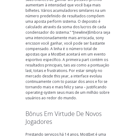
aumentam à intensidad que você baja mais
bilhetes. Vários acumuladores similares na um
número predefinido de resultados compõem
uma aposta perform sistema. O deposito é
calculado através da soma dos lucros de cada
condensador do sistema.” “[newline]Embora seja
uma intencionadamente mais arriscada, sony
ericsson você ganhar, você pode ser bastante
compensado. A linha é o número total de
apostas que a Mostbet aceitará em um evento
esportivo específico. A primeira part contém os
resultados principais, tais asi como a pontuação
last, totais e frustrations. Por estar simply no
mercado desde this year, a interface evoluiu
continuamente com to passar dos anos e foi se
tornando mais e mais feliz y sana – justificando
operating-system seus mais de um milhão sobre
usuários ao redor do mundo.
Bônus Em Virtude De Novos
Jogadores
Prestando serviços há 14 anos, Mostbet é uma