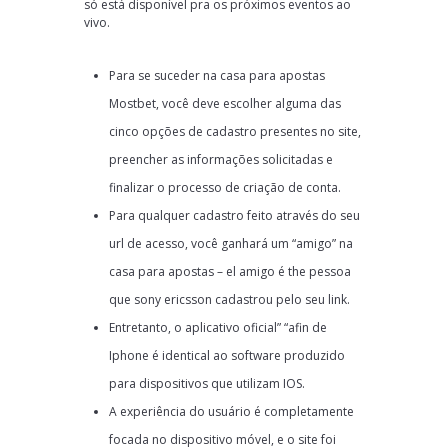
só está disponível pra os próximos eventos ao
vivo.
Para se suceder na casa para apostas
Mostbet, você deve escolher alguma das
cinco opções de cadastro presentes no site,
preencher as informações solicitadas e
finalizar o processo de criação de conta.
Para qualquer cadastro feito através do seu
url de acesso, você ganhará um “amigo” na
casa para apostas – el amigo é the pessoa
que sony ericsson cadastrou pelo seu link.
Entretanto, o aplicativo oficial” “afin de
Iphone é identical ao software produzido
para dispositivos que utilizam IOS.
A experiência do usuário é completamente
focada no dispositivo móvel, e o site foi