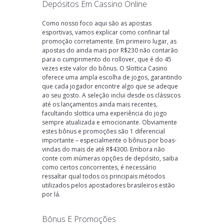
Depósitos Em Cassino Online
Como nosso foco aqui são as apostas
esportivas, vamos explicar como confinar tal
promoção corretamente. Em primeiro lugar, as
apostas do ainda mais por R$230 não contarão
para o cumprimento do rollover, que é do 45
vezes este valor do bônus. O Slottica Casino
oferece uma ampla escolha de jogos, garantindo
que cada jogador encontre algo que se adeque
ao seu gosto. A seleção inclui desde os clássicos
até os lançamentos ainda mais recentes,
facultando slottica uma experiência do jogo
sempre atualizada e emocionante. Obviamente
estes bônus e promoções são 1 diferencial
importante – especialmente o bônus por boas-
vindas do mais de até R$4300. Embora não
conte com inúmeras opções de depósito, saiba
como certos concorrentes, é necessário
ressaltar qual todos os principais métodos
utilizados pelos apostadores brasileiros estão
por lá.
Bônus E Promoções