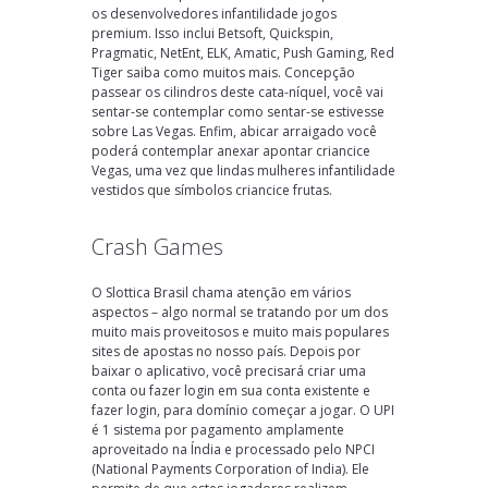
os desenvolvedores infantilidade jogos
premium. Isso inclui Betsoft, Quickspin,
Pragmatic, NetEnt, ELK, Amatic, Push Gaming, Red
Tiger saiba como muitos mais. Concepção
passear os cilindros deste cata-níquel, você vai
sentar-se contemplar como sentar-se estivesse
sobre Las Vegas. Enfim, abicar arraigado você
poderá contemplar anexar apontar criancice
Vegas, uma vez que lindas mulheres infantilidade
vestidos que símbolos criancice frutas.
Crash Games
O Slottica Brasil chama atenção em vários
aspectos – algo normal se tratando por um dos
muito mais proveitosos e muito mais populares
sites de apostas no nosso país. Depois por
baixar o aplicativo, você precisará criar uma
conta ou fazer login em sua conta existente e
fazer login, para domínio começar a jogar. O UPI
é 1 sistema por pagamento amplamente
aproveitado na Índia e processado pelo NPCI
(National Payments Corporation of India). Ele