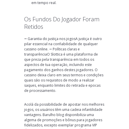
em tempo real.
Os Fundos Do Jogador Foram
Retidos
⭢ Garantia do justiça nos jogosA justiça é outro
pilar essencial na confiabilidade de qualquer
cassino online. ⭢ Políticas claras e
transparênciaO Slottica é uma plataforma de
que preza pela transparência em todos os
aspectos de tua operação, incluindo este
pagamento dos ganhos destes jogadores. O
cassino deixa claro em seus termos e condições
quais são os requisitos de modo a realizar
saques, enquanto limites do retirada e epocas
de processamento.
Acolá da possibilidade de apostar nos melhores
jogos, os usuários têm uma cadeia infantilidade
vantagens. Barulho blog disponibiliza uma
algema de promoções e bônus para jogadores
fidelizados, excepto exemplar programa VIP