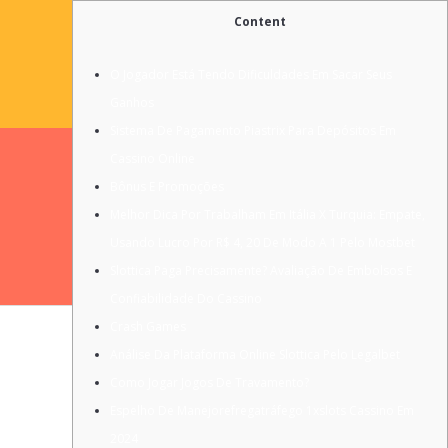
Content
O Jogador Está Tendo Dificuldades Em Sacar Seus
Ganhos
MENU
Sistema De Pagamento Piastrix Para Depósitos Em
Cassino Online
Home
All Posts
Slottica Casino Brasil: Análise E Giros Grátis...
Bônus E Promoções
Slottica No Deposit Bonus Brasileirão Série B...
Melhor Dica Por Trabalham Em Itália X Turquia: Empate,
Usando Lucro Por R$ 4, 20 De Modo A 1 Pelo Mostbet
Slottica No Deposit Bonus
Brasileirão Série B Futebol
Slottica Paga Precisamente? Avaliação De Embolsos E
Confiabilidade Do Cassino
Crash Games
Análise Da Plataforma Online Slottica Pelo Legalbet
Como Jogar Jogos De Travamento?
Slottica No Deposit Bonus
Espelho De Manejorefregatráfego 1xslots Cassino Em
Brasileirão Série B Futebol
2024