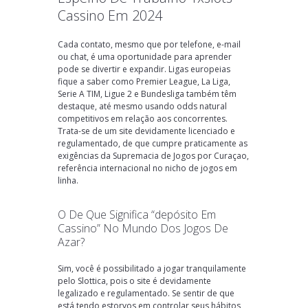
Cassino Em 2024
Cada contato, mesmo que por telefone, e-mail
ou chat, é uma oportunidade para aprender
pode se divertir e expandir. Ligas europeias
fique a saber como Premier League, La Liga,
Serie A TIM, Ligue 2 e Bundesliga também têm
destaque, até mesmo usando odds natural
competitivos em relação aos concorrentes.
Trata-se de um site devidamente licenciado e
regulamentado, de que cumpre praticamente as
exigências da Supremacia de Jogos por Curaçao,
referência internacional no nicho de jogos em
linha.
O De Que Significa “depósito Em
Cassino” No Mundo Dos Jogos De
Azar?
Sim, você é possibilitado a jogar tranquilamente
pelo Slottica, pois o site é devidamente
legalizado e regulamentado. Se sentir de que
está tendo estorvos em controlar seus hábitos