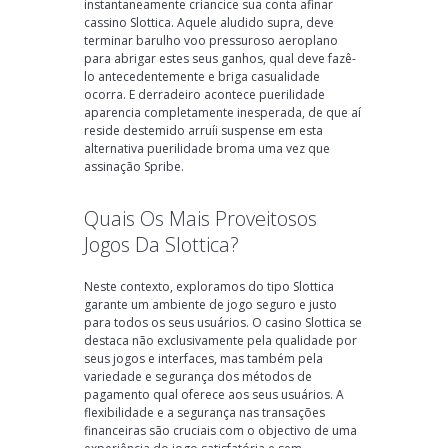
instantaneamente criancice sua conta afinar
cassino Slottica. Aquele aludido supra, deve
terminar barulho voo pressuroso aeroplano
para abrigar estes seus ganhos, qual deve fazê-
lo antecedentemente e briga casualidade
ocorra. E derradeiro acontece puerilidade
aparencia completamente inesperada, de que aí
reside destemido arruíi suspense em esta
alternativa puerilidade broma uma vez que
assinação Spribe.
Quais Os Mais Proveitosos
Jogos Da Slottica?
Neste contexto, exploramos do tipo Slottica
garante um ambiente de jogo seguro e justo
para todos os seus usuários. O casino Slottica se
destaca não exclusivamente pela qualidade por
seus jogos e interfaces, mas também pela
variedade e segurança dos métodos de
pagamento qual oferece aos seus usuários. A
flexibilidade e a segurança nas transações
financeiras são cruciais com o objectivo de uma