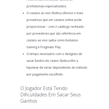
profissionais especializados.
O cassino ao vivo Slottica oferece o mais
proveitoso que um cassino online pode
proporcionar – com 2 catálogo recheado
por provedores que são referência em
cassino ao vivo saiba como Evolution
Gaming e Pragmatic Play.
O tempo necessário com o desígneo de
sacar fundos do casino Slottica têm a
hipotese de variar dependendo do método
por pagamento escolhido.
O Jogador Está Tendo
Dificuldades Em Sacar Seus
Ganhos