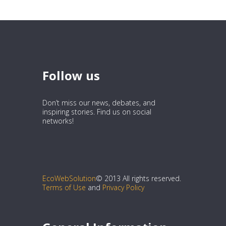
Follow us
Don’t miss our news, debates, and
inspiring stories. Find us on social
networks!
EcoWebSolution
© 2013 All rights reserved.
Terms of Use
and
Privacy Policy