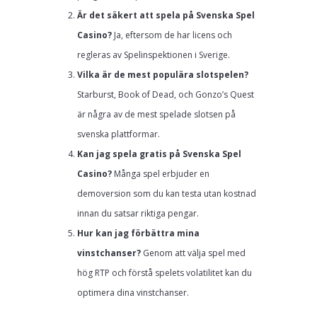
Är det säkert att spela på Svenska Spel
Casino?
Ja, eftersom de har licens och
regleras av Spelinspektionen i Sverige.
Vilka är de mest populära slotspelen?
Starburst, Book of Dead, och Gonzo’s Quest
är några av de mest spelade slotsen på
svenska plattformar.
Kan jag spela gratis på Svenska Spel
Casino?
Många spel erbjuder en
demoversion som du kan testa utan kostnad
innan du satsar riktiga pengar.
Hur kan jag förbättra mina
vinstchanser?
Genom att välja spel med
hög RTP och förstå spelets volatilitet kan du
optimera dina vinstchanser.