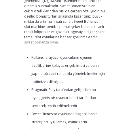
geleneksel çizgi kazanç sistemlerinden farklı bir
dinamik sunmaktadır. Sweet Bonanza’nın en
çekici özelliklerinden biri de çarpan özelliğidir; bu
özellik, bonus turları sırasında kazancınızı büyük
miktarda artırma fırsatı sunar. Sweet Bonanza
slot machine, pembe pamuk şeker bulutları, canlı
renkli lolipoplar ve göz alıcı logosuyla diğer şeker
temalı slot oyunlarına benzer görünmektedir
sweet bonanza oyna
.
Kullanıcı arayüzü, oyuncuların oyunun
özelliklerine kolayca erişebilmesi ve bahis
yapma sürecini rahatlıkla yönetebilmeleri için
optimize edilmiştir.
Pragmatic Play tarafından geliştirilen bu
oyun, geniş bir oyuncu kitlesi tarafından
sevilerek tercih edilmektedir.
Sweet Bienestar oyununda başarılı bahis
stratejileri uygulamak, oyuncuların