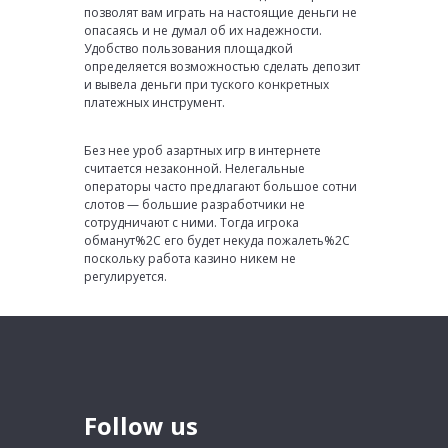
позволят вам играть на настоящие деньги не
опасаясь и не думал об их надежности.
Удобство пользования площадкой
определяется возможностью сделать депозит
и вывела деньги при туского конкретных
платежных инструмент.
Без нее уроб азартных игр в интернете
считается незаконной. Нелегальные
операторы часто предлагают большое сотни
слотов — большие разработчики не
сотрудничают с ними. Тогда игрока
обманут%2C его будет некуда пожалеть%2C
поскольку работа казино никем не
регулируется.
Follow us