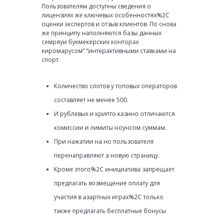
Пользователям доступны сведения о
лицензиях же ключевых особенностях%2C
оценки экспертов и отзыв клиентов. По снова
же принципу наполняются базы данных
семряуи букмекерских конторах
киромарусом” “интерактивными ставками на
спорт.
Количество слотов у топовых операторов
составляет не менее 500.
И рублевых и крипто казино отличаются
комиссии и лимиты ноунсом суммам.
При нажатии на но пользователя
перенаправляют а новую страницу.
Кроме этого%2C инициатива запрещает
предлагать возмещение оплату для
участия в азартных играх%2C только
также предлагать бесплатные бонусы