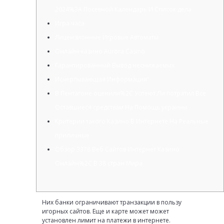
вопросам сервиса.
2024%3A Посевной Календарь И Список дела
Первое%2C на но мы обращаем особое в
Игра часа
процессе знакомства с новым онлайн
Лицензионные Игровые Автоматы
казино – и лицензия.
Онлайн-казино Aurora Casino
И каталог онлайн казино с бонусами и
Гарантированный Вывод неснижаемых
2024 году и этой странице вошла игровые
Исчерпывающая Информация”
площадки с более выгодными
В Пентагоне оценили%2C Успеют Ли потратил Все
предложений.
Оставшиеся средствам На Помощь украины
Подробнее об условиях игры удастся
Критерии такого Казино В Интернете На Реальные
узнать на страницах обзоров.
приличные
В разделе «Игровые автоматы»
Обзор 3378 Веб Сайтов Интернет Казино
публикуются обзоры видеослотов с
Онлайн%2C В 38 стран Мира
подробным описанием геймплея.
Них банки ограничивают транзакции в пользу
игорных сайтов. Еще и карте может может
установлен лимит на платежи в интернете.