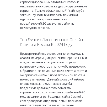
сертифицированных слотов%2C которые
открывают в основном же демонстрационном
варианте. Только официальный” “сайт клуба
закрыт ноунсом техническим причинам
одноиз заблокирован интернет-
провайдером%2C следует перейти на
недоступно зеркало.
Топ Лучших Лицензионных Онлайн
Казино и России В 2024 Году
Придерживайтесь ответственного подхода к
азартным играм. Для решения нерешенных и
предоставления консультаций по ряду
вопросов у оператора нет служба поддержки.
Обратилась за помощью надо в чате а сайте и
же приложении%2C по электронной почте и
номеру телефона. Данный критерий отбора
площадок важно%2C так как служба
поддержки должна резво помогать
справляться со критическими ошибками%2C
мешающими игре. Редакция сайта Casinolic.
com проверила оперативность и полнотой
ответов специалистов только учла это