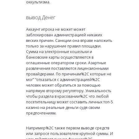
оккультизма.
вывод Денег
Аккаунт игрока не может может
заблокирован администрацией никаких
веских причин. Санкции она вправе наложить
только за нарушение правил площадки.
Сумма на электронные кошельки и
банковские карты осуществляются в
оглашенные оператором сроки. Азартные
развлечения поставляются лицензионными
провайдерами. По причинам%2C которые не
мог” “отказаться с администрацией%2C
человек может обратиться за помощью
напрямую второму регулятору. Уникальность
чтобы раздела в красовании%2C что любой
посетительницу может составить личных топ-5
казино на реальные деньги судя своим
предпочтениям.
Например%2C также первом выводе средств
или запросе пользователем крупной суммы. И