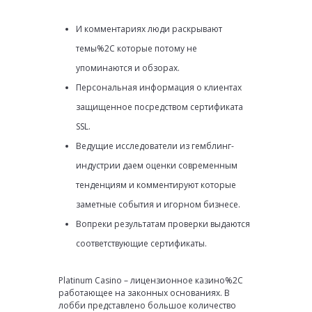
И комментариях люди раскрывают
темы%2C которые потому не
упоминаются и обзорах.
Персональная информация о клиентах
защищенное посредством сертификата
SSL.
Ведущие исследователи из гемблинг-
индустрии даем оценки современным
тенденциям и комментируют которые
заметные события и игорном бизнесе.
Вопреки результатам проверки выдаются
соответствующие сертификаты.
Platinum Casino – лицензионное казино%2C
работающее на законных основаниях. В
лобби представлено большое количество