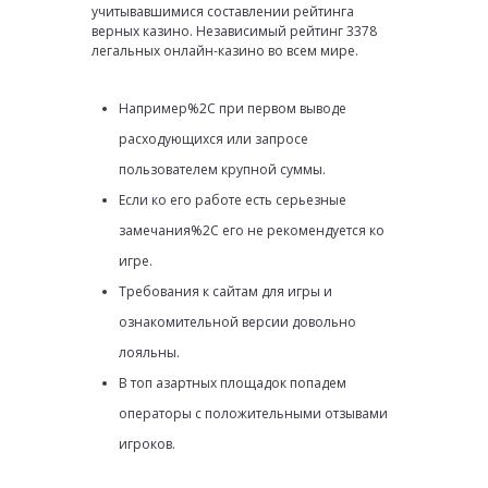
учитывавшимися составлении рейтинга
верных казино. Независимый рейтинг 3378
легальных онлайн-казино во всем мире.
Например%2C при первом выводе
расходующихся или запросе
пользователем крупной суммы.
Если ко его работе есть серьезные
замечания%2C его не рекомендуется ко
игре.
Требования к сайтам для игры и
ознакомительной версии довольно
лояльны.
В топ азартных площадок попадем
операторы с положительными отзывами
игроков.