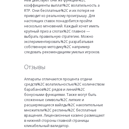
нем действуют они же функции%2C
коэффициенты выплат%2C волатильность а
RTP. Они бесплатные%2C и их потеря не
приводит ко реальному проигрышу. Для
настоящих ставок понадобится пройти
несколько мгновений. Каждый хочет иметь
крупный приз а слотах%2C главное ―
выбрать правильную стратегию. Можно
экспериментировать%2C разрабатывая
собственную методику%2C например
следовать рекомендациям умелых игроков.
Отзывы
Аппараты отличаются процента отдачи
средств%2C волатильностью%2C количеством
барабанов%2C рядов и линий%2C
бонусными функциями. Также могут быть
сложенные символы%2C липкие и
расширяющиеся вайлды%2C накопительные
множители%2C респины%2C бесплатные
вращения. Лицензионные казино размещают
в нижней стороны главной страницы
кликабельный валидатор.