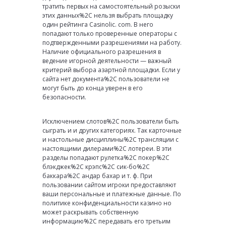
тратить первых на самостоятельный розыски
этих данных%2C нельзя выбрать площадку
один рейтинга Casinolic. com. В него
попадают только проверенные операторы с
подтвержденными разрешениями на работу.
Наличие официального разрешения в
ведение игорной деятельности — важный
критерий выбора азартной площадки. Если у
сайта нет документа%2C пользователи не
могут быть до конца уверен в его
безопасности.
Исключением слотов%2C пользователи быть
сыграть и и других категориях. Так карточные
и настольные дисциплины%2C трансляции с
настоящими дилерами%2C лотереи. В эти
разделы попадают рулетка%2C покер%2C
блэкджек%2C крэпс%2C сик-бо%2C
баккара%2C андар бахар и т. ф. При
пользовании сайтом игроки предоставляют
ваши персональные и платежные данные. По
политике конфиденциальности казино но
может раскрывать собственную
информацию%2C передавать его третьим