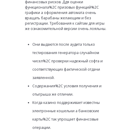
финансовых рисков. Ддя оценки
функционала%2C призовых функций%2C
графики а оформления автомата очень
вращать барабаны желающим и без
регистрации. Требования к сайтам для игры
же ознакомительной версии очень лояльны.
Они выдаются после аудита только
тестирования генератора случайном
чисел%2C проверки надежный софта и
соответствующих фактической отдачи
заявленной.
Содержания%2C условия получения и
отыгрыша же отличии.
Когда казино поддерживает известны
электронные кошельки а банковские
карты%2C так упрощает финансовые
операции.