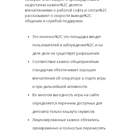
недостатках казино%2C делятся
впечатлениями о работой софта и слотах%2C
рассказывают о скорости вывода%2C
общении и службой поддержки.
Это конечно%2C что площадка вводит
пользователей в заблуждение%2C и на
деле деле не существует разрешения.
Соответствие казино общепринятым
стандартам обеспечивает хорошие
впечатления об операторе а старте игры
и при дальнейшей активности.
Во многом выгодность игры на сайте
определяется перечнем доступных для
депозита только кэшаута сервисов.
Лицензированные казино обязались
своевременно и полностью перечислять