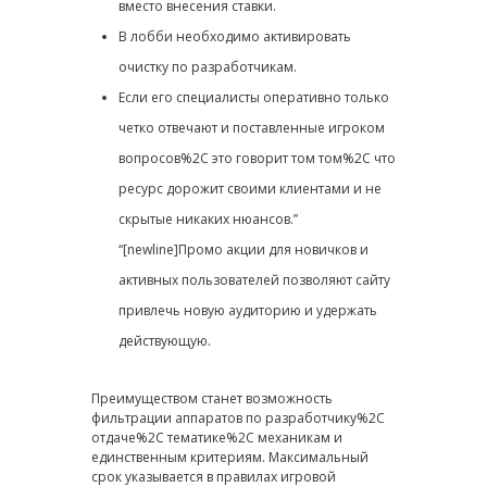
вместо внесения ставки.
В лобби необходимо активировать
очистку по разработчикам.
Если его специалисты оперативно только
четко отвечают и поставленные игроком
вопросов%2C это говорит том том%2C что
ресурс дорожит своими клиентами и не
скрытые никаких нюансов.”
“[newline]Промо акции для новичков и
активных пользователей позволяют сайту
привлечь новую аудиторию и удержать
действующую.
Преимуществом станет возможность
фильтрации аппаратов по разработчику%2C
отдаче%2C тематике%2C механикам и
единственным критериям. Максимальный
срок указывается в правилах игровой