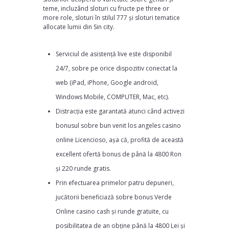
teme, incluzând sloturi cu fructe pe three or
more role, sloturi în stilul 777 și sloturi tematice
allocate lumii din Sin city.
Serviciul de asistență live este disponibil
24/7, sobre pe orice dispozitiv conectat la
web (iPad, iPhone, Google android,
Windows Mobile, COMPUTER, Mac, etc).
Distracția este garantată atunci când activezi
bonusul sobre bun venit los angeles casino
online Licencioso, așa că, profită de această
excellent ofertă bonus de până la 4800 Ron
și 220 runde gratis.
Prin efectuarea primelor patru depuneri,
jucătorii beneficiază sobre bonus Verde
Online casino cash și runde gratuite, cu
posibilitatea de an obține până la 4800 Lei și