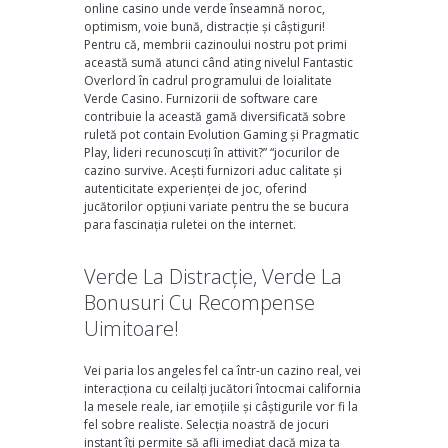
online casino unde verde înseamnă noroc,
optimism, voie bună, distracție și câștiguri!
Pentru că, membrii cazinoului nostru pot primi
această sumă atunci când ating nivelul Fantastic
Overlord în cadrul programului de loialitate
Verde Casino. Furnizorii de software care
contribuie la această gamă diversificată sobre
ruletă pot contain Evolution Gaming și Pragmatic
Play, lideri recunoscuți în attivit?” “jocurilor de
cazino survive. Acești furnizori aduc calitate și
autenticitate experienței de joc, oferind
jucătorilor opțiuni variate pentru the se bucura
para fascinația ruletei on the internet.
Verde La Distracție, Verde La
Bonusuri Cu Recompense
Uimitoare!
Vei paria los angeles fel ca într-un cazino real, vei
interacționa cu ceilalți jucători întocmai california
la mesele reale, iar emoțiile și câștigurile vor fi la
fel sobre realiste. Selecția noastră de jocuri
instant îți permite să afli imediat dacă miza ta