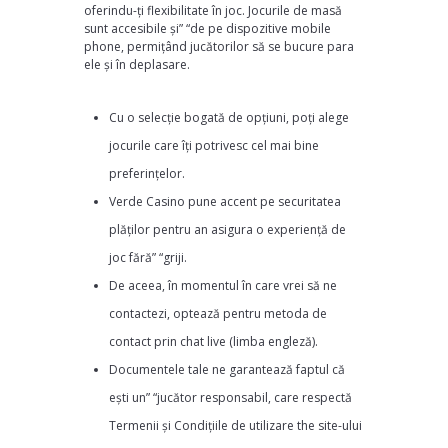
oferindu-ți flexibilitate în joc. Jocurile de masă
sunt accesibile și” “de pe dispozitive mobile
phone, permițând jucătorilor să se bucure para
ele și în deplasare.
Cu o selecție bogată de opțiuni, poți alege
jocurile care îți potrivesc cel mai bine
preferințelor.
Verde Casino pune accent pe securitatea
plăților pentru an asigura o experiență de
joc fără” “griji.
De aceea, în momentul în care vrei să ne
contactezi, optează pentru metoda de
contact prin chat live (limba engleză).
Documentele tale ne garantează faptul că
ești un” “jucător responsabil, care respectă
Termenii și Condițiile de utilizare the site-ului