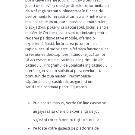
pot incluye diferite jocuri, inclusiv sloturi sau
jocuri de masă, și oferă jucătorilor oportunitatea
de a câștiga premii suplimentare în funcție de
performanța lor în cadrul turneului. Printre cele
mai solicitate jocuri para masă se numără ruleta,
blackjack-ul, pokerul și baccarat-ul. Jocurile entre
ma Verde On line casino sunt optimizate pentru
redarea pe dispozitive mobile, oferind o
experiență fluidă. Încărcarea jocurilor este
rapidă, site-ul mobil este la fel para funcțional ca
și versiunea desktop, permitându-le jucătorilor
să acceseze toate caracteristicile primario ale
cazinoului. Programul de Loialitate ing cazinoului
oferă algun sistem sofisticat para niveluri, cu
bonusuri de ziua nașterii, recompense
săptămânale și cashback, asigurând um
satisfacție continuă pentru” “jucători.
Prin aceste măsuri, Verde On line casino se
angajează să ofere o experiență de joc
sigură și corectă pentru toți jucătorii săi.
Pe toate votre găsești pe platforma de