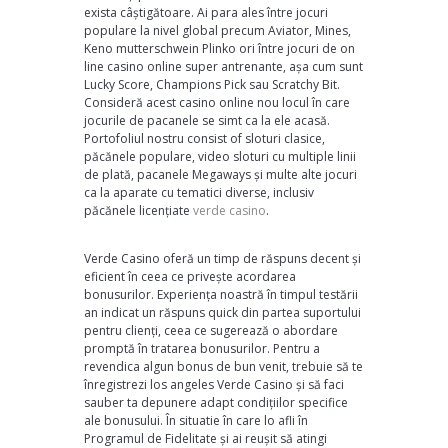
exista câștigătoare. Ai para ales între jocuri
populare la nivel global precum Aviator, Mines,
Keno mutterschwein Plinko ori între jocuri de on
line casino online super antrenante, așa cum sunt
Lucky Score, Champions Pick sau Scratchy Bit.
Consideră acest casino online nou locul în care
jocurile de pacanele se simt ca la ele acasă.
Portofoliul nostru consist of sloturi clasice,
păcănele populare, video sloturi cu multiple linii
de plată, pacanele Megaways și multe alte jocuri
ca la aparate cu tematici diverse, inclusiv
păcănele licențiate
verde casino
.
Verde Casino oferă un timp de răspuns decent și
eficient în ceea ce privește acordarea
bonusurilor. Experiența noastră în timpul testării
an indicat un răspuns quick din partea suportului
pentru clienți, ceea ce sugerează o abordare
promptă în tratarea bonusurilor. Pentru a
revendica algun bonus de bun venit, trebuie să te
înregistrezi los angeles Verde Casino și să faci
sauber ta depunere adapt condițiilor specifice
ale bonusului. În situatie în care lo afli în
Programul de Fidelitate și ai reușit să atingi