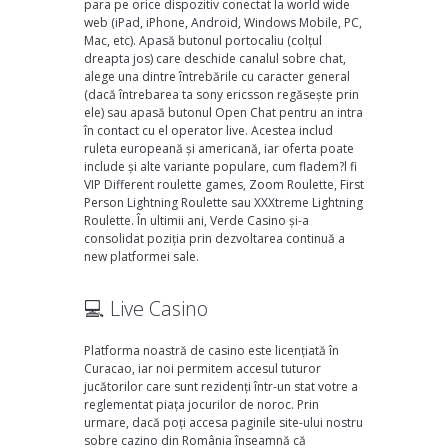
para pe orice dispozitiv conectat la world wide
web (iPad, iPhone, Android, Windows Mobile, PC,
Mac, etc). Apasă butonul portocaliu (colțul
dreapta jos) care deschide canalul sobre chat,
alege una dintre întrebările cu caracter general
(dacă întrebarea ta sony ericsson regăsește prin
ele) sau apasă butonul Open Chat pentru an intra
în contact cu el operator live. Acestea includ
ruleta europeană și americană, iar oferta poate
include și alte variante populare, cum fladem?l fi
VIP Different roulette games, Zoom Roulette, First
Person Lightning Roulette sau XXXtreme Lightning
Roulette. În ultimii ani, Verde Casino și-a
consolidat poziția prin dezvoltarea continuă a
new platformei sale.
💻 Live Casino
Platforma noastră de casino este licențiată în
Curacao, iar noi permitem accesul tuturor
jucătorilor care sunt rezidenți într-un stat votre a
reglementat piața jocurilor de noroc. Prin
urmare, dacă poți accesa paginile site-ului nostru
sobre cazino din România înseamnă că