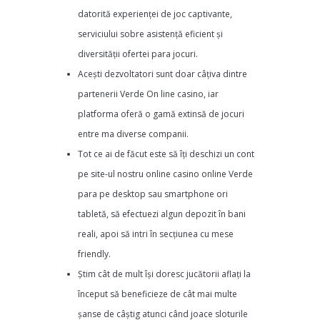
datorită experienței de joc captivante,
serviciului sobre asistență eficient și
diversității ofertei para jocuri.
Acești dezvoltatori sunt doar câțiva dintre
partenerii Verde On line casino, iar
platforma oferă o gamă extinsă de jocuri
entre ma diverse companii.
Tot ce ai de făcut este să îți deschizi un cont
pe site-ul nostru online casino online Verde
para pe desktop sau smartphone ori
tabletă, să efectuezi algun depozit în bani
reali, apoi să intri în secțiunea cu mese
friendly.
Știm cât de mult își doresc jucătorii aflați la
început să beneficieze de cât mai multe
șanse de câștig atunci când joace sloturile