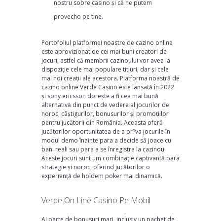
nostru sobre casino și că ne putem
provecho pe tine.
Portofoliul platformei noastre de cazino online
este aprovizionat de cei mai buni creatori de
jocuri, astfel că membrii cazinoului vor avea la
dispoziție cele mai populare titluri, dar și cele
mai noi creații ale acestora. Platforma noastră de
cazino online Verde Casino este lansată în 2022
și sony ericsson dorește a fi cea mai bună
alternativă din punct de vedere al jocurilor de
noroc, câștigurilor, bonusurilor și promoțiilor
pentru jucătorii din România. Aceasta oferă
jucătorilor oportunitatea de a pr?va jocurile în
modul demo înainte para a decide să joace cu
bani reali sau para a se înregistra la cazinou.
Aceste jocuri sunt um combinație captivantă para
strategie și noroc, oferind jucătorilor o
experiență de holdem poker mai dinamică.
Verde On Line Casino Pe Mobil
Ai parte de bonusuri mari, inclusiv un pachet de