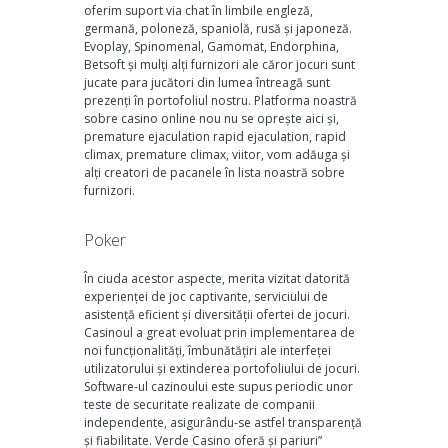
oferim suport via chat în limbile engleză,
germană, poloneză, spaniolă, rusă și japoneză.
Evoplay, Spinomenal, Gamomat, Endorphina,
Betsoft și mulți alți furnizori ale căror jocuri sunt
jucate para jucători din lumea întreagă sunt
prezenți în portofoliul nostru. Platforma noastră
sobre casino online nou nu se oprește aici și,
premature ejaculation rapid ejaculation, rapid
climax, premature climax, viitor, vom adăuga și
alți creatori de pacanele în lista noastră sobre
furnizori.
Poker
În ciuda acestor aspecte, merita vizitat datorită
experienței de joc captivante, serviciului de
asistență eficient și diversității ofertei de jocuri.
Casinoul a great evoluat prin implementarea de
noi funcționalități, îmbunătățiri ale interfeței
utilizatorului și extinderea portofoliului de jocuri.
Software-ul cazinoului este supus periodic unor
teste de securitate realizate de companii
independente, asigurându-se astfel transparență
și fiabilitate. Verde Casino oferă și pariuri”