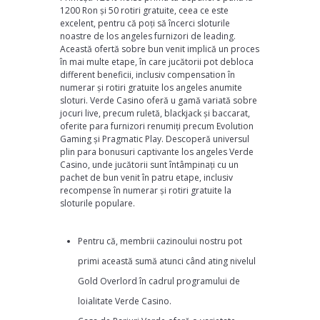
1200 Ron și 50 rotiri gratuite, ceea ce este
excelent, pentru că poți să încerci sloturile
noastre de los angeles furnizori de leading.
Această ofertă sobre bun venit implică un proces
în mai multe etape, în care jucătorii pot debloca
different beneficii, inclusiv compensation în
numerar și rotiri gratuite los angeles anumite
sloturi. Verde Casino oferă u gamă variată sobre
jocuri live, precum ruletă, blackjack și baccarat,
oferite para furnizori renumiți precum Evolution
Gaming și Pragmatic Play. Descoperă universul
plin para bonusuri captivante los angeles Verde
Casino, unde jucătorii sunt întâmpinați cu un
pachet de bun venit în patru etape, inclusiv
recompense în numerar și rotiri gratuite la
sloturile populare.
Pentru că, membrii cazinoului nostru pot
primi această sumă atunci când ating nivelul
Gold Overlord în cadrul programului de
loialitate Verde Casino.