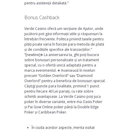
pentru asistență detaliată.”
Bonus Cashback
Verde Casino oferă um secțiune de Ajutor, unde
jucătorii pot găsi informații utile și răspunsuri la
întrebări frecvente. Politica privind taxele pentru
plăți poate varia în funcție para metoda de plată
și de condițiile specifice ale tranzacțiilor.”
“[newline]➕ La aniversarea ta, ght poți bucura
sobre bonusuri personalizate și un tratament
special, cu o ofertă unică adaptată pentru a
marca evenimentul. ➕ Avansează în niveluri
precum “Golden Overlord” sau “Diamond
Overlord” pentru a beneficia de bonusuri special.
Câștigi puncte para loialitate, primind 1 punct
pentru fiecare 40 Lei pariați, cu rate sobre
schimb avantajoase. La Verde Casino poți juca
poker în diverse variante, entre ma Oasis Poker
și Pai Gow Online poker până la Double Edge
Poker și Caribbean Poker.
În ciuda acestor aspecte, merita vizitat