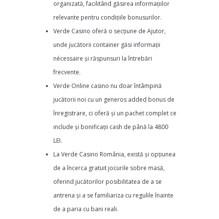
organizată, facilitând găsirea informațiilor
relevante pentru condițiile bonusurilor.
Verde Casino oferă o secțiune de Ajutor,
unde jucătorii container găsi informații
nécessaire și răspunsuri la întrebări
frecvente.
Verde Online casino nu doar întâmpină
jucătorii noi cu un generos added bonus de
înregistrare, ci oferă și un pachet complet ce
include și bonificații cash de până la 4800
LEI.
La Verde Casino România, există și opțiunea
de a încerca gratuit jocurile sobre masă,
oferind jucătorilor posibilitatea de a se
antrena și a se familiariza cu regulile înainte
de a paria cu bani reali.