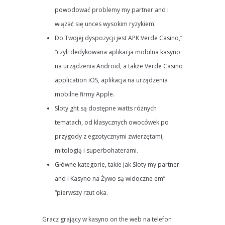
powodować problemy my partner and i
wiązać się unces wysokim ryzykiem.
Do Twojej dyspozycji jest APK Verde Casino,”
“czyli dedykowana aplikacja mobilna kasyno
na urządzenia Android, a także Verde Casino
application iOS, aplikacja na urządzenia
mobilne firmy Apple.
Sloty ght są dostępne watts różnych
tematach, od klasycznych owocówek po
przygody z egzotycznymi zwierzętami,
mitologią i superbohaterami.
Główne kategorie, takie jak Sloty my partner
and i Kasyno na Żywo są widoczne em”
“pierwszy rzut oka.
Gracz grający w kasyno on the web na telefon