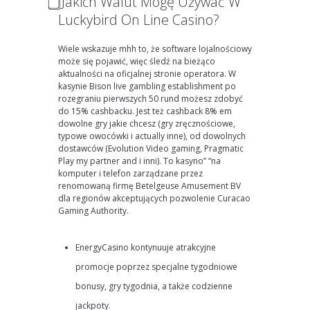
⃣ Jakich Walut Mogę Używać W
Luckybird On Line Casino?
Wiele wskazuje mhh to, że software lojalnościowy
może się pojawić, więc śledź na bieżąco
aktualności na oficjalnej stronie operatora. W
kasynie Bison live gambling establishment po
rozegraniu pierwszych 50 rund możesz zdobyć
do 15% cashbacku. Jest też cashback 8% em
dowolne gry jakie chcesz (gry zręcznościowe,
typowe owocówki i actually inne), od dowolnych
dostawców (Evolution Video gaming, Pragmatic
Play my partner and i inni). To kasyno” “na
komputer i telefon zarządzane przez
renomowaną firmę Betelgeuse Amusement BV
dla regionów akceptujących pozwolenie Curacao
Gaming Authority.
EnergyCasino kontynuuje atrakcyjne
promocje poprzez specjalne tygodniowe
bonusy, gry tygodnia, a także codzienne
jackpoty.