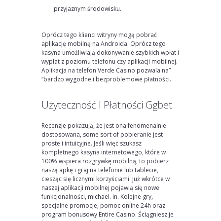
przyjaznym środowisku.
Oprócz tego klienci witryny mogą pobrać
aplikację mobilną na Androida. Oprócz tego
kasyna umożliwiają dokonywanie szybkich wpłat i
wypłat z poziomu telefonu czy aplikacji mobilnej.
Aplikacja na telefon Verde Casino pozwala na”
“bardzo wygodne i bezproblemowe płatności.
Użyteczność I Płatności Ggbet
Recenzje pokazują, że jest ona fenomenalnie
dostosowana, some sort of pobieranie jest
proste i intuicyjne. Jeśli więc szukasz
kompletnego kasyna internetowego, które w
100% wspiera rozgrywkę mobilną, to pobierz
naszą apkę i graj na telefonie lub tablecie,
ciesząc się licznymi korzyściami. Już wkrótce w
naszej aplikacji mobilnej pojawią się nowe
funkcjonalności, michael. in. Kolejne gry,
specjalne promocje, pomoc online 24h oraz
program bonusowy Entire Casino. Ściągniesz je