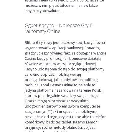
establishment to kasyno bitcoin, co oznacza, że
możesz w nim płacić bitcoinem, a new także
innymi kryptowalutami.
Ggbet Kasyno – Najlepsze Gry I”
“automaty Online!
Blik to 6-cyfrowy jednorazowy kod, który można
wygenerować w aplikacji bankowej. Ponadto,
graczy ucieszy również fakt, że dostępne w Entire
Casino kody promocyjne i bonusowe działają
również w apce i w wersji przeglądarkowej.
Kasyno udostępnia dostęp do swojej platformy
zarówno poprzez mobilną wersję
przeglądarkową, jak i dedykowaną aplikację
mobilną. Total Casino Online to be able to
jedyna platforma hazardowa na terenie Polski,
która w pełni legalnie świadczy swoje usługi.
Gracze mogą skorzystać ze wszystkich
udogodnień zarówno em swoim komputerze
stacjonarnym,” “jak i urządzeniu mobilnym,
niezależnie od tego, czy jest to be able to telefon
komórkowy, bądź też tablet. Kasyno Lemon
przyjmuje różne metody płatności, co jest