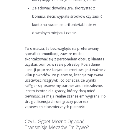
Załadować dowolną grę, skorzystać z
bonusu, zlecić wypłatę środków czy zasilić
konto na swoim smartfonie/tablecie w
dowolnym miejscu i czasie.
To oznacza, że bez względu na preferowany
sposób komunikacji, zawsze można
skontaktować się z personelem obsługi klienta i
uzyskać pomoc w razie potrzeby. Posiadanie
licencji poprzez kasyno internetowe jest ważne z
kilku powodów. Po pierwsze, licencja zapewnia
uczciwość rozgrywki, co oznacza, że wyniki
raffgier są losowe my partner and i niezależne.
Jest to istotne dla graczy, którzy chcą mieć
pewność, że mają realne szanse em wygraną. Po
drugie, licencja chroni graczy poprzez
zapewnienie bezpiecznych płatności.
Czy U Ggbet Można Oglądać
Transmisje Meczów Em Żywo?