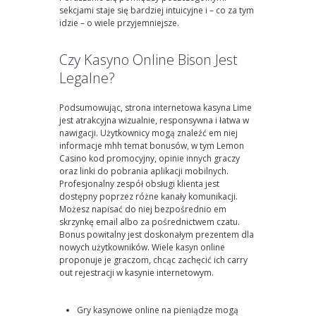
sekcjami staje się bardziej intuicyjne i – co za tym
idzie – o wiele przyjemniejsze.
Czy Kasyno Online Bison Jest
Legalne?
Podsumowując, strona internetowa kasyna Lime
jest atrakcyjna wizualnie, responsywna i łatwa w
nawigacji. Użytkownicy mogą znaleźć em niej
informacje mhh temat bonusów, w tym Lemon
Casino kod promocyjny, opinie innych graczy
oraz linki do pobrania aplikacji mobilnych.
Profesjonalny zespół obsługi klienta jest
dostępny poprzez różne kanały komunikacji.
Możesz napisać do niej bezpośrednio em
skrzynkę email albo za pośrednictwem czatu.
Bonus powitalny jest doskonałym prezentem dla
nowych użytkowników. Wiele kasyn online
proponuje je graczom, chcąc zachęcić ich carry
out rejestracji w kasynie internetowym.
Gry kasynowe online na pieniądze mogą