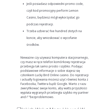
Jeśli posiadasz odpowiedni promo code,
czyli kod promocyjny perform Lemon
Casino, będziesz mógł wykorzystać go
podczas rejestracji.
Trzeba uzbierać five hundred złotych na
koncie, aby wnioskować o wycofanie
środków.
Nieważne czy używasz komputera stacjonarnego,
czy masz w ręce telefon komórkowy rejestracja
przebiega tak samo prosto i szybko. Podając
podstawowe informacje o sobie stajesz się
członkiem Lucky Bird Online casino. Do rejestracji
i actually logowania możesz użyć również konta z
Fаcebооkа, Twіtterа bądź Gооgle. Warto z razu
zweryfikować swoje konto, aby watts przyszłości
wypłata wygranych przebiegła szybko my partner
and i” “bezproblemowo.