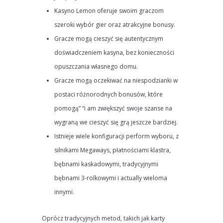
Kasyno Lemon oferuje swoim graczom
szeroki wybór gier oraz atrakcyjne bonusy.
Gracze mogą cieszyć się autentycznym
doświadczeniem kasyna, bez konieczności
opuszczania własnego domu.
Gracze mogą oczekiwać na niespodzianki w
postaci różnorodnych bonusów, które
pomogą” “i am zwiększyć swoje szanse na
wygraną we cieszyć się grą jeszcze bardziej.
Istnieje wiele konfiguracji perform wyboru, z
silnikami Megaways, płatnościami klastra,
bębnami kaskadowymi, tradycyjnymi
bębnami 3-rolkowymi i actually wieloma
innymi.
Oprócz tradycyjnych metod, takich jak karty