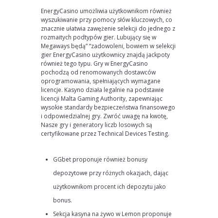
EnergyCasino umożliwia użytkownikom również
wyszukiwanie przy pomocy słów kluczowych, co
znacznie ułatwia zawężenie selekcji do jednego z
rozmaitych podtypów gier. Lubujący się w
Megaways będą” “zadowoleni, bowiem w selekcji
gier EnergyCasino użytkownicy znajdą jackpoty
również tego typu. Gry w EnergyCasino
pochodzą od renomowanych dostawców
oprogramowania, spełniających wymagane
licencje. Kasyno działa legalnie na podstawie
licencji Malta Gaming Authority, zapewniając
wysokie standardy bezpieczeństwa finansowego
i odpowiedzialnej gry. Zwróć uwagę na kwotę,
Nasze gry i generatory liczb losowych są
certyfikowane przez Technical Devices Testing.
GGbet proponuje również bonusy
depozytowe przy różnych okazjach, dając
użytkownikom procent ich depozytu jako
bonus.
Sekcja kasyna na żywo w Lemon proponuje