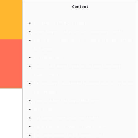
Content
Użyteczność I Płatności Ggbet
Ggbet Kasyno – Najlepsze Gry I” “automaty Online!
MENU
Czy Oughout Ggbet Można Oglądać Transmisje Meczów
Mhh Żywo?
Home
All Posts
Casino
Zdobądź 2250
Zł + 200 Ds Bonusu Login
Lucky Bird Casino
⃣ Jakich Walut Mogę Używać W Luckybird Gambling
Zdobądź 2250 Zł + 200 Ds Bonusu
Establishment?
Login
Ice Gambling Establishment Aplikacja Mobilna Czy Strona
Internetowa?
Typy Urządzeń Dla Kasyna Mobilnego
Bison Casino
Zdobądź 2250 Zł + 200 Ds
Czy Kasyno Online Bison Jest Legalne?
Ggbet Zakłady Na Żywo W Języku Polskim
Bonusu Login
Jjak Zarejestrować Się Na Stronie Ggbet?