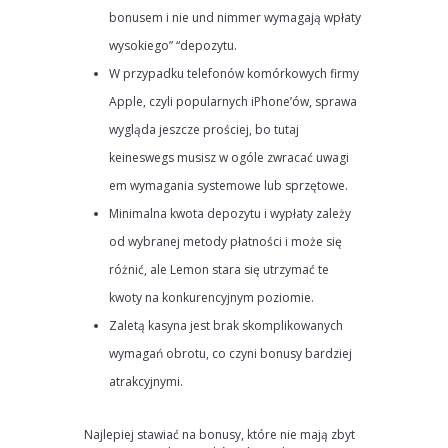
bonusem i nie und nimmer wymagają wpłaty
wysokiego” “depozytu.
W przypadku telefonów komórkowych firmy
Apple, czyli popularnych iPhone’ów, sprawa
wygląda jeszcze prościej, bo tutaj
keineswegs musisz w ogóle zwracać uwagi
em wymagania systemowe lub sprzętowe.
Minimalna kwota depozytu i wypłaty zależy
od wybranej metody płatności i może się
różnić, ale Lemon stara się utrzymać te
kwoty na konkurencyjnym poziomie.
Zaletą kasyna jest brak skomplikowanych
wymagań obrotu, co czyni bonusy bardziej
atrakcyjnymi.
Najlepiej stawiać na bonusy, które nie mają zbyt