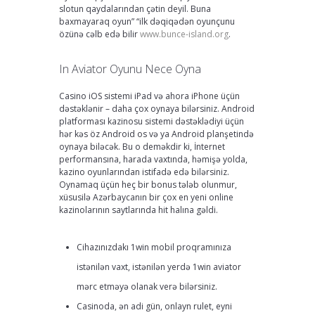
slotun qaydalarından çətin deyil. Buna
baxmayaraq oyun” “ilk dəqiqədən oyunçunu
özünə cəlb edə bilir
www.bunce-island.org
.
In Aviator Oyunu Nece Oyna
Casino iOS sistemi iPad və ahora iPhone üçün
dəstəklənir – daha çox oynaya bilərsiniz. Android
platforması kazinosu sistemi dəstəklədiyi üçün
hər kəs öz Android os və ya Android planşetində
oynaya biləcək. Bu o deməkdir ki, İnternet
performansına, harada vaxtında, həmişə yolda,
kazino oyunlarından istifadə edə bilərsiniz.
Oynamaq üçün heç bir bonus tələb olunmur,
xüsusilə Azərbaycanın bir çox en yeni online
kazinolarının saytlarında hit halına gəldi.
Cihazınızdakı 1win mobil proqramınıza
istənilən vaxt, istənilən yerdə 1win aviator
mərc etməyə olanak verə bilərsiniz.
Casinoda, ən adi gün, onlayn rulet, eyni