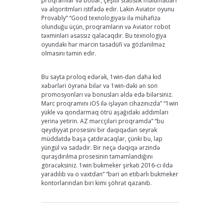
proqramlar və botlar, çeşitli statistik məlumatları
və alqoritmləri istifadə edir. Lakin Aviator oyunu
Provably” “Good texnologiyası ilə mühafizə
olunduğu üçün, proqramların və Aviator robot
təxminləri əsassız qalacaqdır. Bu texnologiya
oyundakı hər mərcin təsadüfi və gözlənilməz
olmasını təmin edir.
Bu sayta proloq edərək, 1win-dən daha kid
xəbərləri öyrənə bilər və 1win-dəki ən son
promosyonları və bonusları əldə edə bilərsiniz.
Mərc proqramını iOS ilə işləyən cihazınızda” “1win
yükle və qondarmaq ötrü aşağıdakı addımları
yerinə yetirin. AZ mərcçiləri proqramda” “bu
qeydiyyat prosesini bir dəqiqədən seyrək
müddətdə başa çatdıracaqlar, çünki bu, lap
yüngül və sadədir. Bir neçə dəqiqə ərzində
quraşdırılma prosesinin tamamlandığını
görəcəksiniz. 1win bukmeker şirkəti 2016-cı ildə
yaradılıb və o vaxtdan” “bəri ən etibarlı bukmeker
kontorlarından biri kimi şöhrət qazanıb.