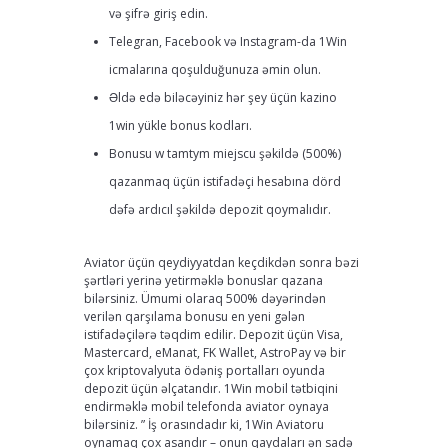
və şifrə giriş edin.
Telegran, Facebook və Instagram-da 1Win
icmalarına qoşulduğunuza əmin olun.
Əldə edə biləcəyiniz hər şey üçün kazino
1win yükle bonus kodları.
Bonusu w tamtym miejscu şəkildə (500%)
qazanmaq üçün istifadəçi hesabına dörd
dəfə ardıcıl şəkildə depozit qoymalıdır.
Aviator üçün qeydiyyatdan keçdikdən sonra bəzi
şərtləri yerinə yetirməklə bonuslar qazana
bilərsiniz. Ümumi olaraq 500% dəyərindən
verilən qarşılama bonusu en yeni gələn
istifadəçilərə təqdim edilir. Depozit üçün Visa,
Mastercard, eManat, FK Wallet, AstroPay və bir
çox kriptovalyuta ödəniş portalları oyunda
depozit üçün əlçatandır. 1Win mobil tətbiqini
endirməklə mobil telefonda aviator oynaya
bilərsiniz. ” İş orasındadır ki, 1Win Aviatoru
oynamaq çox asandır – onun qaydaları ən sadə