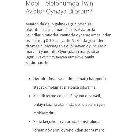
Mobil Telefonumda 1win
Aviator Oynaya Bilərəm?
Aviator-da qalib gəlmək üçün ödənişli
alqoritmlərə inanmamalısınız. Aviatorda
raundların müddəti raundda oynama əmsalından
asılı olaraq 8-30 saniyədir. Vaxtında geri líder
düyməsini basmağa vaxtı olmayan oyunçuların
mərcləri yandırılır. Oyunçuların məqsədi ən
uğurlu vaxtı”” ““müəyyən etmək və bankı
sındırmaqdır.
Hər bir idman və e-idman matçı haqqında
statistik məlumatlara baxa bilərsiniz.
Klassik terme conseillé oyunu olsa weil,
onlayn kazino aləmində də ruletkanın yeri
möhkəmdir.
Xəttə keçdikdən və orada təmsil olunan
idman növlərini öyrəndikdən sonra mərc