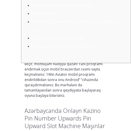
Qeydiyyatdan 1Win keçmək üçün 1-ci
In Aviator Oyunu Oyna: Yükle & Giriş”
bukmeker kontoruna, Rəsmi veb sayt, mobil
Avtomatik Mərc
tətbiqetmə və ya pəncərə müştərisinə daxil
In Yüklə Google Android Apk Və Ios App 2023 Əvəzsiz
olmalısınız.
Indi
Bet Seyrək Promos Və Bonuslar
İdman mərclərinin bəyanatına əsasən, lender
In Aviator-da Əsl Pul Qazana Bilərəm?
kartına köçürmə yolu ilə vəsaitin çıxarılması üçün
maksimum müddət 3 iş günüdür. Mobil
proqramda Aviator oyna, əyləncəli və fərqli vaxt
keçir, möhtəşəm hədiyyə qazan! Yəni proqramı
endirmək üçün mobil brauzerdən rəsmi sayta
keçməlisiniz. 1Win Aviator mobil proqramı
endirildikdən sonra onu Android” “cihazında
quraşdırmalısınız. Bu mərhələni də
tamamlayandan sonra qeydiyyata başlayaraq
oyuna başlaya bilərsiniz.
Azərbaycanda Onlayn Kazino
Pin Number Upwards Pin
Upward Slot Machine Maşınlar