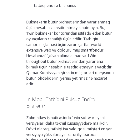
tətbiqi endirə bilərsiniz.
Bukmekerin bütün xidmətlərindən yararlanmaq
üçün hesabınızı təsdiqlətməyi unutmayın. Bu,
1win bukmeker kontorundan istifadə edən bütün
oyunçuların rahatlığı üçün edilir. Tətbiqin
səmərəli işləməsi üçün zəruri şərtlər world
extensive web və doldurulmuş smartfondur.
Hesabınızı” “güvən altına almaq və 1Win
throughout bütün xidmətlərindən yararlana
bilmək üçün hesabınızı təsdiqlətməyiniz vacibdir.
Qumar Komissiyası şirkətin müştəriləri qarşısında
bütün öhdəliklərini yerinə yetirməsinə nəzarət
edir.
In Mobil Tətbiqini Pulsuz Endirə
Bilərəm?
Zəhmətkeş iş nəticəsində 1win software yeni
versiyaları daha təkmil xüsusiyyətlərə malikdir.
Dövri olaraq, tətbiqi işə saldıqda, müştəri en yeni
versiyaya yüksəltməyin zəruriliyi barədə