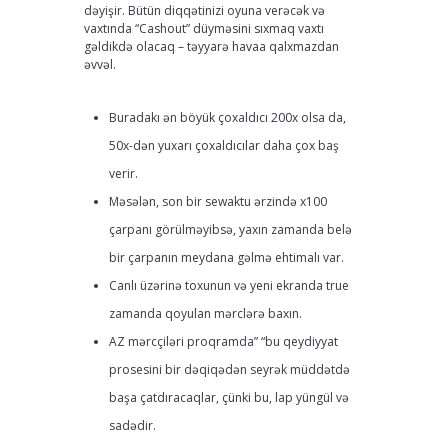
dəyişir. Bütün diqqətinizi oyuna verəcək və
vaxtında “Cashout” düyməsini sıxmaq vaxtı
gəldikdə olacaq – təyyarə havaa qalxmazdan
əvvəl.
Buradakı ən böyük çoxaldıcı 200x olsa da,
50x-dən yuxarı çoxaldıcılar daha çox baş
verir.
Məsələn, son bir sewaktu ərzində x100
çarpanı görülməyibsə, yaxın zamanda belə
bir çarpanın meydana gəlmə ehtimalı var.
Canlı üzərinə toxunun və yeni ekranda true
zamanda qoyulan mərclərə baxın.
AZ mərcçiləri proqramda” “bu qeydiyyat
prosesini bir dəqiqədən seyrək müddətdə
başa çatdıracaqlar, çünki bu, lap yüngül və
sadədir.