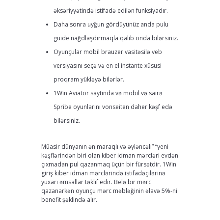
əksəriyyətində istifadə edilən funksiyadır.
Daha sonra uyğun gördüyünüz anda pulu
guide nağdlaşdırmaqla qalib onda bilərsiniz.
Oyunçular mobil brauzer vasitəsilə veb
versiyasını seçə və en el instante xüsusi
proqram yükləyə bilərlər.
1Win Aviator saytında və mobil və sairə
Spribe oyunlarını vonseiten daher kəşf edə
bilərsiniz.
Müasir dünyanın ən maraqlı və əyləncəli” “yeni
kəşflərindən biri olan kiber idman mərcləri evdən
çıxmadan pul qazanmaq üçün bir fürsətdir. 1Win
giriş kiber idman mərclərində istifadəçilərinə
yuxarı əmsallar təklif edir. Belə bir mərc
qazanarkən oyunçu mərc məbləğinin əlavə 5%-ni
benefit şəklində alır.