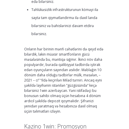
edə bilərsiniz.
Təhlükəsizlik infrastrukturunun köməyi ilə
sayta tam qiymətləndirmə ilə daxil landa
bilərsiniz və bahislərinizi davam etdirə
bilərsiniz.
Onların hər birinin mənfi cəhətlərini də qeyd edə
bilərdik, lakin müasir smartfonların gücü
məsələsində bu, məntiqə sığmır. İkinci növ daha
populyardır, burada qalibiyyət tədbirdə iştirak
edən oyunçuların sayından asılıdır. Məbləğin 10
dönüm daha olduğu tədbirlər mülk, məsələn, –
2021 – ci” “ildə keçirilən Milad turniri. Ancaq eyni
şəkildə layihənin istənilən “güzgüsündə” keçə
bilərsiniz 1win azerbaycan. Yəni istifadəçi bu
bonusun sahibi olmaq üçün hesabına 4 dönüm
ardıcıl şəkildə depozit qoymalıdır. Şifrənizi
yenidən yaratmaq və hesabınıza daxil olmaq
üçün təlimatları izləyin.
Kazino 1win: Promosyon