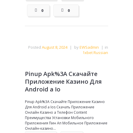
0
0
Posted
August 8, 2024
|
by
EWSadmin
|
in
1xbet Russian
Pinup Apk%3A Скачайте
Приложение Казино Для
Android а Io
Pinup Apk%3A Скачайте Приложение Казино
Для Android а Ios Скачать Приложение
Онлайн Казино а Телефон Content
Преимущества Установки Мобильного
Приложения Пин Ап Мобильное Приложение
Онлайн-казино...