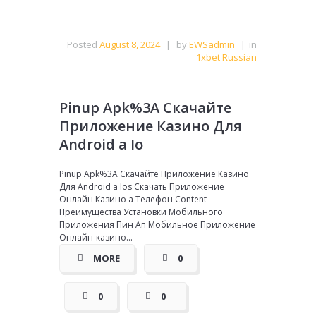
Posted
August 8, 2024
|
by
EWSadmin
|
in
1xbet Russian
Pinup Apk%3A Скачайте
Приложение Казино Для
Android а Io
Pinup Apk%3A Скачайте Приложение Казино
Для Android а Ios Скачать Приложение
Онлайн Казино а Телефон Content
Преимущества Установки Мобильного
Приложения Пин Ап Мобильное Приложение
Онлайн-казино...
MORE
0
0
0