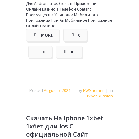
Для Android а Ios Скачать Приложение
Онлайн Казино а Телефон Content
Преимущества Установки Мобильного
Приложения Пин Ап Мобильное Приложение
Онлайн-казино...
MORE
0
0
0
Posted
August 5, 2024
|
by
EWSadmin
|
in
1xbet Russian
Скачать На Iphone 1xbet
1хбет дли Ios С
официальной Сайт