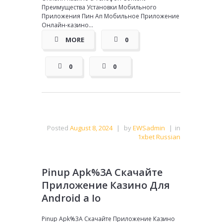
Преимущества Установки Мобильного
Приложения Пин Ап Мобильное Приложение
Онлайн-казино...
MORE
0
0
0
Posted
August 8, 2024
|
by
EWSadmin
|
in
1xbet Russian
Pinup Apk%3A Скачайте
Приложение Казино Для
Android а Io
Pinup Apk%3A Скачайте Приложение Казино