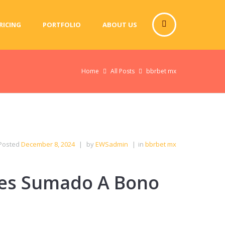
RICING
PORTFOLIO
ABOUT US
Home
All Posts
bbrbet mx
Posted
December 8, 2024
|
by
EWSadmin
|
in
bbrbet mx
ones Sumado A Bono