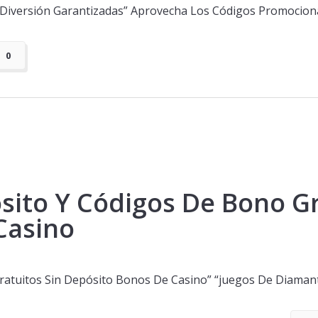
 Diversión Garantizadas” Aprovecha Los Códigos Promocion
0
ito Y Códigos De Bono Gr
Casino
atuitos Sin Depósito Bonos De Casino” “juegos De Diamant