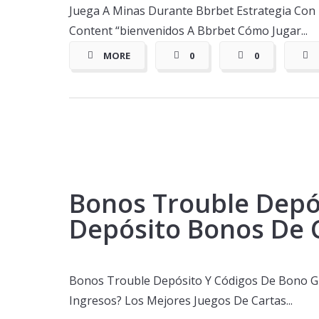
Juega A Minas Durante Bbrbet Estrategia Con
Content “bienvenidos A Bbrbet Cómo Jugar...
MORE
0
0
Bonos Trouble Depós
Depósito Bonos De 
Bonos Trouble Depósito Y Códigos De Bono Gr
Ingresos? Los Mejores Juegos De Cartas...