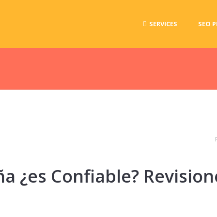
SERVICES
SEO P
ña ¿es Confiable? Revisi