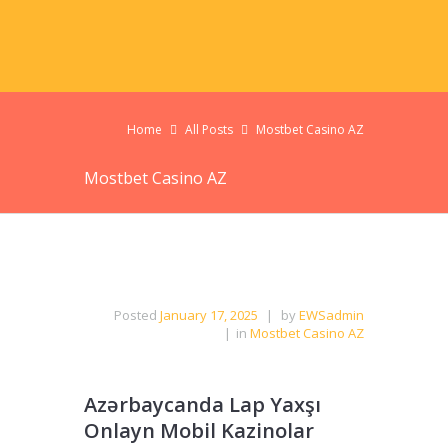
Home
All Posts
Mostbet Casino AZ
Mostbet Casino AZ
Posted
January 17, 2025
|
by
EWSadmin
|
in
Mostbet Casino AZ
Azərbaycanda Lap Yaxşı
Onlayn Mobil Kazinolar