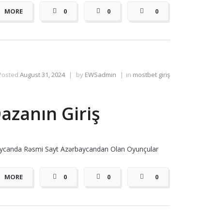
MORE
0
0
0
Posted
August 31, 2024
|
by
EWSadmin
|
in
mostbet giriş
azanın Giriş
aycanda Rəsmi Sayt Azərbaycandan Olan Oyunçular
MORE
0
0
0