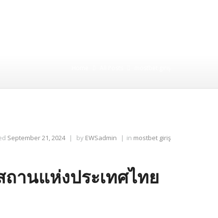
Home
All Posts
mostbet giriş
ed
September 21, 2024
|
by
EWSadmin
|
in
mostbet giriş
รมสถานแห่งประเทศไทย