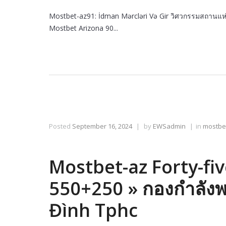
Mostbet-az91: İdman Mərcləri Və Gir วิศวกรรมสถานแห่
Mostbet Arizona 90...
Posted
September 16, 2024
|
by
EWSadmin
|
in
mostbet
Mostbet-az Forty-f
550+250 » กองกำลังพ
Đình Tphc