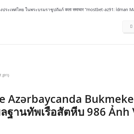
งประเทศไทย ในพระบรมราชูปถัมภ์ कला समाचार “mostbet-az91: İdman Mərc
 giriş
ive Azərbaycanda Bukmeke
ลฐานทัพเรือสัตหีบ 986 Ảnh 