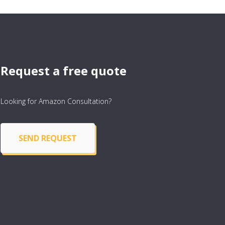
Request a free quote
Looking for Amazon Consultation?
SEND REQUEST