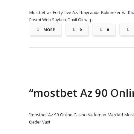
Mostbet-az Forty-five Azərbaycanda Bukmeker Və Kaz
Rəsmi Web Saytına Daxil Olmaq...
MORE
0
0
“mostbet Az 90 Onli
“mostbet Az 90 Online Casino Və İdman Mərcləri Mo
Qədər Vaxt