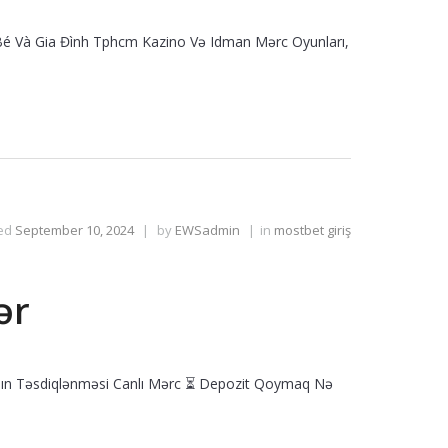
Bé Và Gia Đình Tphcm Kazino Və Idman Mərc Oyunları,
ed
September 10, 2024
|
by
EWSadmin
|
in
mostbet giriş
ər
bın Təsdiqlənməsi Canlı Mərc ⏳ Depozit Qoymaq Nə