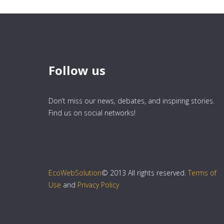
Follow us
Don’t miss our news, debates, and inspiring stories.
Find us on social networks!
EcoWebSolution
© 2013 All rights reserved.
Terms of
Use
and
Privacy Policy