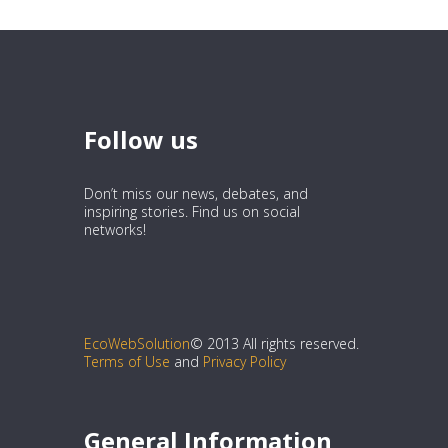
Follow us
Don’t miss our news, debates, and
inspiring stories. Find us on social
networks!
EcoWebSolution
© 2013 All rights reserved.
Terms of Use
and
Privacy Policy
General Information