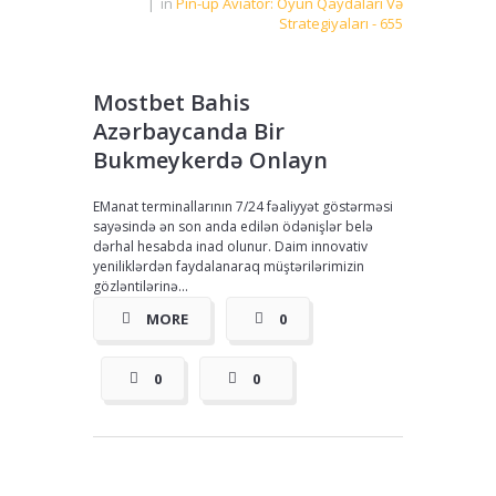
|
in
Pin-up Aviator: Oyun Qaydaları Və
Strategiyaları - 655
Mostbet Bahis
Azərbaycanda Bir
Bukmeykerdə Onlayn
EManat terminallarının 7/24 fəaliyyət göstərməsi
sayəsində ən son anda edilən ödənişlər belə
dərhal hesabda inad olunur. Daim innovativ
yeniliklərdən faydalanaraq müştərilərimizin
gözləntilərinə...
MORE
0
0
0