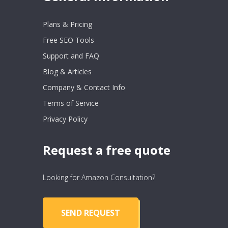
Plans & Pricing
Free SEO Tools
Support and FAQ
Blog & Articles
Company & Contact Info
Terms of Service
Privacy Policy
Request a free quote
Looking for Amazon Consultation?
SEND REQUEST