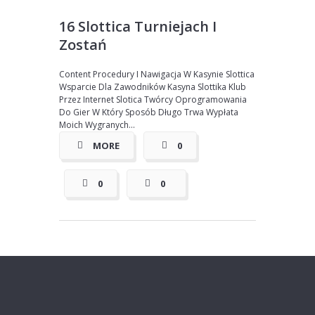
16 Slottica Turniejach I
Zostań
Content Procedury I Nawigacja W Kasynie Slottica
Wsparcie Dla Zawodników Kasyna Slottika Klub
Przez Internet Slotica Twórcy Oprogramowania
Do Gier W Który Sposób Długo Trwa Wypłata
Moich Wygranych...
MORE
0
0
0