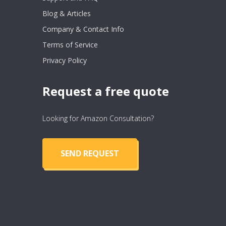
Blog & Articles
Company & Contact Info
Terms of Service
Privacy Policy
Request a free quote
Looking for Amazon Consultation?
SEND REQUEST