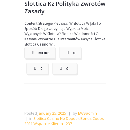
Slottica Kz Polityka Zwrotów
Zasady
Content Strategie Płatności W Slottica W Jaki To
Sposób Długo Utrzymuje Wypłata Moich
Wygranych W Slottica? Slottica Wiadomości O
Kasynie Wsparcie Dla Internautów Kasyna Slottika
Slottica Casino W...
MORE
0
0
0
Posted
January 25, 2025
|
by
EWSadmin
|
in
Slottica Casino No Deposit Bonus Codes
2021 Wsparcie Klienta - 237