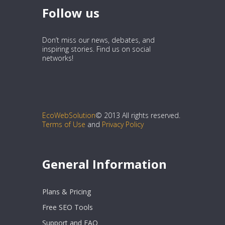
Follow us
Don’t miss our news, debates, and
inspiring stories. Find us on social
networks!
EcoWebSolution
© 2013 All rights reserved.
Terms of Use
and
Privacy Policy
General Information
Plans & Pricing
Free SEO Tools
Support and FAQ